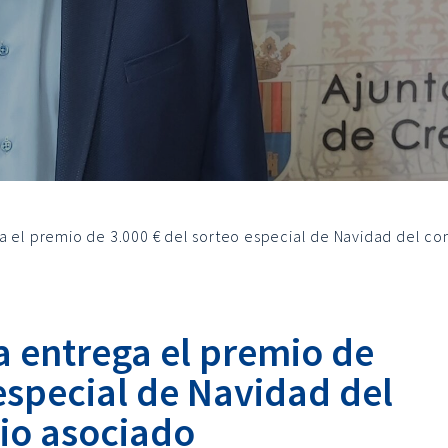
a el premio de 3.000 € del sorteo especial de Navidad del c
a entrega el premio de
especial de Navidad del
io asociado