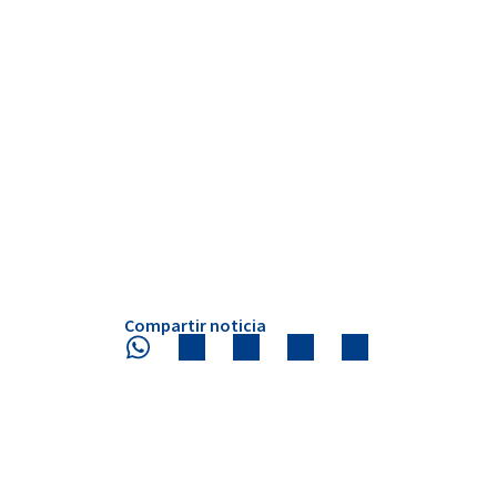
Compartir noticia