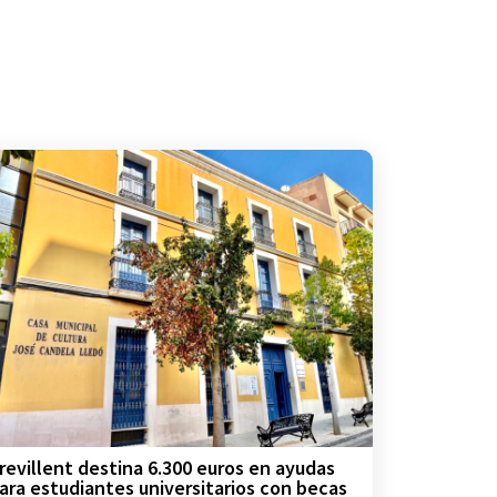
revillent destina 6.300 euros en ayudas
ara estudiantes universitarios con becas