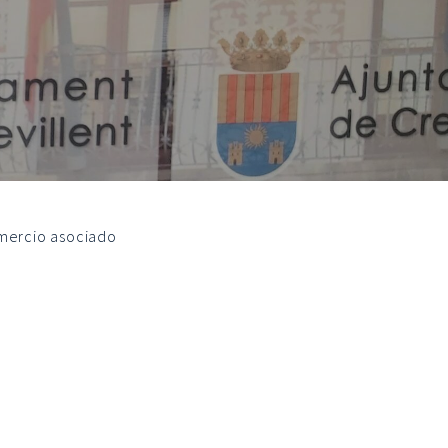
omercio asociado