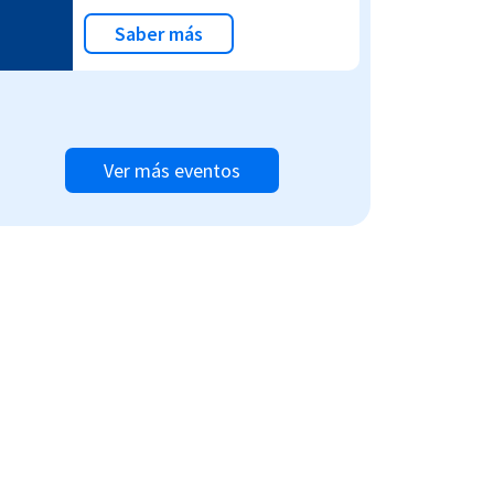
Saber más
Ver más eventos