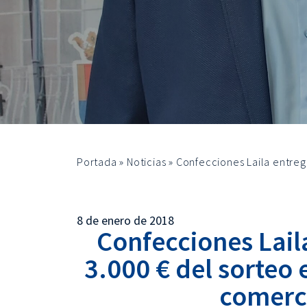
Portada
»
Noticias
»
Confecciones Laila entreg
8 de enero de 2018
Confecciones Lail
3.000 € del sorteo 
comerc