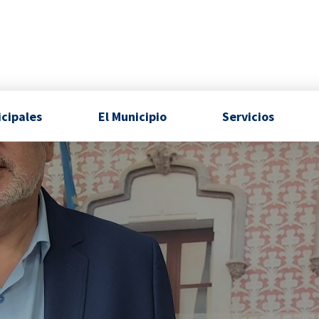
icipales
El Municipio
Servicios