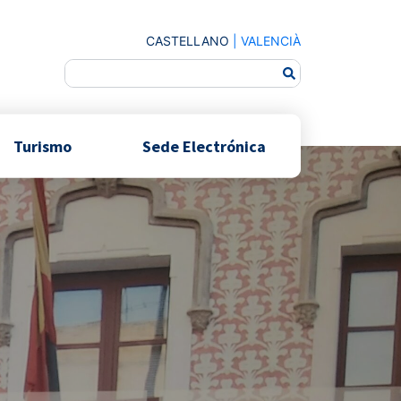
CASTELLANO
|
VALENCIÀ
Turismo
Sede Electrónica