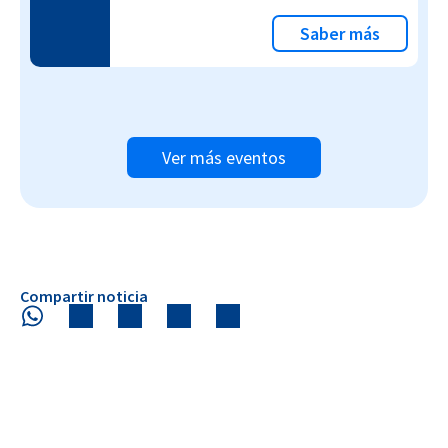
Saber más
Ver más eventos
Compartir noticia