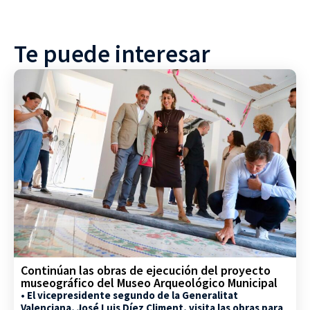
Te puede interesar
Continúan las obras de ejecución del proyecto
museográfico del Museo Arqueológico Municipal
• El vicepresidente segundo de la Generalitat
Valenciana, José Luis Díez Climent, visita las obras para