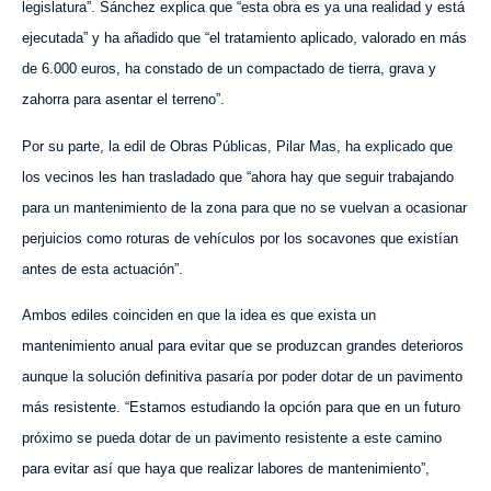
legislatura”. Sánchez explica que “esta obra es ya una realidad y está
ejecutada” y ha añadido que “el tratamiento aplicado, valorado en más
de 6.000 euros, ha constado de un compactado de tierra, grava y
zahorra para asentar el terreno”.
Por su parte, la edil de Obras Públicas, Pilar Mas, ha explicado que
los vecinos les han trasladado que “ahora hay que seguir trabajando
para un mantenimiento de la zona para que no se vuelvan a ocasionar
perjuicios como roturas de vehículos por los socavones que existían
antes de esta actuación”.
Ambos ediles coinciden en que la idea es que exista un
mantenimiento anual para evitar que se produzcan grandes deterioros
aunque la solución definitiva pasaría por poder dotar de un pavimento
más resistente. “Estamos estudiando la opción para que en un futuro
próximo se pueda dotar de un pavimento resistente a este camino
para evitar así que haya que realizar labores de mantenimiento”,