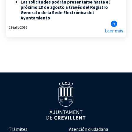
Las solicitudes podrán presentarse hasta el
próximo 28 de agosto a través del Registro
General o de la Sede Electrónica del
Ayuntamiento
29 julio 2026
Leer más
Trámites
Atención ciudadana