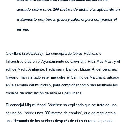
actuado sobre unos 200 metros de dicha vía, aplicando un
tratamiento con tierra, grava y zahorra para compactar el
terreno
Crevillent (23/08/2023).- La concejala de Obras Públicas e
Infraestructuras en el Ayuntamiento de Crevillent, Pilar Mas Mas, y el
edil de Medio Ambiente, Pedanías y Barrios, Miguel Ángel Sánchez
Navarro, han visitado este miércoles el Camino de Marchant, situado
en la serranía del municipio, para comprobar cómo han resultado los
trabajos de adecuación de esta vía periurbana.
El concejal Miguel Ángel Sánchez ha explicado que se trata de una
actuación, “sobre unos 200 metros de camino”, que da respuesta a
una “demanda de los vecinos después de años durante la pasada