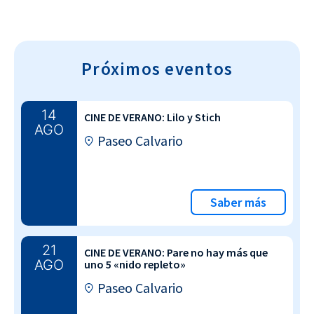
Próximos eventos
14
CINE DE VERANO: Lilo y Stich
AGO
Paseo Calvario
Saber más
21
CINE DE VERANO: Pare no hay más que
AGO
uno 5 «nido repleto»
Paseo Calvario