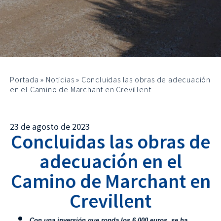
Portada
»
Noticias
»
Concluidas las obras de adecuación
en el Camino de Marchant en Crevillent
23 de agosto de 2023
Concluidas las obras de
adecuación en el
Camino de Marchant en
Crevillent
Con una inversión que ronda los 6.000 euros, se ha