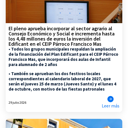
El pleno aprueba incorporar al sector agrario al
Consejo Económico y Social e incrementa hasta
los 4,48 millones de euros la inversión del
Edificant en el CEIP Párroco Francisco Mas
• Todos los grupos municipales respaldan la ampliación
de la financiación del Plan Edificant para el CEIP Párroco
Francisco Mas, que incorporará dos aulas de Infantil
para alumnado de 2 años
• También se aprueban los dos festivos locales
correspondientes al calendario laboral de 2027, que
serán el jueves 25 de marzo (Jueves Santo) y el lunes 4
de octubre, con motivo de las fiestas patronales
29 julio 2026
Leer más