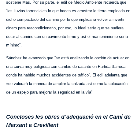
sostiene Mas. Por su parte, el edil de Medio Ambiente recuerda que
“las lluvias torrenciales lo que hacen es arrastrar la tierra empleada en
dicho compactado del camino por lo que implicaría volver a invertir
dinero para reacondicionarlo, por eso, lo ideal sería que se pudiera
dotar al camino con un pavimento firme y así el mantenimiento sería
mínimo”.
Sánchez ha avanzado que “se está analizando la opción de actuar en
una curva muy peligrosa con cambio de rasante en Partida Barrosa,
donde ha habido muchos accidentes de tráfico”. El edil adelanta que
«se valorará la manera de ampliar la calzada así como la colocación
de un espejo para mejorar la seguridad en la vía”.
Concloses les obres d´adequació en el Camí de
Marxant a Crevillent