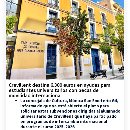
Crevillent destina 6.300 euros en ayudas para
estudiantes universitarios con becas de
movilidad internacional
La concejala de Cultura, Mónica San Emeterio Gil,
informa de que ya está abierto el plazo para
solicitar estas subvenciones dirigidas al alumnado
universitario de Crevillent que haya participado
en programas de intercambio internacional
durante el curso 2025-2026