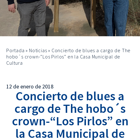
Portada
»
Noticias
»
Concierto de blues a cargo de The
hobo´s crown-“Los Pirlos” en la Casa Municipal de
Cultura
12 de enero de 2018
Concierto de blues a
cargo de The hobo´s
crown-“Los Pirlos” en
la Casa Municipal de