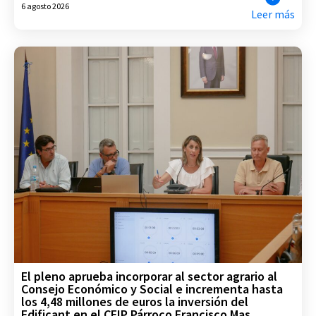
6 agosto 2026
Leer más
El pleno aprueba incorporar al sector agrario al
Consejo Económico y Social e incrementa hasta
los 4,48 millones de euros la inversión del
Edificant en el CEIP Párroco Francisco Mas