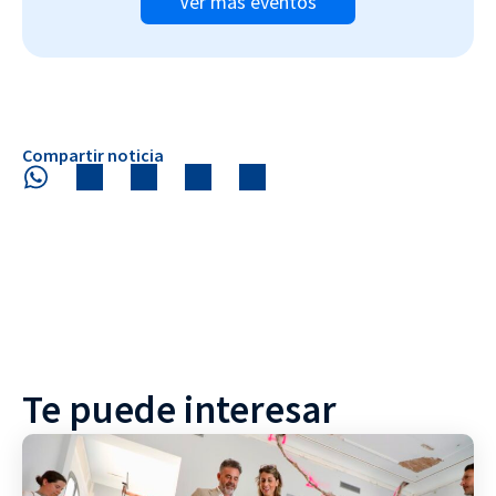
Ver más eventos
Compartir noticia
Te puede interesar