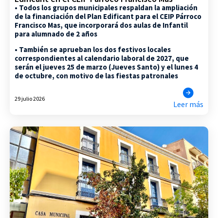
• Todos los grupos municipales respaldan la ampliación
de la financiación del Plan Edificant para el CEIP Párroco
Francisco Mas, que incorporará dos aulas de Infantil
para alumnado de 2 años
• También se aprueban los dos festivos locales
correspondientes al calendario laboral de 2027, que
serán el jueves 25 de marzo (Jueves Santo) y el lunes 4
de octubre, con motivo de las fiestas patronales
29 julio 2026
Leer más