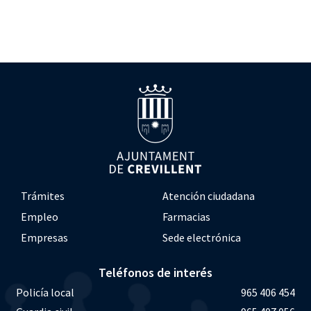
Trámites
Atención ciudadana
Empleo
Farmacias
Empresas
Sede electrónica
Teléfonos de interés
Policía local
965 406 454