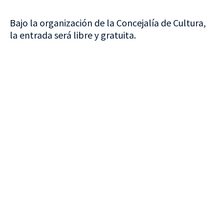
Bajo la organización de la Concejalía de Cultura,
la entrada será libre y gratuita.
VISITA CREVILLENT