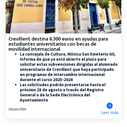
Crevillent destina 6.300 euros en ayudas para
estudiantes universitarios con becas de
movilidad internacional
La concejala de Cultura, Mónica San Emeterio Gil,
informa de que ya está abierto el plazo para
solicitar estas subvenciones dirigidas al alumnado
universitario de Crevillent que haya participado
en programas de intercambio internacional
durante el curso 2025-2026
Las solicitudes podrán presentarse hasta el
próximo 28 de agosto a través del Registro
General o de la Sede Electrónica del
Ayuntamiento
29 julio 2026
Leer más