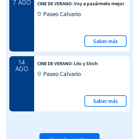
7 AGO
CINE DE VERANO: Voy a pasármelo mejor
Paseo Calvario
Saber más
14
CINE DE VERANO: Lilo y Stich
AGO
Paseo Calvario
Saber más