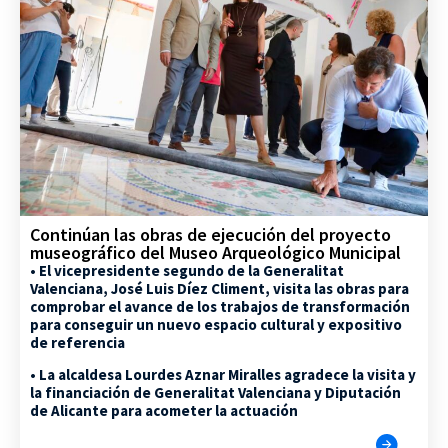
Continúan las obras de ejecución del proyecto
museográfico del Museo Arqueológico Municipal
• El vicepresidente segundo de la Generalitat
Valenciana, José Luis Díez Climent, visita las obras para
comprobar el avance de los trabajos de transformación
para conseguir un nuevo espacio cultural y expositivo
de referencia
• La alcaldesa Lourdes Aznar Miralles agradece la visita y
la financiación de Generalitat Valenciana y Diputación
de Alicante para acometer la actuación