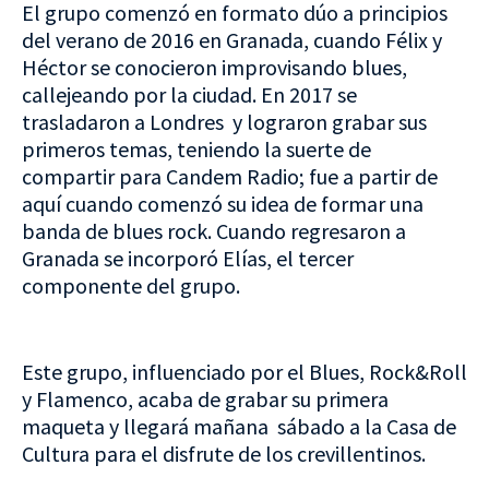
El grupo comenzó en formato dúo a principios
del verano de 2016 en Granada, cuando Félix y
Héctor se conocieron improvisando blues,
callejeando por la ciudad. En 2017 se
trasladaron a Londres y lograron grabar sus
primeros temas, teniendo la suerte de
compartir para Candem Radio; fue a partir de
aquí cuando comenzó su idea de formar una
banda de blues rock. Cuando regresaron a
Granada se incorporó Elías, el tercer
componente del grupo.
Este grupo, influenciado por el Blues, Rock&Roll
y Flamenco, acaba de grabar su primera
maqueta y llegará mañana sábado a la Casa de
Cultura para el disfrute de los crevillentinos.