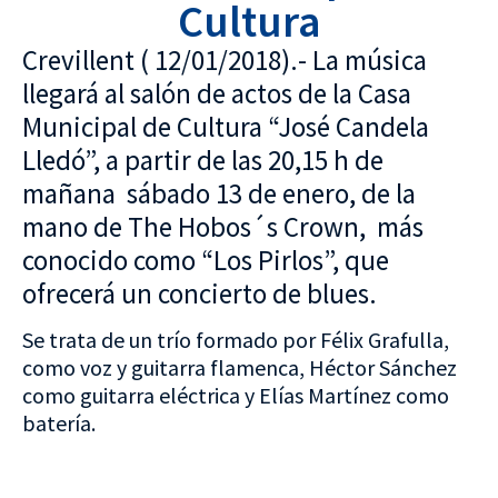
Cultura
Crevillent ( 12/01/2018).- La música
llegará al salón de actos de la Casa
Municipal de Cultura “José Candela
Lledó”, a partir de las 20,15 h de
mañana sábado 13 de enero, de la
mano de The Hobos´s Crown, más
conocido como “Los Pirlos”, que
ofrecerá un concierto de blues.
Se trata de un trío formado por Félix Grafulla,
como voz y guitarra flamenca, Héctor Sánchez
como guitarra eléctrica y Elías Martínez como
batería.