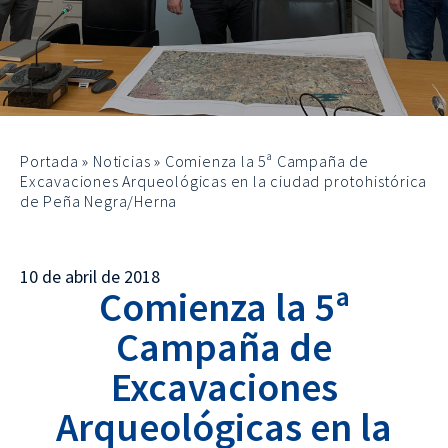
Portada
»
Noticias
»
Comienza la 5ª Campaña de
Excavaciones Arqueológicas en la ciudad protohistórica
de Peña Negra/Herna
10 de abril de 2018
Comienza la 5ª
Campaña de
Excavaciones
Arqueológicas en la