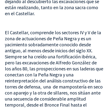
dejando al descubierto las excavaciones que se
están realizando, tanto en la zona sacra como
en el Castellar.
El Castellar, comprende los sectores IV y V de la
zona de actuaciones de Peña Negra y es un
yacimiento sobradamente conocido desde
antiguo, al menos desde inicios del siglo XX.
Siempre se ha creído una fortificación ibérica,
pero las excavaciones de Alfredo González de
los años 80, las prospecciones en sus laderas que
conectan con la Peña Negra y una
reinterpretación del análisis constructivo de las
torres de defensa, una de mampostería en seco
con aparejo y la otra de sillares, nos sitúan ante
una secuencia de considerable amplitud
temporal, desde el Bronce Final hasta el