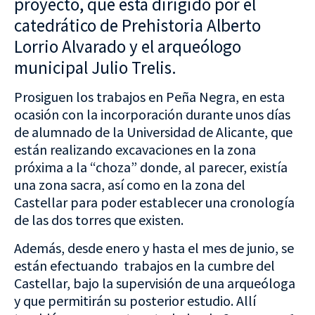
proyecto, que está dirigido por el
catedrático de Prehistoria Alberto
Lorrio Alvarado y el arqueólogo
municipal Julio Trelis.
Prosiguen los trabajos en Peña Negra, en esta
ocasión con la incorporación durante unos días
de alumnado de la Universidad de Alicante, que
están realizando excavaciones en la zona
próxima a la “choza” donde, al parecer, existía
una zona sacra, así como en la zona del
Castellar para poder establecer una cronología
de las dos torres que existen.
Además, desde enero y hasta el mes de junio, se
están efectuando trabajos en la cumbre del
Castellar, bajo la supervisión de una arqueóloga
y que permitirán su posterior estudio. Allí