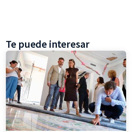
Te puede interesar