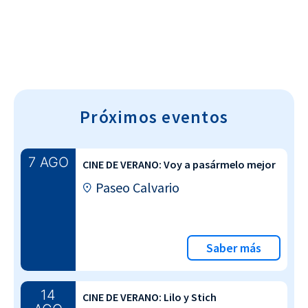
Próximos eventos
7 AGO
CINE DE VERANO: Voy a pasármelo mejor
Paseo Calvario
Saber más
14
CINE DE VERANO: Lilo y Stich