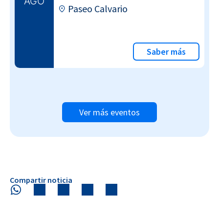
AGO
Paseo Calvario
Saber más
Ver más eventos
Compartir noticia