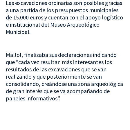
Las excavaciones ordinarias son posibles gracias
a una partida de los presupuestos municipales
de 15.000 euros y cuentan con el apoyo logístico
e institucional del Museo Arqueológico
Municipal.
Mallol, finalizaba sus declaraciones indicando
que “cada vez resultan más interesantes los
resultados de las excavaciones que se van
realizando y que posteriormente se van
consolidando, creándose una zona arqueológica
de gran interés que se va acompañando de
paneles informativos”.