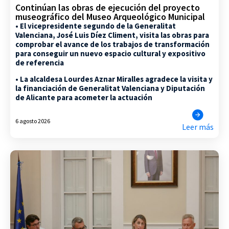
Continúan las obras de ejecución del proyecto
museográfico del Museo Arqueológico Municipal
• El vicepresidente segundo de la Generalitat
Valenciana, José Luis Díez Climent, visita las obras para
comprobar el avance de los trabajos de transformación
para conseguir un nuevo espacio cultural y expositivo
de referencia
• La alcaldesa Lourdes Aznar Miralles agradece la visita y
la financiación de Generalitat Valenciana y Diputación
de Alicante para acometer la actuación
6 agosto 2026
Leer más