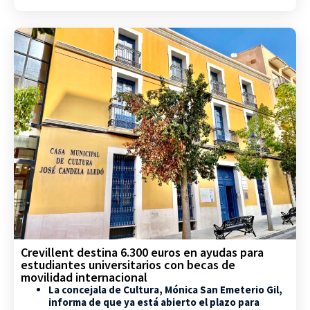
Crevillent destina 6.300 euros en ayudas para
estudiantes universitarios con becas de
movilidad internacional
La concejala de Cultura, Mónica San Emeterio Gil,
informa de que ya está abierto el plazo para