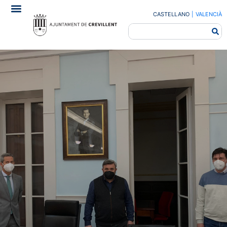
CASTELLANO
|
VALENCIÀ