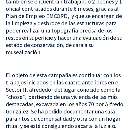
también se encuentran trabajando 2 peones y 1
oficial contratados durante 6 meses, gracias al
Plan de Empleo EMCORD, y que se encargan de
la limpieza y desbroce de las estructuras para
poder realizar una topografía precisa de los
restos en superficie y hacer una evaluación de su
estado de conservación, de cara a su
musealización.
El objeto de esta campaña es continuar con los
trabajos iniciados en las cuatro anteriores en el
Sector II, alrededor del lugar conocido como la
“choza”, partiendo de una vivienda de las más
destacadas, excavada en los años 70 por Alfredo
González. Se ha podido documentar una sala
para ritos de comensalidad y otra con un hogar
ritual y se está consiguiendo sacar a la luz a su