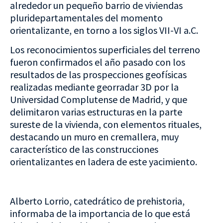
alrededor un pequeño barrio de viviendas
pluridepartamentales del momento
orientalizante, en torno a los siglos VII-VI a.C.
Los reconocimientos superficiales del terreno
fueron confirmados el año pasado con los
resultados de las prospecciones geofísicas
realizadas mediante georradar 3D por la
Universidad Complutense de Madrid, y que
delimitaron varias estructuras en la parte
sureste de la vivienda, con elementos rituales,
destacando un muro en cremallera, muy
característico de las construcciones
orientalizantes en ladera de este yacimiento.
Alberto Lorrio, catedrático de prehistoria,
informaba de la importancia de lo que está