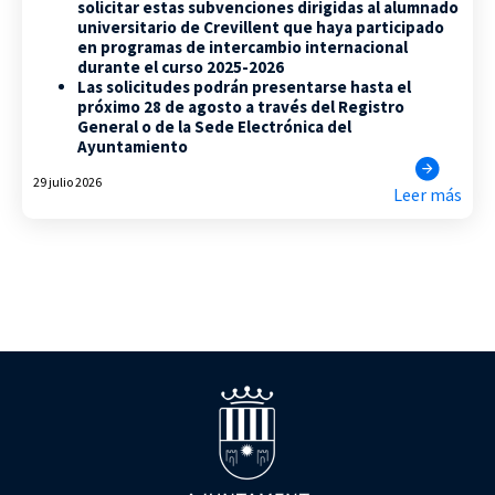
solicitar estas subvenciones dirigidas al alumnado
universitario de Crevillent que haya participado
en programas de intercambio internacional
durante el curso 2025-2026
Las solicitudes podrán presentarse hasta el
próximo 28 de agosto a través del Registro
General o de la Sede Electrónica del
Ayuntamiento
29 julio 2026
Leer más