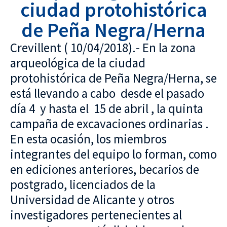
ciudad protohistórica
de Peña Negra/Herna
Crevillent ( 10/04/2018).- En la zona
arqueológica de la ciudad
protohistórica de Peña Negra/Herna, se
está llevando a cabo desde el pasado
día 4 y hasta el 15 de abril , la quinta
campaña de excavaciones ordinarias .
En esta ocasión, los miembros
integrantes del equipo lo forman, como
en ediciones anteriores, becarios de
postgrado, licenciados de la
Universidad de Alicante y otros
investigadores pertenecientes al