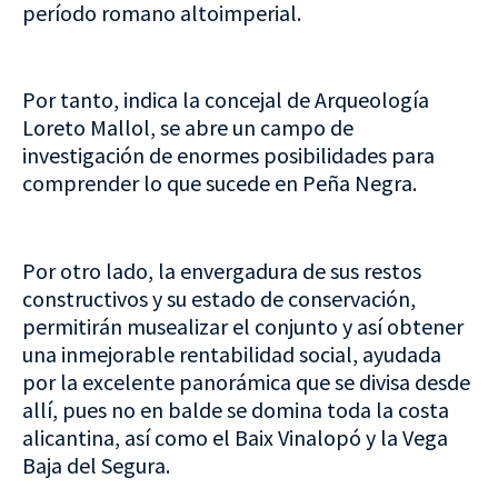
período romano altoimperial.
Por tanto, indica la concejal de Arqueología
Loreto Mallol, se abre un campo de
investigación de enormes posibilidades para
comprender lo que sucede en Peña Negra.
Por otro lado, la envergadura de sus restos
constructivos y su estado de conservación,
permitirán musealizar el conjunto y así obtener
una inmejorable rentabilidad social, ayudada
por la excelente panorámica que se divisa desde
allí, pues no en balde se domina toda la costa
alicantina, así como el Baix Vinalopó y la Vega
Baja del Segura.