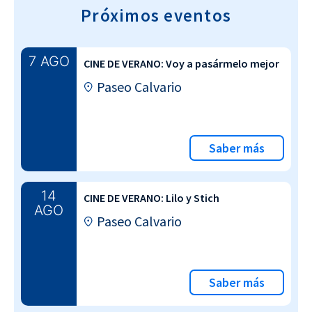
Próximos eventos
7 AGO
CINE DE VERANO: Voy a pasármelo mejor
Paseo Calvario
Saber más
14
CINE DE VERANO: Lilo y Stich
AGO
Paseo Calvario
Saber más