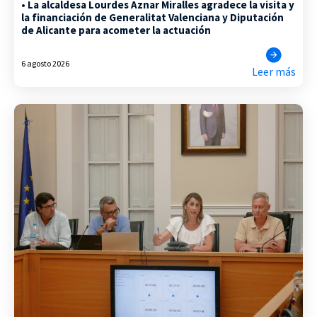
• La alcaldesa Lourdes Aznar Miralles agradece la visita y
la financiación de Generalitat Valenciana y Diputación
de Alicante para acometer la actuación
6 agosto 2026
Leer más