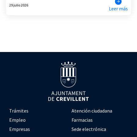
29 julio 2026
Leer más
Trámites
Atención ciudadana
Empleo
Farmacias
Empresas
Sede electrónica