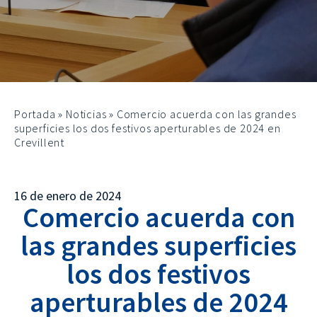
Portada
»
Noticias
»
Comercio acuerda con las grandes
superficies los dos festivos aperturables de 2024 en
Crevillent
16 de enero de 2024
Comercio acuerda con
las grandes superficies
los dos festivos
aperturables de 2024