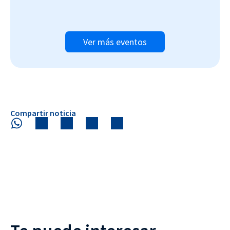
Ver más eventos
Compartir noticia