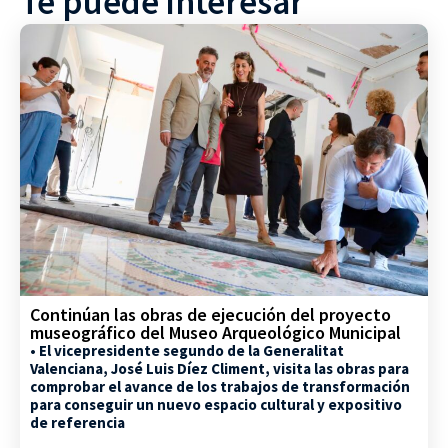
Te puede interesar
Continúan las obras de ejecución del proyecto
museográfico del Museo Arqueológico Municipal
• El vicepresidente segundo de la Generalitat
Valenciana, José Luis Díez Climent, visita las obras para
comprobar el avance de los trabajos de transformación
para conseguir un nuevo espacio cultural y expositivo
de referencia