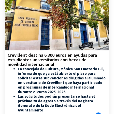
Crevillent destina 6.300 euros en ayudas para
estudiantes universitarios con becas de
movilidad internacional
La concejala de Cultura, Mónica San Emeterio Gil,
informa de que ya está abierto el plazo para
solicitar estas subvenciones dirigidas al alumnado
universitario de Crevillent que haya participado
en programas de intercambio internacional
durante el curso 2025-2026
Las solicitudes podrán presentarse hasta el
próximo 28 de agosto a través del Registro
General o de la Sede Electrónica del
Ayuntamiento