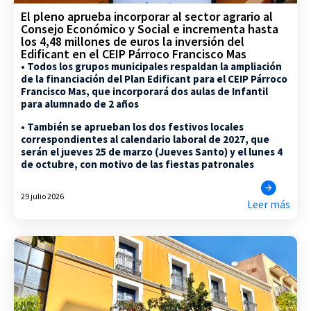
El pleno aprueba incorporar al sector agrario al
Consejo Económico y Social e incrementa hasta
los 4,48 millones de euros la inversión del
Edificant en el CEIP Párroco Francisco Mas
• Todos los grupos municipales respaldan la ampliación
de la financiación del Plan Edificant para el CEIP Párroco
Francisco Mas, que incorporará dos aulas de Infantil
para alumnado de 2 años
• También se aprueban los dos festivos locales
correspondientes al calendario laboral de 2027, que
serán el jueves 25 de marzo (Jueves Santo) y el lunes 4
de octubre, con motivo de las fiestas patronales
29 julio 2026
Leer más