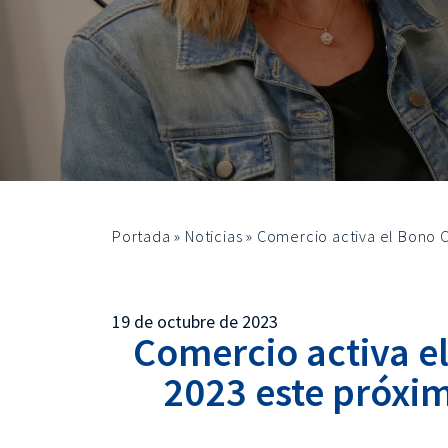
Portada
»
Noticias
»
Comercio activa el Bono 
19 de octubre de 2023
Comercio activa 
2023 este próxim