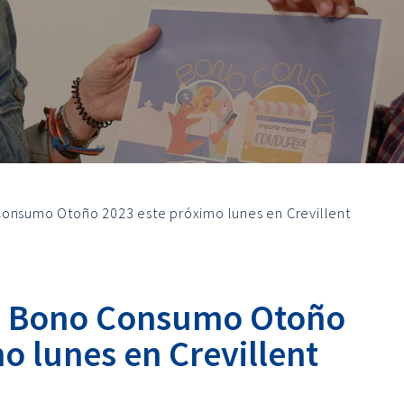
Consumo Otoño 2023 este próximo lunes en Crevillent
el Bono Consumo Otoño
o lunes en Crevillent