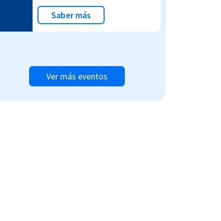
Saber más
Ver más eventos