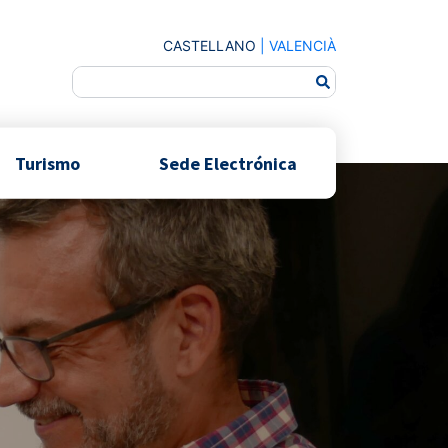
CASTELLANO
|
VALENCIÀ
Turismo
Sede Electrónica