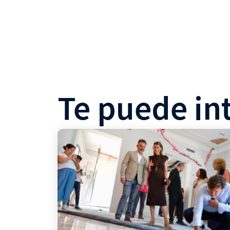
Te puede in