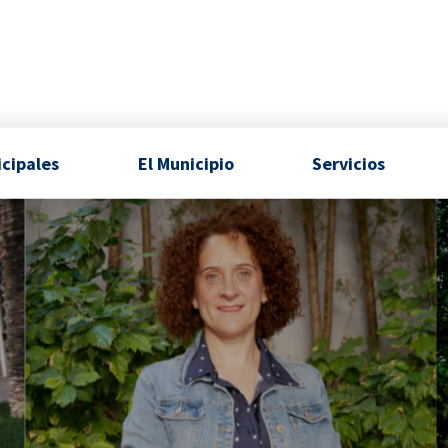
icipales
El Municipio
Servicios