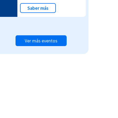
Saber más
Ver más eventos