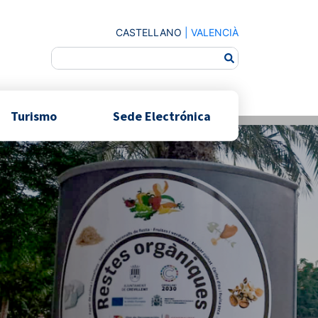
CASTELLANO
|
VALENCIÀ
Turismo
Sede Electrónica