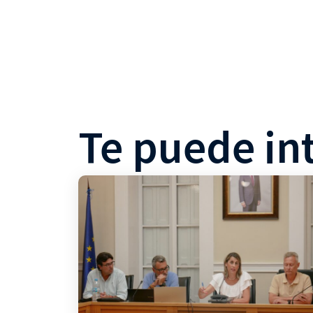
Te puede in