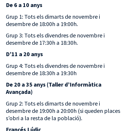
De 6 a 10 anys
Grup 1: Tots els dimarts de novembre i
desembre de 18:00h a 19:00h.
Grup 3: Tots els divendres de novembre i
desembre de 17:30h a 18:30h.
D’11 a 20 anys
Grup 4: Tots els divendres de novembre i
desembre de 18:30h a 19:30h
De 20 a 35 anys (Taller d’Informàtica
Avançada)
Grup 2: Tots els dimarts de novembre i
desembre de 19:00h a 20:00h (si queden places
s’obri a la resta de la població).
Francés Lúdic