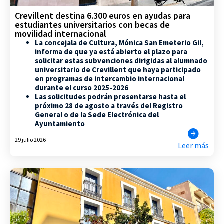
Crevillent destina 6.300 euros en ayudas para
estudiantes universitarios con becas de
movilidad internacional
La concejala de Cultura, Mónica San Emeterio Gil,
informa de que ya está abierto el plazo para
solicitar estas subvenciones dirigidas al alumnado
universitario de Crevillent que haya participado
en programas de intercambio internacional
durante el curso 2025-2026
Las solicitudes podrán presentarse hasta el
próximo 28 de agosto a través del Registro
General o de la Sede Electrónica del
Ayuntamiento
29 julio 2026
Leer más