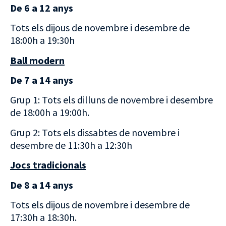
De 6 a 12 anys
Tots els dijous de novembre i desembre de
18:00h a 19:30h
Ball modern
De 7 a 14 anys
Grup 1: Tots els dilluns de novembre i desembre
de 18:00h a 19:00h.
Grup 2: Tots els dissabtes de novembre i
desembre de 11:30h a 12:30h
Jocs tradicionals
De 8 a 14 anys
Tots els dijous de novembre i desembre de
17:30h a 18:30h.