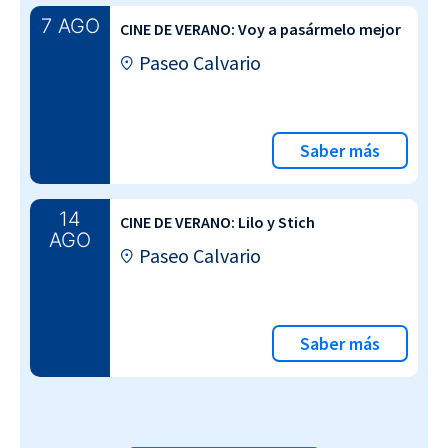
7 AGO
CINE DE VERANO: Voy a pasármelo mejor
Paseo Calvario
Saber más
14
CINE DE VERANO: Lilo y Stich
AGO
Paseo Calvario
Saber más