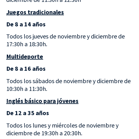
Juegos tradicionales
De 8 a 14 años
Todos los jueves de noviembre y diciembre de
17:30h a 18:30h.
Multideporte
De 8 a 16 años
Todos los sábados de noviembre y diciembre de
10:30h a 11:30h.
Inglés básico para jóvenes
De 12 a 35 años
Todos los lunes y miércoles de noviembre y
diciembre de 19:30h a 20:30h.