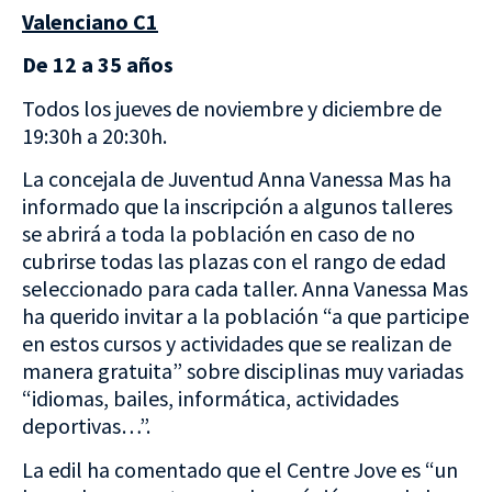
Valenciano C1
De 12 a 35 años
Todos los jueves de noviembre y diciembre de
19:30h a 20:30h.
La concejala de Juventud Anna Vanessa Mas ha
informado que la inscripción a algunos talleres
se abrirá a toda la población en caso de no
cubrirse todas las plazas con el rango de edad
seleccionado para cada taller. Anna Vanessa Mas
ha querido invitar a la población “a que participe
en estos cursos y actividades que se realizan de
manera gratuita” sobre disciplinas muy variadas
“idiomas, bailes, informática, actividades
deportivas…”.
La edil ha comentado que el Centre Jove es “un