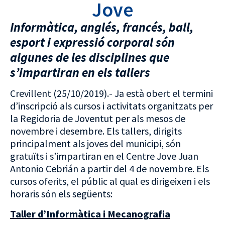
Jove
Informàtica, anglés, francés, ball,
esport i expressió corporal són
algunes de les disciplines que
s’impartiran en els tallers
Crevillent (25/10/2019).- Ja està obert el termini
d’inscripció als cursos i activitats organitzats per
la Regidoria de Joventut per als mesos de
novembre i desembre. Els tallers, dirigits
principalment als joves del municipi, són
gratuïts i s’impartiran en el Centre Jove Juan
Antonio Cebrián a partir del 4 de novembre. Els
cursos oferits, el públic al qual es dirigeixen i els
horaris són els següents:
Taller d’Informàtica i Mecanografia