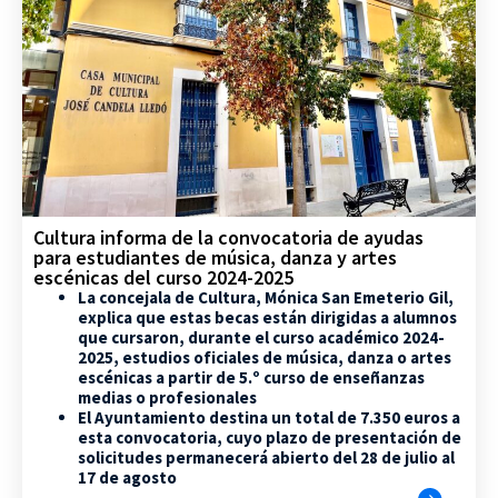
Cultura informa de la convocatoria de ayudas
para estudiantes de música, danza y artes
escénicas del curso 2024-2025
La concejala de Cultura, Mónica San Emeterio Gil,
explica que estas becas están dirigidas a alumnos
que cursaron, durante el curso académico 2024-
2025, estudios oficiales de música, danza o artes
escénicas a partir de 5.º curso de enseñanzas
medias o profesionales
El Ayuntamiento destina un total de 7.350 euros a
esta convocatoria, cuyo plazo de presentación de
solicitudes permanecerá abierto del 28 de julio al
17 de agosto