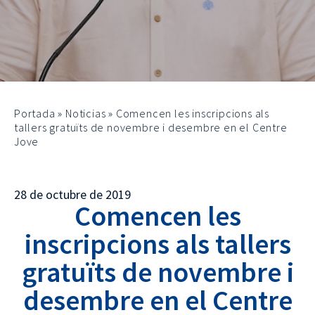
Portada
»
Noticias
»
Comencen les inscripcions als
tallers gratuïts de novembre i desembre en el Centre
Jove
28 de octubre de 2019
Comencen les
inscripcions als tallers
gratuïts de novembre i
desembre en el Centre