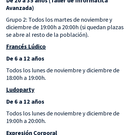
De 20 a 35 años (Taller de Informática
Avanzada)
Grupo 2: Todos los martes de noviembre y
diciembre de 19:00h a 20:00h (si quedan plazas
se abre al resto de la población).
Francés Lúdico
De 6 a 12 años
Todos los lunes de noviembre y diciembre de
18:00h a 19:00h.
Ludoparty
De 6 a 12 años
Todos los lunes de noviembre y diciembre de
19:00h a 20:00h.
Expresión Corporal