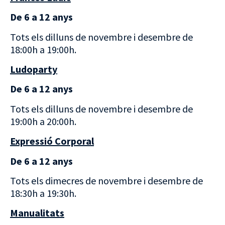
De 6 a 12 anys
Tots els dilluns de novembre i desembre de
18:00h a 19:00h.
Ludoparty
De 6 a 12 anys
Tots els dilluns de novembre i desembre de
19:00h a 20:00h.
Expressió Corporal
De 6 a 12 anys
Tots els dimecres de novembre i desembre de
18:30h a 19:30h.
Manualitats