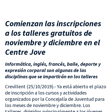
Comienzan las inscripciones
a los talleres gratuitos de
noviembre y diciembre en el
Centre Jove
Informática, inglés, francés, baile, deporte y
expresión corporal son algunas de las
disciplinas que se impartirán en los talleres
Crevillent (25/10/2019).- Ya está abierto el plazo
de inscripción a los cursos y actividades
organizados por la Concejalía de Juventud para
los meses de noviembre y diciembre. Los
talleres, dirigidos principalmente a los jóvenes