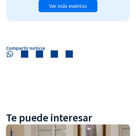
Ver más eventos
Compartir noticia
Te puede interesar