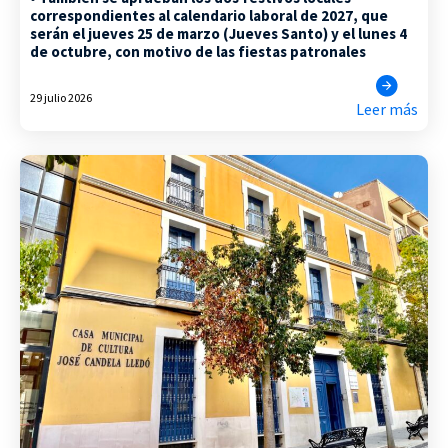
correspondientes al calendario laboral de 2027, que
serán el jueves 25 de marzo (Jueves Santo) y el lunes 4
de octubre, con motivo de las fiestas patronales
29 julio 2026
Leer más