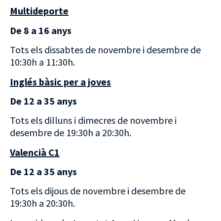
Multideporte
De 8 a 16 anys
Tots els dissabtes de novembre i desembre de
10:30h a 11:30h.
Inglés bàsic per a joves
De 12 a 35 anys
Tots els dilluns i dimecres de novembre i
desembre de 19:30h a 20:30h.
Valencià C1
De 12 a 35 anys
Tots els dijous de novembre i desembre de
19:30h a 20:30h.