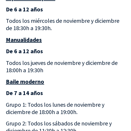
De 6 a 12 años
Todos los miércoles de noviembre y diciembre
de 18:30h a 19:30h.
Manualidades
De 6 a 12 años
Todos los jueves de noviembre y diciembre de
18:00h a 19:30h
Baile moderno
De 7 a 14 años
Grupo 1: Todos los lunes de noviembre y
diciembre de 18:00h a 19:00h.
Grupo 2: Todos los sábados de noviembre y
diciembre de 11:30h a 12:30h