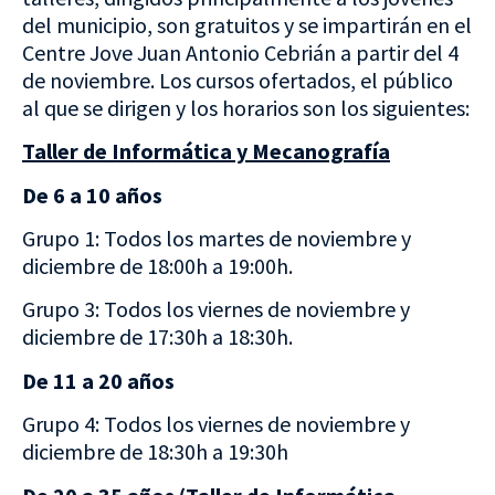
del municipio, son gratuitos y se impartirán en el
Centre Jove Juan Antonio Cebrián a partir del 4
de noviembre. Los cursos ofertados, el público
al que se dirigen y los horarios son los siguientes:
Taller de Informática y Mecanografía
De 6 a 10 años
Grupo 1: Todos los martes de noviembre y
diciembre de 18:00h a 19:00h.
Grupo 3: Todos los viernes de noviembre y
diciembre de 17:30h a 18:30h.
De 11 a 20 años
Grupo 4: Todos los viernes de noviembre y
diciembre de 18:30h a 19:30h