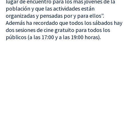
lugar de encuentro para los más jóvenes de la
población y que las actividades están
organizadas y pensadas por y para ellos”.
Además ha recordado que todos los sábados hay
dos sesiones de cine gratuito para todos los
públicos (a las 17:00 y a las 19:00 horas).
VISITA CREVILLENT