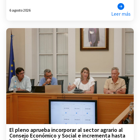
6 agosto 2026
Leer más
El pleno aprueba incorporar al sector agrario al
Consejo Económico y Social e incrementa hasta