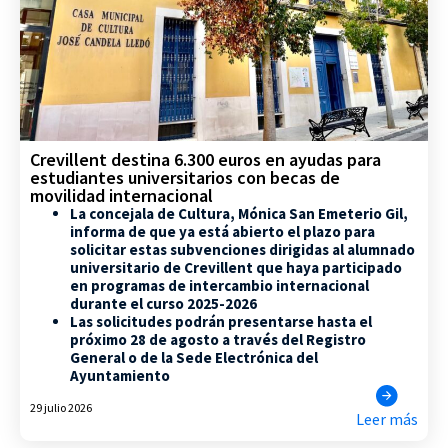
Crevillent destina 6.300 euros en ayudas para
estudiantes universitarios con becas de
movilidad internacional
La concejala de Cultura, Mónica San Emeterio Gil,
informa de que ya está abierto el plazo para
solicitar estas subvenciones dirigidas al alumnado
universitario de Crevillent que haya participado
en programas de intercambio internacional
durante el curso 2025-2026
Las solicitudes podrán presentarse hasta el
próximo 28 de agosto a través del Registro
General o de la Sede Electrónica del
Ayuntamiento
29 julio 2026
Leer más