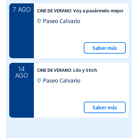
7 AGO
CINE DE VERANO: Voy a pasármelo mejor
Paseo Calvario
Saber más
14
CINE DE VERANO: Lilo y Stich
AGO
Paseo Calvario
Saber más