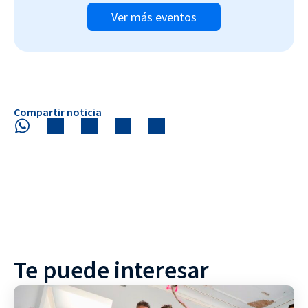
Ver más eventos
Compartir noticia
Te puede interesar