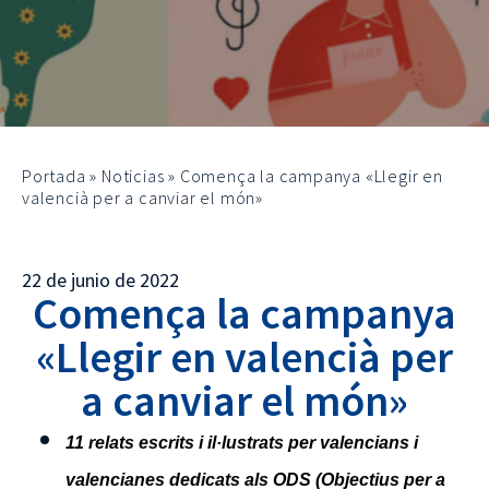
Portada
»
Noticias
»
Comença la campanya «Llegir en
valencià per a canviar el món»
22 de junio de 2022
Comença la campanya
«Llegir en valencià per
a canviar el món»
11 relats escrits i il·lustrats per valencians i
valencianes dedicats als ODS (Objectius per a