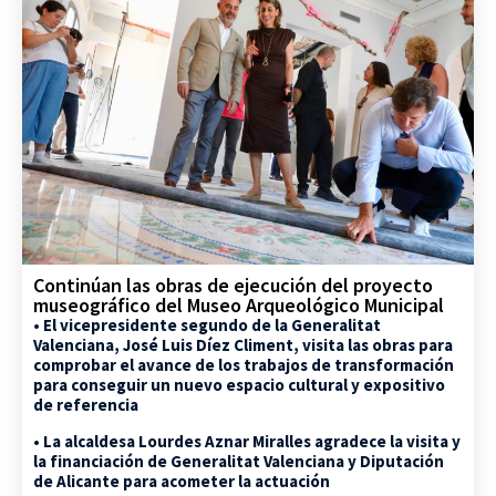
Continúan las obras de ejecución del proyecto
museográfico del Museo Arqueológico Municipal
• El vicepresidente segundo de la Generalitat
Valenciana, José Luis Díez Climent, visita las obras para
comprobar el avance de los trabajos de transformación
para conseguir un nuevo espacio cultural y expositivo
de referencia
• La alcaldesa Lourdes Aznar Miralles agradece la visita y
la financiación de Generalitat Valenciana y Diputación
de Alicante para acometer la actuación