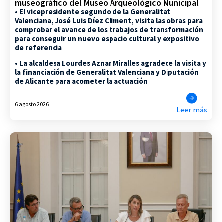
museográfico del Museo Arqueológico Municipal
• El vicepresidente segundo de la Generalitat
Valenciana, José Luis Díez Climent, visita las obras para
comprobar el avance de los trabajos de transformación
para conseguir un nuevo espacio cultural y expositivo
de referencia
• La alcaldesa Lourdes Aznar Miralles agradece la visita y
la financiación de Generalitat Valenciana y Diputación
de Alicante para acometer la actuación
6 agosto 2026
Leer más