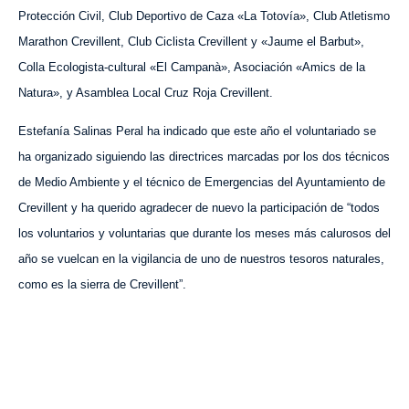
Protección Civil, Club Deportivo de Caza «La Totovía», Club Atletismo
Marathon Crevillent, Club Ciclista Crevillent y «Jaume el Barbut»,
Colla Ecologista-cultural «El Campanà», Asociación «Amics de la
Natura», y Asamblea Local Cruz Roja Crevillent.
Estefanía Salinas Peral ha indicado que este año el voluntariado se
ha organizado siguiendo las directrices marcadas por los dos técnicos
de Medio Ambiente y el técnico de Emergencias del Ayuntamiento de
Crevillent y ha querido agradecer de nuevo la participación de “todos
los voluntarios y voluntarias que durante los meses más calurosos del
año se vuelcan en la vigilancia de uno de nuestros tesoros naturales,
como es la sierra de Crevillent”.