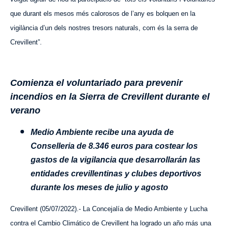
que durant els mesos més calorosos de l’any es bolquen en la
vigilància d’un dels nostres tresors naturals, com és la serra de
Crevillent”.
Comienza el voluntariado para prevenir
incendios en la Sierra de Crevillent durante el
verano
Medio Ambiente recibe una ayuda de
Conselleria de 8.346 euros para costear los
gastos de la vigilancia que desarrollarán las
entidades crevillentinas y clubes deportivos
durante los meses de julio y agosto
Crevillent (05/07/2022).- La Concejalía de Medio Ambiente y Lucha
contra el Cambio Climático de Crevillent ha logrado un año más una