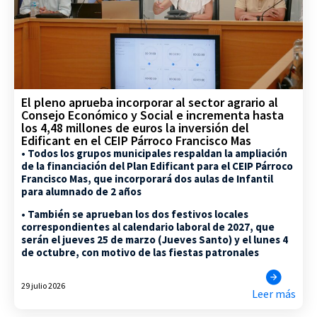
El pleno aprueba incorporar al sector agrario al
Consejo Económico y Social e incrementa hasta
los 4,48 millones de euros la inversión del
Edificant en el CEIP Párroco Francisco Mas
• Todos los grupos municipales respaldan la ampliación
de la financiación del Plan Edificant para el CEIP Párroco
Francisco Mas, que incorporará dos aulas de Infantil
para alumnado de 2 años
• También se aprueban los dos festivos locales
correspondientes al calendario laboral de 2027, que
serán el jueves 25 de marzo (Jueves Santo) y el lunes 4
de octubre, con motivo de las fiestas patronales
29 julio 2026
Leer más