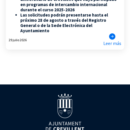
en programas de intercambio internacional
durante el curso 2025-2026
Las solicitudes podrán presentarse hasta el
próximo 28 de agosto a través del Registro
General o de la Sede Electrónica del
Ayuntamiento
29 julio 2026
Leer más