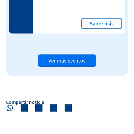
Saber más
Ver más eventos
Compartir noticia