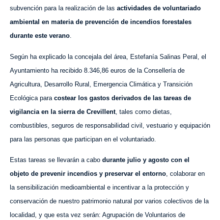
subvención para la realización de las
actividades de voluntariado
ambiental en materia de prevención de incendios forestales
durante este verano
.
Según ha explicado la concejala del área, Estefanía Salinas Peral, el
Ayuntamiento ha recibido 8.346,86 euros de la Consellería de
Agricultura, Desarrollo Rural, Emergencia Climática y Transición
Ecológica para
costear los gastos derivados de las tareas de
vigilancia en la sierra de Crevillent
, tales como dietas,
combustibles, seguros de responsabilidad civil, vestuario y equipación
para las personas que participan en el voluntariado.
Estas tareas se llevarán a cabo
durante julio y agosto con el
objeto de prevenir incendios y preservar el entorno
, colaborar en
la sensibilización medioambiental e incentivar a la protección y
conservación de nuestro patrimonio natural por varios colectivos de la
localidad, y que esta vez serán: Agrupación de Voluntarios de