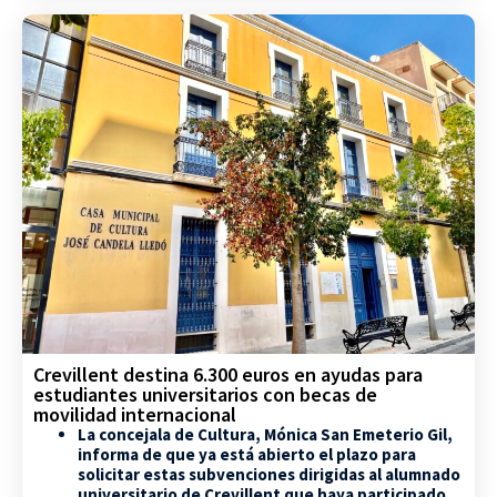
Crevillent destina 6.300 euros en ayudas para
estudiantes universitarios con becas de
movilidad internacional
La concejala de Cultura, Mónica San Emeterio Gil,
informa de que ya está abierto el plazo para
solicitar estas subvenciones dirigidas al alumnado
universitario de Crevillent que haya participado