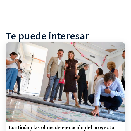
Te puede interesar
Continúan las obras de ejecución del proyecto