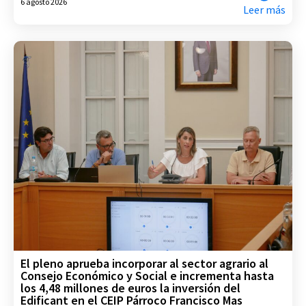
6 agosto 2026
Leer más
El pleno aprueba incorporar al sector agrario al
Consejo Económico y Social e incrementa hasta
los 4,48 millones de euros la inversión del
Edificant en el CEIP Párroco Francisco Mas