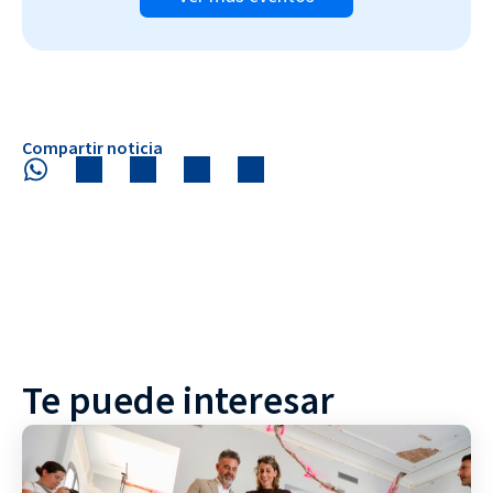
Compartir noticia
Te puede interesar