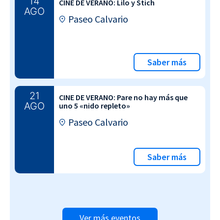
14
CINE DE VERANO: Lilo y Stich
AGO
Paseo Calvario
Saber más
21
CINE DE VERANO: Pare no hay más que
AGO
uno 5 «nido repleto»
Paseo Calvario
Saber más
Ver más eventos