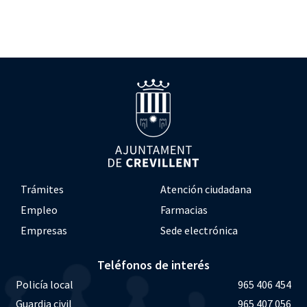
Trámites
Atención ciudadana
Empleo
Farmacias
Empresas
Sede electrónica
Teléfonos de interés
Policía local
965 406 454
Guardia civil
965 407 056