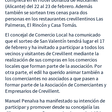
(Alicante) del 22 al 23 de febrero. Además
también se sortean tres cenas para dos
personas en los restaurantes crevillentinos Las
Palmeras, El Rincón y Casa Tomás.
El concejal de Comercio Local ha comunicado
que el sorteo de San Valentín tendrá lugar el 17
de febrero y ha invitado a participar a todos los
vecinos y visitantes de Crevillent mediante la
realización de sus compras en los comercios
locales que forman parte de la asociación. Por
otra parte, el edil ha querido animar también a
los comerciantes no asociados a que pasen a
formar parte de la Asociación de Comerciantes y
Empresarios de Crevillent.
Manuel Penalva ha manifestado su intención de
participar y promover desde su concejalía las