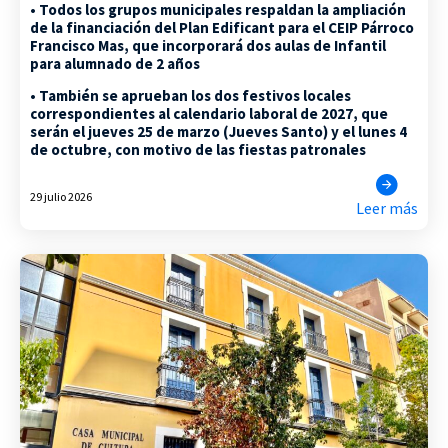
• Todos los grupos municipales respaldan la ampliación
de la financiación del Plan Edificant para el CEIP Párroco
Francisco Mas, que incorporará dos aulas de Infantil
para alumnado de 2 años
• También se aprueban los dos festivos locales
correspondientes al calendario laboral de 2027, que
serán el jueves 25 de marzo (Jueves Santo) y el lunes 4
de octubre, con motivo de las fiestas patronales
29 julio 2026
Leer más