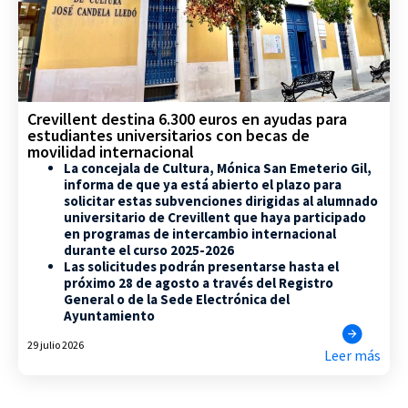
Crevillent destina 6.300 euros en ayudas para
estudiantes universitarios con becas de
movilidad internacional
La concejala de Cultura, Mónica San Emeterio Gil,
informa de que ya está abierto el plazo para
solicitar estas subvenciones dirigidas al alumnado
universitario de Crevillent que haya participado
en programas de intercambio internacional
durante el curso 2025-2026
Las solicitudes podrán presentarse hasta el
próximo 28 de agosto a través del Registro
General o de la Sede Electrónica del
Ayuntamiento
29 julio 2026
Leer más