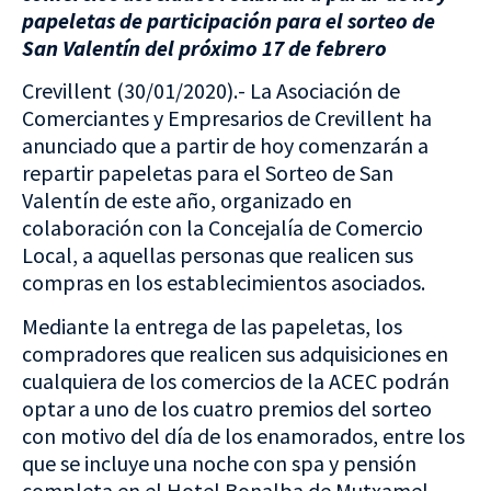
papeletas de participación para el sorteo de
San Valentín del próximo 17 de febrero
Crevillent (30/01/2020).- La Asociación de
Comerciantes y Empresarios de Crevillent ha
anunciado que a partir de hoy comenzarán a
repartir papeletas para el Sorteo de San
Valentín de este año, organizado en
colaboración con la Concejalía de Comercio
Local, a aquellas personas que realicen sus
compras en los establecimientos asociados.
Mediante la entrega de las papeletas, los
compradores que realicen sus adquisiciones en
cualquiera de los comercios de la ACEC podrán
optar a uno de los cuatro premios del sorteo
con motivo del día de los enamorados, entre los
que se incluye una noche con spa y pensión
completa en el Hotel Bonalba de Mutxamel