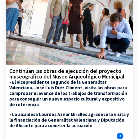
Continúan las obras de ejecución del proyecto
museográfico del Museo Arqueológico Municipal
• El vicepresidente segundo de la Generalitat
Valenciana, José Luis Díez Climent, visita las obras para
comprobar el avance de los trabajos de transformación
para conseguir un nuevo espacio cultural y expositivo
de referencia
• La alcaldesa Lourdes Aznar Miralles agradece la visita y
la financiación de Generalitat Valenciana y Diputación
de Alicante para acometer la actuación