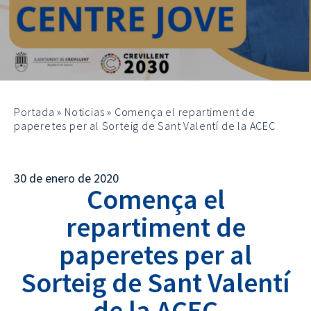
Portada
»
Noticias
»
Comença el repartiment de
paperetes per al Sorteig de Sant Valentí de la ACEC
30 de enero de 2020
Comença el
repartiment de
paperetes per al
Sorteig de Sant Valentí
de la ACEC