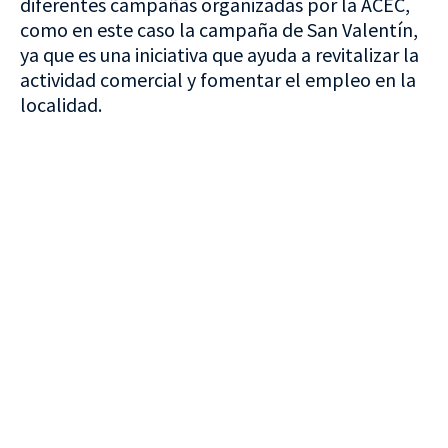
diferentes campañas organizadas por la ACEC,
como en este caso la campaña de San Valentín,
ya que es una iniciativa que ayuda a revitalizar la
actividad comercial y fomentar el empleo en la
localidad.
VISITA CREVILLENT