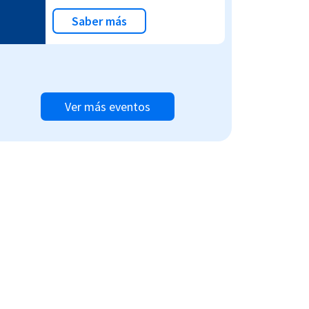
Saber más
Ver más eventos