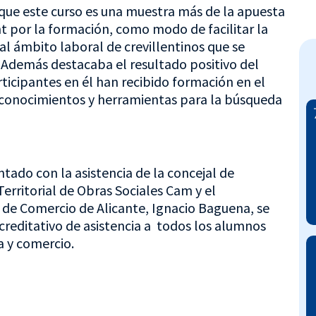
a que este curso es una muestra más de la apuesta
nt por la formación, como modo de facilitar la
l ámbito laboral de crevillentinos que se
Además destacaba el resultado positivo del
ticipantes en él han recibido formación en el
y conocimientos y herramientas para la búsqueda
ntado con la asistencia de la concejal de
erritorial de Obras Sociales Cam y el
de Comercio de Alicante, Ignacio Baguena, se
reditativo de asistencia a todos los alumnos
a y comercio.