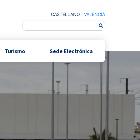
CASTELLANO
|
VALENCIÀ
Turismo
Sede Electrónica