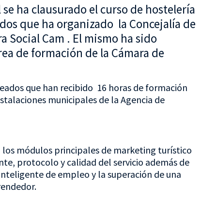
 se ha clausurado el curso de hostelería
dos que ha organizado la Concejalía de
 Social Cam . El mismo ha sido
rea de formación de la Cámara de
eados que han recibido 16 horas de formación
instalaciones municipales de la Agencia de
os módulos principales de marketing turístico
ente, protocolo y calidad del servicio además de
inteligente de empleo y la superación de una
rendedor.