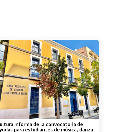
ultura informa de la convocatoria de
yudas para estudiantes de música, danza