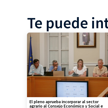
Te puede in
El pleno aprueba incorporar al sector
agrario al Consejo Económico y Social e