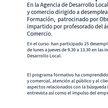
En la Agencia de Desarrollo Local
y comercio dirigido a desemplea
Formación, patrocinado por Obra
impartido por profesorado del á
Comercio.
En el curso han participado 25 desempl
de lunes a jueves de 9.30 a 13.30 en las 
Desarrollo Local.
El programa formativo ha comprendido l
y comercial, atención al público y al cli
aspectos relacionados con la búsqueda 
entrevista así como el impulso del emp