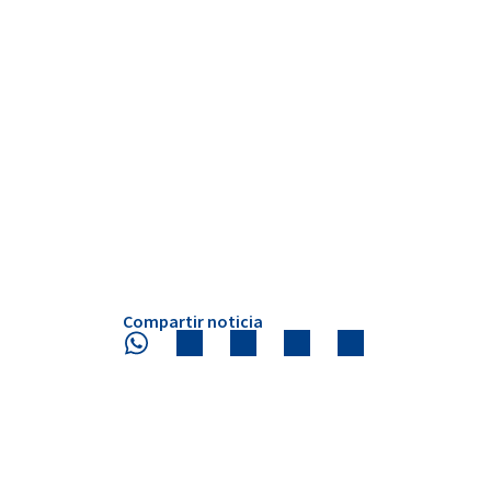
Compartir noticia