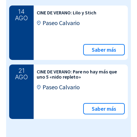
14
CINE DE VERANO: Lilo y Stich
AGO
Paseo Calvario
Saber más
21
CINE DE VERANO: Pare no hay más que
AGO
uno 5 «nido repleto»
Paseo Calvario
Saber más