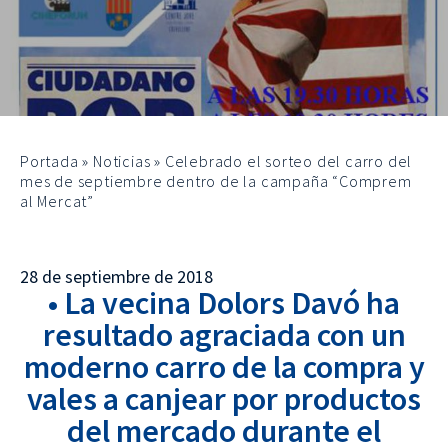
Portada
»
Noticias
»
Celebrado el sorteo del carro del
mes de septiembre dentro de la campaña “Comprem
al Mercat”
28 de septiembre de 2018
• La vecina Dolors Davó ha
resultado agraciada con un
moderno carro de la compra y
vales a canjear por productos
del mercado durante el