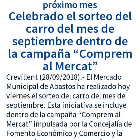
próximo mes
Celebrado el sorteo del
carro del mes de
septiembre dentro de
la campaña “Comprem
al Mercat”
Crevillent (28/09/2018).- El Mercado
Municipal de Abastos ha realizado hoy
viernes el sorteo del carro del mes de
septiembre. Esta iniciativa se incluye
dentro de la campaña “Comprem al
Mercat” impulsada por la Concejalía de
Fomento Económico y Comercio y la