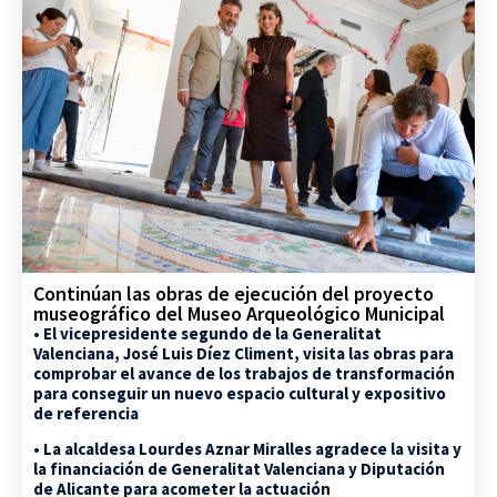
Continúan las obras de ejecución del proyecto
museográfico del Museo Arqueológico Municipal
• El vicepresidente segundo de la Generalitat
Valenciana, José Luis Díez Climent, visita las obras para
comprobar el avance de los trabajos de transformación
para conseguir un nuevo espacio cultural y expositivo
de referencia
• La alcaldesa Lourdes Aznar Miralles agradece la visita y
la financiación de Generalitat Valenciana y Diputación
de Alicante para acometer la actuación