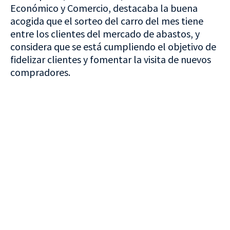
Económico y Comercio, destacaba la buena
acogida que el sorteo del carro del mes tiene
entre los clientes del mercado de abastos, y
considera que se está cumpliendo el objetivo de
fidelizar clientes y fomentar la visita de nuevos
compradores.
VISITA CREVILLENT