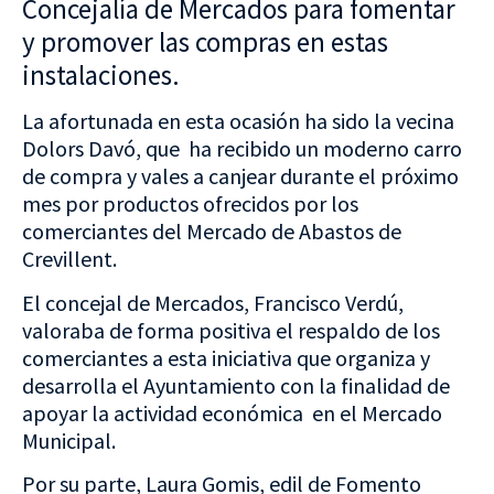
Concejalía de Mercados para fomentar
y promover las compras en estas
instalaciones.
La afortunada en esta ocasión ha sido la vecina
Dolors Davó, que ha recibido un moderno carro
de compra y vales a canjear durante el próximo
mes por productos ofrecidos por los
comerciantes del Mercado de Abastos de
Crevillent.
El concejal de Mercados, Francisco Verdú,
valoraba de forma positiva el respaldo de los
comerciantes a esta iniciativa que organiza y
desarrolla el Ayuntamiento con la finalidad de
apoyar la actividad económica en el Mercado
Municipal.
Por su parte, Laura Gomis, edil de Fomento