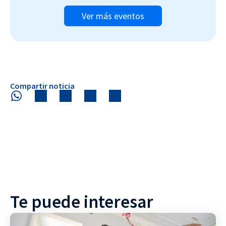
Ver más eventos
Compartir noticia
Te puede interesar