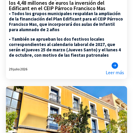
los 4,48 millones de euros la inversión del
Edificant en el CEIP Párroco Francisco Mas
• Todos los grupos municipales respaldan la ampliación
de la financiación del Plan Edificant para el CEIP Párroco
Francisco Mas, que incorporará dos aulas de Infantil
para alumnado de 2 años
• También se aprueban los dos festivos locales
correspondientes al calendario laboral de 2027, que
serán el jueves 25 de marzo (Jueves Santo) y el lunes 4
de octubre, con motivo de las fiestas patronales
29 julio 2026
Leer más