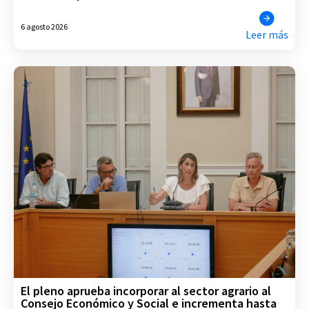
6 agosto 2026
Leer más
El pleno aprueba incorporar al sector agrario al
Consejo Económico y Social e incrementa hasta