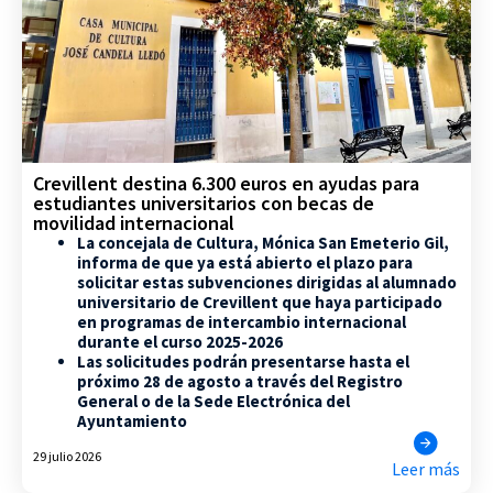
Crevillent destina 6.300 euros en ayudas para
estudiantes universitarios con becas de
movilidad internacional
La concejala de Cultura, Mónica San Emeterio Gil,
informa de que ya está abierto el plazo para
solicitar estas subvenciones dirigidas al alumnado
universitario de Crevillent que haya participado
en programas de intercambio internacional
durante el curso 2025-2026
Las solicitudes podrán presentarse hasta el
próximo 28 de agosto a través del Registro
General o de la Sede Electrónica del
Ayuntamiento
29 julio 2026
Leer más