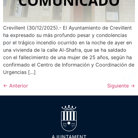
Crevillent (30/12/2025).- El Ayuntamiento de Crevillent
ha expresado su más profundo pesar y condolencias
por el trágico incendio ocurrido en la noche de ayer en
una vivienda de la calle Al-Shafra, que se ha saldado
con el fallecimiento de una mujer de 25 años, según ha
confirmado el Centro de Información y Coordinación de
Urgencias […]
←
Anterior
Siguiente
→