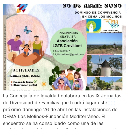
La Concejalía de Igualdad colabora en las IX Jornadas
de Diversidad de Familias que tendrá lugar este
próximo domingo 26 de abril en las instalaciones del
CEMA Los Molinos-Fundación Mediterráneo. El
encuentro se ha consolidado como una de las