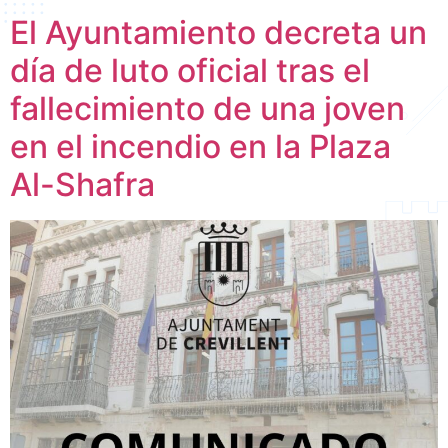
El Ayuntamiento decreta un
día de luto oficial tras el
fallecimiento de una joven
en el incendio en la Plaza
Al-Shafra