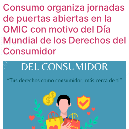
Consumo organiza jornadas
de puertas abiertas en la
OMIC con motivo del Día
Mundial de los Derechos del
Consumidor