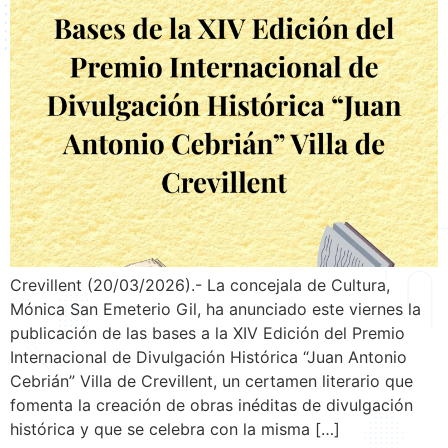
Crevillent (20/03/2026).- La concejala de Cultura,
Mónica San Emeterio Gil, ha anunciado este viernes la
publicación de las bases a la XIV Edición del Premio
Internacional de Divulgación Histórica “Juan Antonio
Cebrián” Villa de Crevillent, un certamen literario que
fomenta la creación de obras inéditas de divulgación
histórica y que se celebra con la misma […]