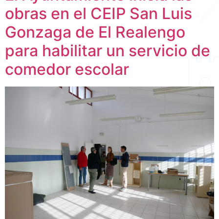
obras en el CEIP San Luis
Gonzaga de El Realengo
para habilitar un servicio de
comedor escolar