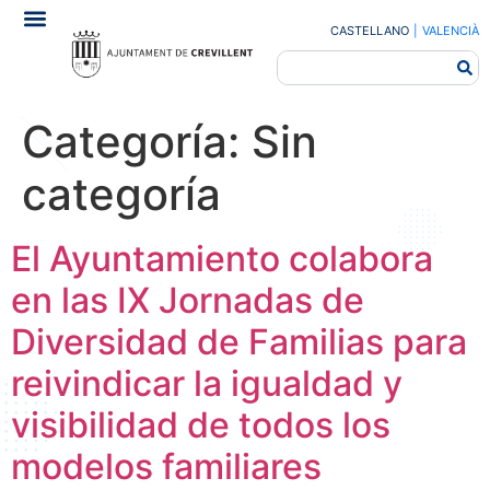
CASTELLANO
|
VALENCIÀ
Categoría:
Sin
categoría
El Ayuntamiento colabora
en las IX Jornadas de
Diversidad de Familias para
reivindicar la igualdad y
visibilidad de todos los
modelos familiares