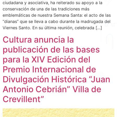
ciudadana y asociativa, ha reiterado su apoyo a la
conservación de una de las tradiciones más
emblemáticas de nuestra Semana Santa: el acto de las
“dianas” que se lleva a cabo durante la madrugada del
Viernes Santo. En su última reunión, celebrada […]
Cultura anuncia la
publicación de las bases
para la XIV Edición del
Premio Internacional de
Divulgación Histórica “Juan
Antonio Cebrián” Villa de
Crevillent”