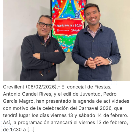
Crevillent (06/02/2026).- El concejal de Fiestas,
Antonio Candel Rives, y el edil de Juventud, Pedro
García Magro, han presentado la agenda de actividades
con motivo de la celebración del Carnaval 2026, que
tendrá lugar los días viernes 13 y sábado 14 de febrero.
Así, la programación arrancará el viernes 13 de febrero,
de 17:30 a […]