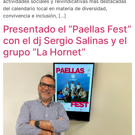
actividades sociales y reivindicativas más destacadas
del calendario local en materia de diversidad,
convivencia e inclusión, […]
Presentado el “Paellas Fest”
con el dj Sergio Salinas y el
grupo “La Hornet”