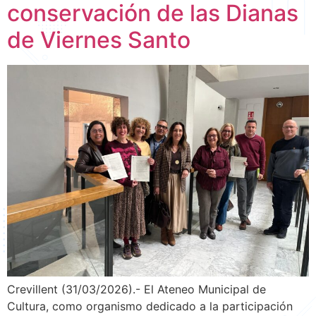
conservación de las Dianas
de Viernes Santo
Crevillent (31/03/2026).- El Ateneo Municipal de
Cultura, como organismo dedicado a la participación