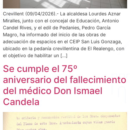
Crevillent (09/04/2026).- La alcaldesa Lourdes Aznar
Miralles, junto con el concejal de Educación, Antonio
Candel Rives, y el edil de Pedanies, Pedro García
Magro, ha informado del inicio de las obras de
adecuación de espacios en el CEIP San Luis Gonzaga,
ubicado en la pedanía crevillentina de El Realengo, con
el objetivo de habilitar un […]
Se cumple el 75º
aniversario del fallecimiento
del médico Don Ismael
Candela