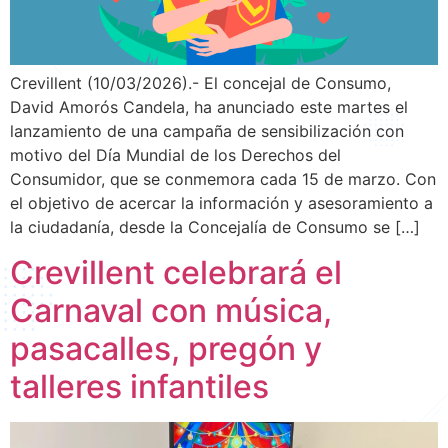
Crevillent (10/03/2026).- El concejal de Consumo,
David Amorós Candela, ha anunciado este martes el
lanzamiento de una campaña de sensibilización con
motivo del Día Mundial de los Derechos del
Consumidor, que se conmemora cada 15 de marzo. Con
el objetivo de acercar la información y asesoramiento a
la ciudadanía, desde la Concejalía de Consumo se […]
Crevillent celebrará el
Carnaval con música,
pasacalles, pregón y
talleres infantiles