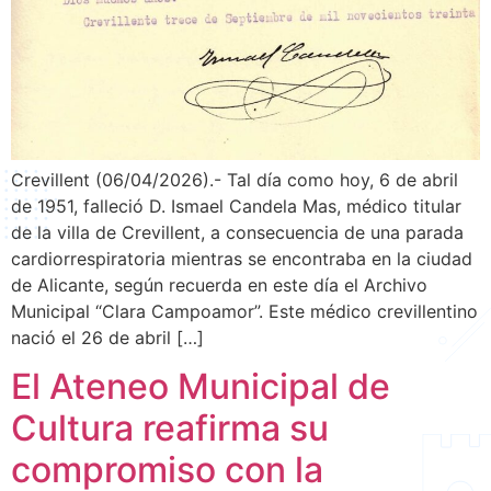
Crevillent (06/04/2026).- Tal día como hoy, 6 de abril
de 1951, falleció D. Ismael Candela Mas, médico titular
de la villa de Crevillent, a consecuencia de una parada
cardiorrespiratoria mientras se encontraba en la ciudad
de Alicante, según recuerda en este día el Archivo
Municipal “Clara Campoamor”. Este médico crevillentino
nació el 26 de abril […]
El Ateneo Municipal de
Cultura reafirma su
compromiso con la