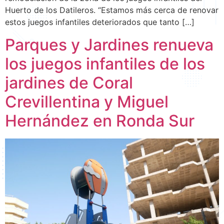
Huerto de los Datileros. “Estamos más cerca de renovar
estos juegos infantiles deteriorados que tanto […]
Parques y Jardines renueva
los juegos infantiles de los
jardines de Coral
Crevillentina y Miguel
Hernández en Ronda Sur