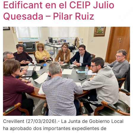
Edificant en el CEIP Julio
Quesada – Pilar Ruiz
Crevillent (27/03/2026).- La Junta de Gobierno Local
ha aprobado dos importantes expedientes de