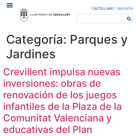
CASTELLANO
|
VALENCIÀ
Categoría:
Parques y
Jardines
Crevillent impulsa nuevas
inversiones: obras de
renovación de los juegos
infantiles de la Plaza de la
Comunitat Valenciana y
educativas del Plan