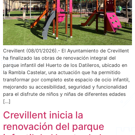
Crevillent (08/01/2026).- El Ayuntamiento de Crevillent
ha finalizado las obras de renovación integral del
parque infantil del Huerto de los Datileros, ubicado en
la Rambla Castelar, una actuación que ha permitido
transformar por completo este espacio de ocio infantil,
mejorando su accesibilidad, seguridad y funcionalidad
para el disfrute de niños y niñas de diferentes edades
[…]
Crevillent inicia la
renovación del parque