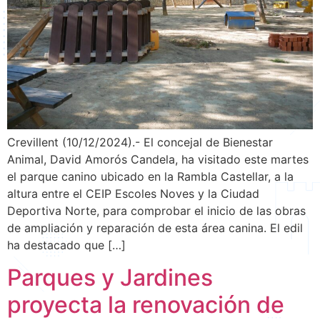
Crevillent (10/12/2024).- El concejal de Bienestar
Animal, David Amorós Candela, ha visitado este martes
el parque canino ubicado en la Rambla Castellar, a la
altura entre el CEIP Escoles Noves y la Ciudad
Deportiva Norte, para comprobar el inicio de las obras
de ampliación y reparación de esta área canina. El edil
ha destacado que […]
Parques y Jardines
proyecta la renovación de