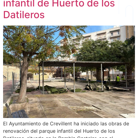
infantil de Huerto de los
Datileros
El Ayuntamiento de Crevillent ha iniciado las obras de
renovación del parque infantil del Huerto de los