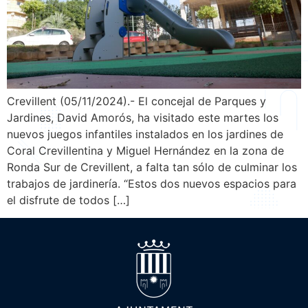
Crevillent (05/11/2024).- El concejal de Parques y
Jardines, David Amorós, ha visitado este martes los
nuevos juegos infantiles instalados en los jardines de
Coral Crevillentina y Miguel Hernández en la zona de
Ronda Sur de Crevillent, a falta tan sólo de culminar los
trabajos de jardinería. “Estos dos nuevos espacios para
el disfrute de todos […]