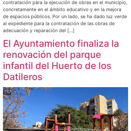
contratación para la ejecución de obras en el municipio,
concretamente en el ámbito educativo y en la mejora
de espacios públicos. Por un lado, se ha dado luz verde
al expediente para la contratación de las obras de
adecuación y reparación del […]
El Ayuntamiento finaliza la
renovación del parque
infantil del Huerto de los
Datileros