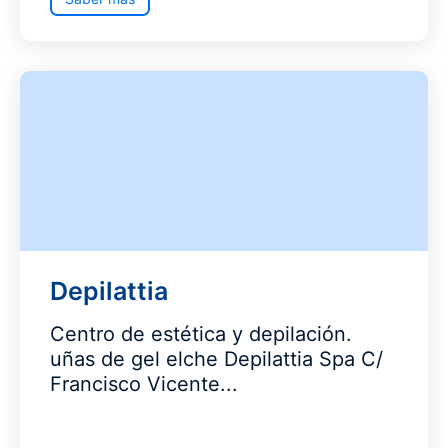
Depilattia
Centro de estética y depilación.
uñas de gel elche Depilattia Spa C/
Francisco Vicente...