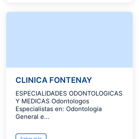
CLINICA FONTENAY
ESPECIALIDADES ODONTOLOGICAS
Y MEDICAS Odontologos
Especialistas en: Odontologia
General e...
Saber más