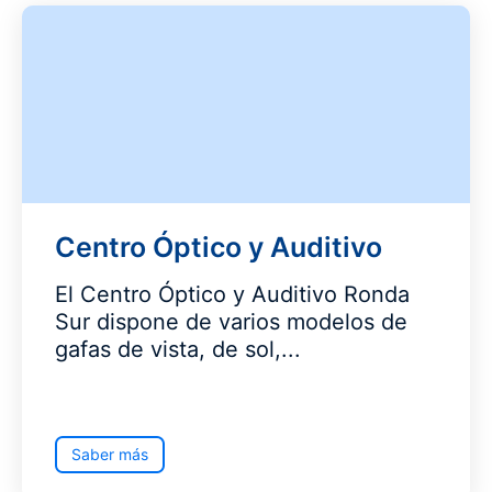
Centro Óptico y Auditivo
El Centro Óptico y Auditivo Ronda
Sur dispone de varios modelos de
gafas de vista, de sol,...
Saber más