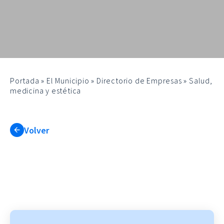
Portada
»
El Municipio
»
Directorio de Empresas
»
Salud,
medicina y estética
Volver