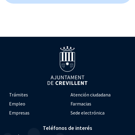
Trámites
Atención ciudadana
Empleo
Farmacias
Empresas
Sede electrónica
Teléfonos de interés