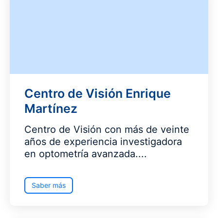
Centro de Visión Enrique
Martínez
Centro de Visión con más de veinte
años de experiencia investigadora
en optometría avanzada....
Saber más