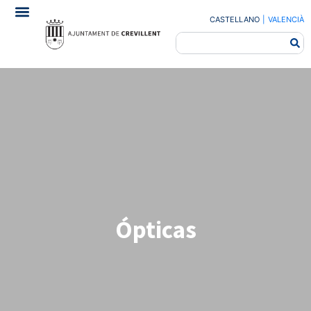
CASTELLANO
|
VALENCIÀ
Ópticas