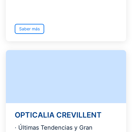
Saber más
OPTICALIA CREVILLENT
· Últimas Tendencias y Gran