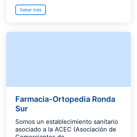
Saber más
Farmacia-Ortopedia Ronda
Sur
Somos un establecimiento sanitario
asociado a la ACEC (Asociación de