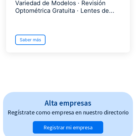
Variedad de Modelos · Revisión
Optométrica Gratuita · Lentes de...
Saber más
Alta empresas
Regístrate como empresa en nuestro directorio
Registrar mi empresa