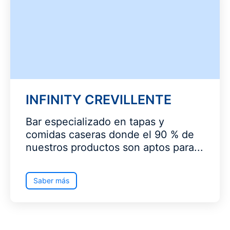
INFINITY CREVILLENTE
Bar especializado en tapas y
comidas caseras donde el 90 % de
nuestros productos son aptos para...
Saber más