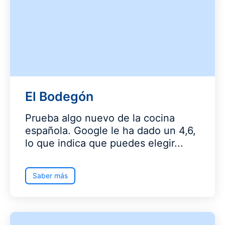
El Bodegón
Prueba algo nuevo de la cocina
española. Google le ha dado un 4,6,
lo que indica que puedes elegir...
Saber más