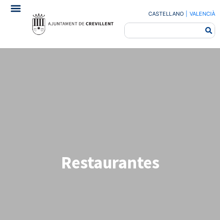
CASTELLANO
|
VALENCIÀ
Restaurantes