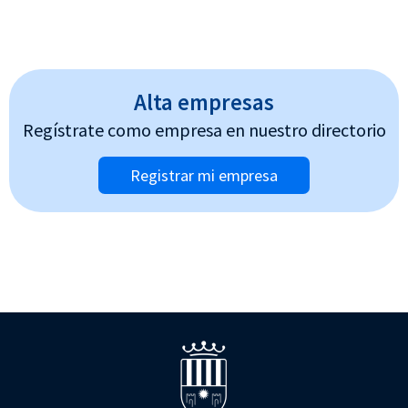
Alta empresas
Regístrate como empresa en nuestro directorio
Registrar mi empresa