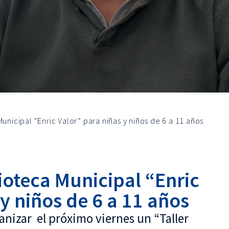
Municipal “Enric Valor” para niñas y niños de 6 a 11 años
lioteca Municipal “Enric
 y niños de 6 a 11 años
ganizar el próximo viernes un “Taller