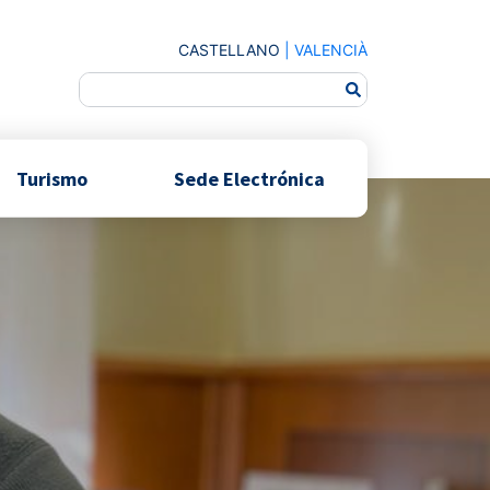
CASTELLANO
|
VALENCIÀ
Turismo
Sede Electrónica