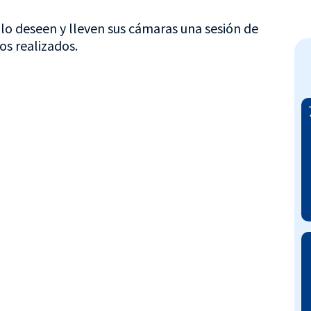
 lo deseen y lleven sus cámaras una sesión de
os realizados.