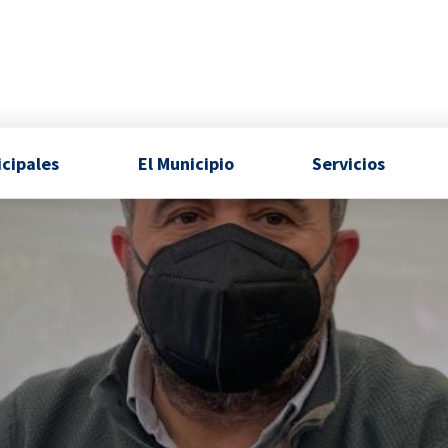
icipales
El Municipio
Servicios