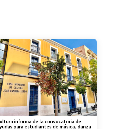
ultura informa de la convocatoria de
yudas para estudiantes de música, danza