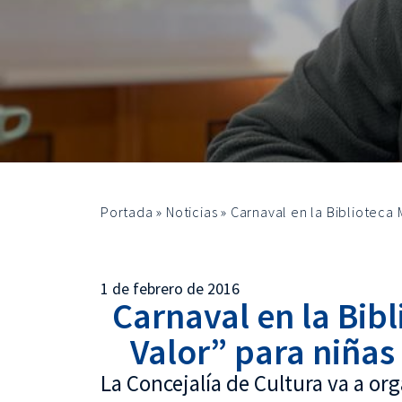
Portada
»
Noticias
»
Carnaval en la Biblioteca 
1 de febrero de 2016
Carnaval en la Bib
Valor” para niñas
La Concejalía de Cultura va a or