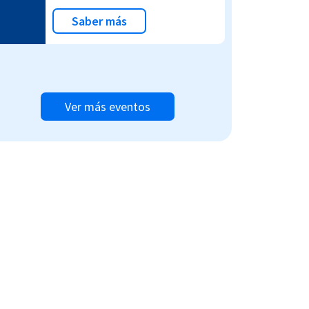
Saber más
Ver más eventos