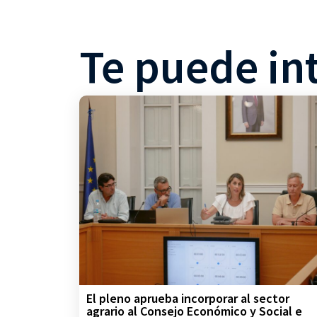
Te puede in
El pleno aprueba incorporar al sector
agrario al Consejo Económico y Social e