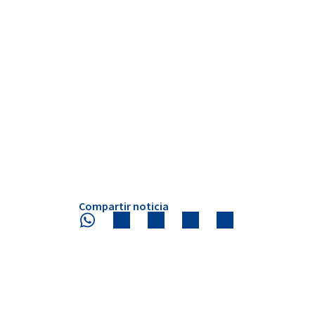
Compartir noticia