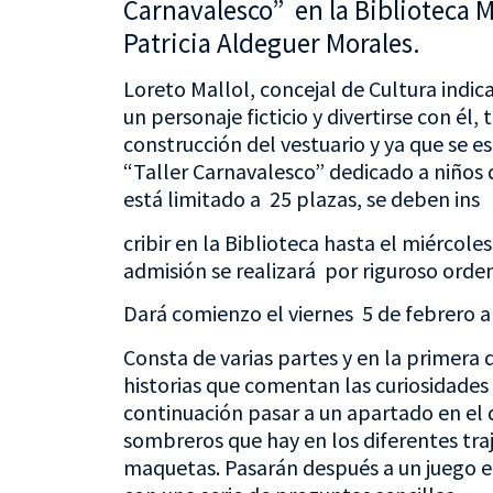
Carnavalesco” en la Biblioteca M
Patricia Aldeguer Morales.
Loreto Mallol, concejal de Cultura indi
un personaje ficticio y divertirse con él
construcción del vestuario y ya que se 
“Taller Carnavalesco” dedicado a niños 
está limitado a 25 plazas, se deben ins
cribir en la Biblioteca hasta el miércoles
admisión se realizará por riguroso orden
Dará comienzo el viernes 5 de febrero a l
Consta de varias partes y en la primera
historias que comentan las curiosidades
continuación pasar a un apartado en el 
sombreros que hay en los diferentes tra
maquetas. Pasarán después a un juego en