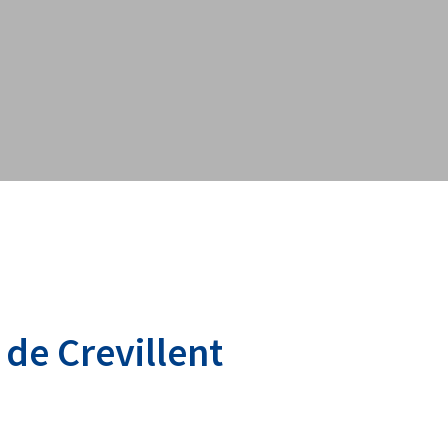
 de Crevillent