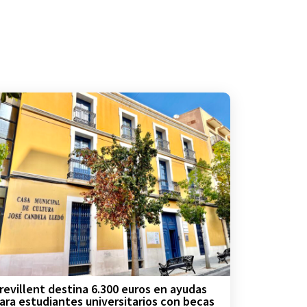
revillent destina 6.300 euros en ayudas
ara estudiantes universitarios con becas