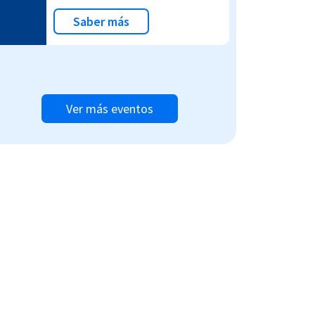
Saber más
Ver más eventos