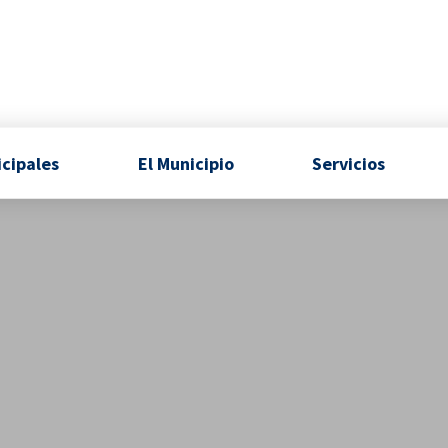
icipales
El Municipio
Servicios