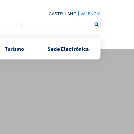
CASTELLANO
|
VALENCIÀ
Turismo
Sede Electrónica