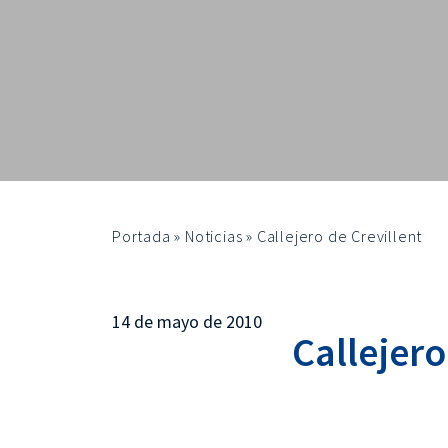
Portada
»
Noticias
»
Callejero de Crevillent
14 de mayo de 2010
Callejero