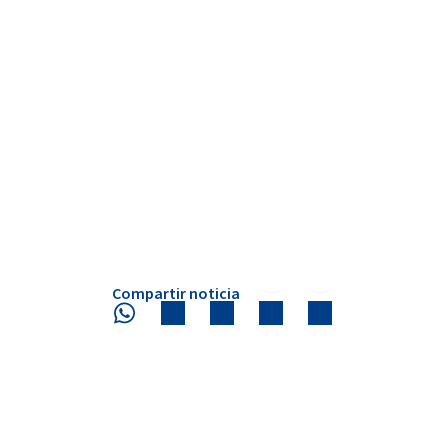
Compartir noticia