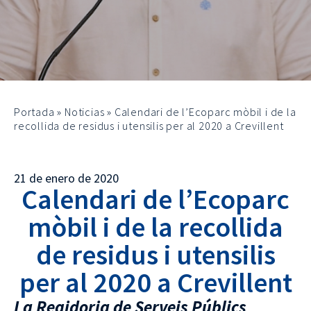
Portada
»
Noticias
»
Calendari de l’Ecoparc mòbil i de la
recollida de residus i utensilis per al 2020 a Crevillent
21 de enero de 2020
Calendari de l’Ecoparc
mòbil i de la recollida
de residus i utensilis
per al 2020 a Crevillent
La Regidoria de Serveis Públics