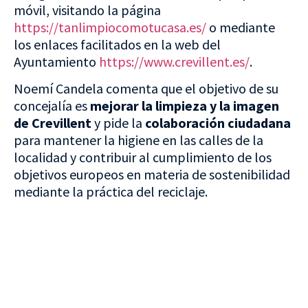
móvil, visitando la página
https://tanlimpiocomotucasa.es/
o mediante
los enlaces facilitados en la web del
Ayuntamiento
https://www.crevillent.es/
.
Noemí Candela comenta que el objetivo de su
concejalía es
mejorar la limpieza y la imagen
de Crevillent
y pide la
colaboración ciudadana
para mantener la higiene en las calles de la
localidad y contribuir al cumplimiento de los
objetivos europeos en materia de sostenibilidad
mediante la práctica del reciclaje.