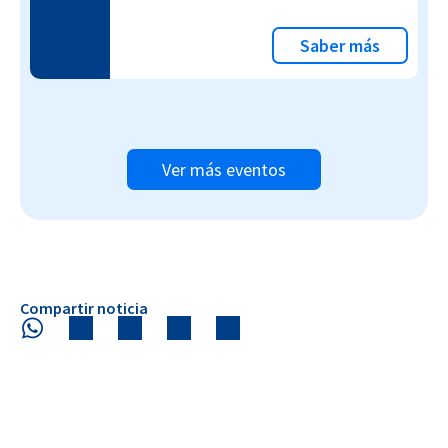
Saber más
Ver más eventos
Compartir noticia