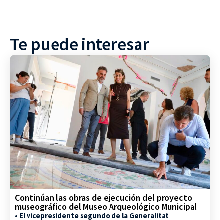
Te puede interesar
Continúan las obras de ejecución del proyecto
museográfico del Museo Arqueológico Municipal
• El vicepresidente segundo de la Generalitat