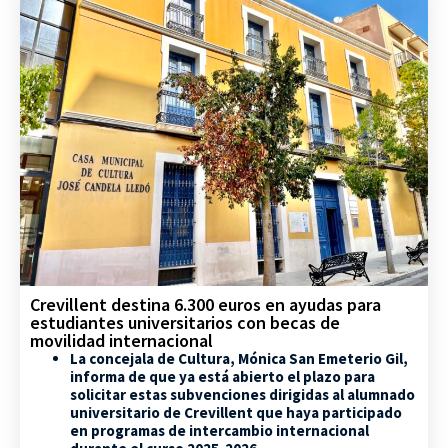
Crevillent destina 6.300 euros en ayudas para
estudiantes universitarios con becas de
movilidad internacional
La concejala de Cultura, Mónica San Emeterio Gil,
informa de que ya está abierto el plazo para
solicitar estas subvenciones dirigidas al alumnado
universitario de Crevillent que haya participado
en programas de intercambio internacional