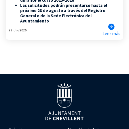
durante el curso 2025-2026
Las solicitudes podrán presentarse hasta el
próximo 28 de agosto a través del Registro
General o de la Sede Electrónica del
Ayuntamiento
29 julio 2026
Leer más