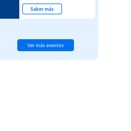
Saber más
Ver más eventos