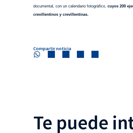
documental, con un calendario fotográfico,
cuyos 200 eje
crevillentinos y crevillentinas.
Compartir noticia
Te puede in