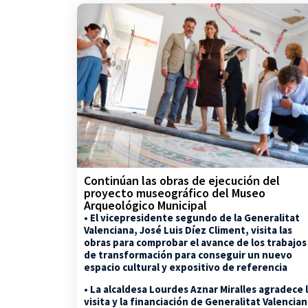
Continúan las obras de ejecución del
proyecto museográfico del Museo
Arqueológico Municipal
• El vicepresidente segundo de la Generalitat
Valenciana, José Luis Díez Climent, visita las
obras para comprobar el avance de los trabajos
de transformación para conseguir un nuevo
espacio cultural y expositivo de referencia
• La alcaldesa Lourdes Aznar Miralles agradece 
visita y la financiación de Generalitat Valencia