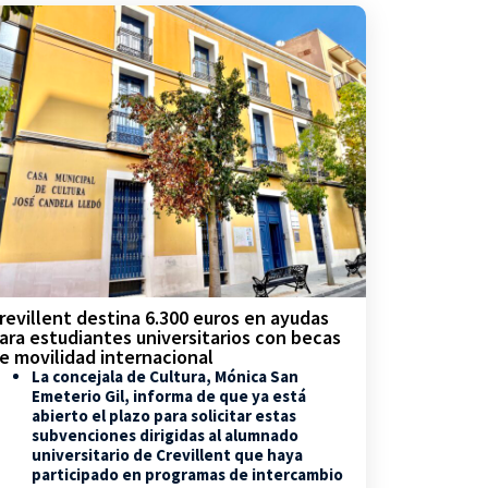
revillent destina 6.300 euros en ayudas
ara estudiantes universitarios con becas
e movilidad internacional
La concejala de Cultura, Mónica San
Emeterio Gil, informa de que ya está
abierto el plazo para solicitar estas
subvenciones dirigidas al alumnado
universitario de Crevillent que haya
participado en programas de intercambio