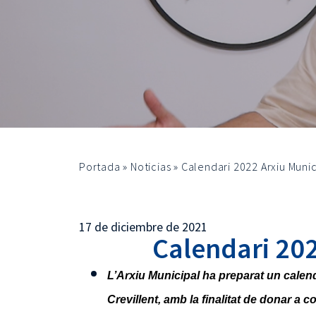
Portada
»
Noticias
»
Calendari 2022 Arxiu Munic
17 de diciembre de 2021
Calendari 202
L’Arxiu Municipal ha preparat
un calend
Crevillent, amb la finalitat de donar a