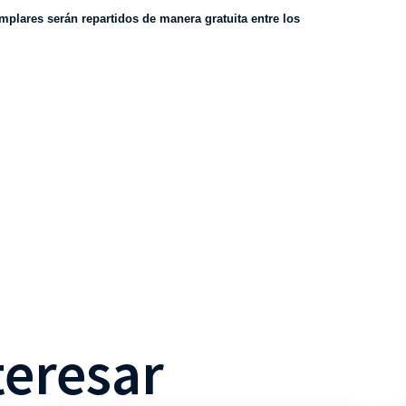
mplares serán repartidos de manera gratuita entre los
teresar