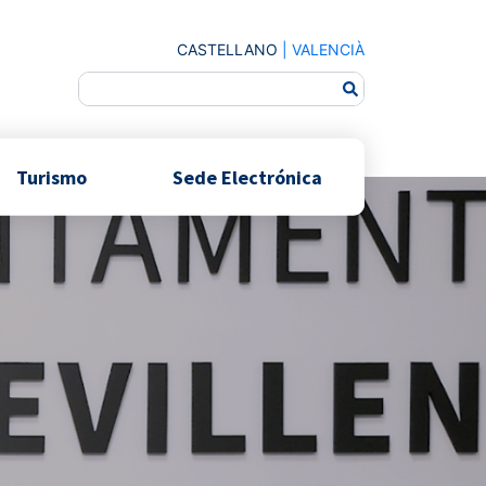
CASTELLANO
|
VALENCIÀ
Turismo
Sede Electrónica