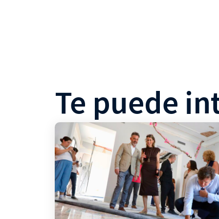
Te puede in