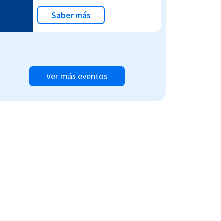
Saber más
Ver más eventos