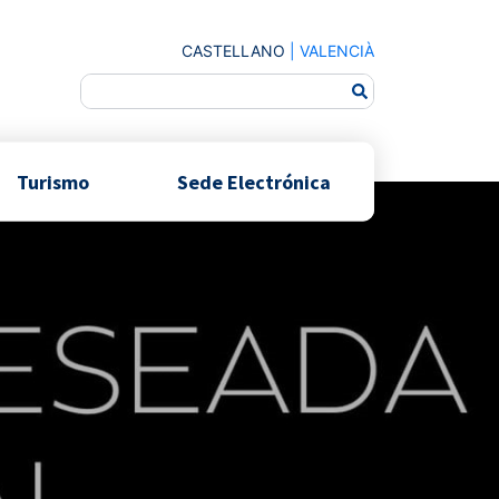
CASTELLANO
|
VALENCIÀ
Turismo
Sede Electrónica