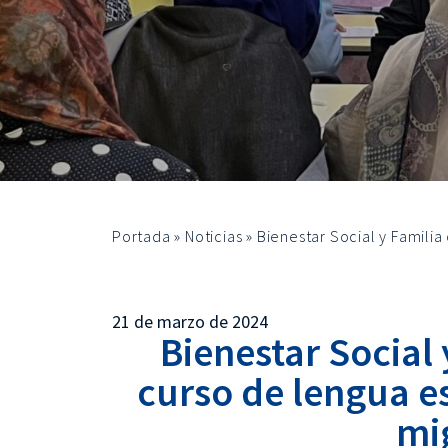
Portada
»
Noticias
»
Bienestar Social y Famili
21 de marzo de 2024
Bienestar Social
curso de lengua e
mi