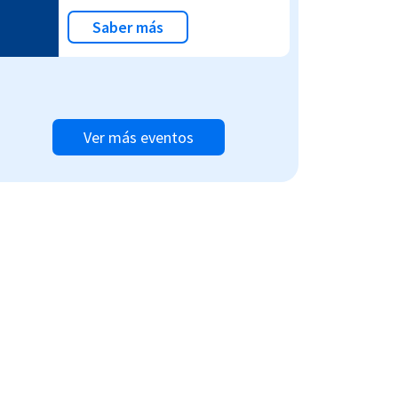
Saber más
Ver más eventos