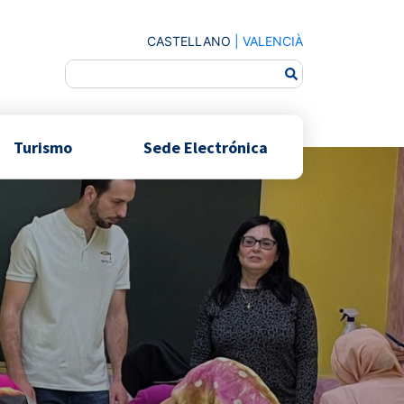
CASTELLANO
|
VALENCIÀ
Turismo
Sede Electrónica