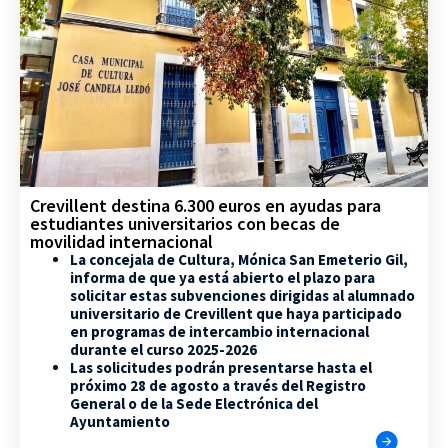
Crevillent destina 6.300 euros en ayudas para
estudiantes universitarios con becas de
movilidad internacional
La concejala de Cultura, Mónica San Emeterio Gil,
informa de que ya está abierto el plazo para
solicitar estas subvenciones dirigidas al alumnado
universitario de Crevillent que haya participado
en programas de intercambio internacional
durante el curso 2025-2026
Las solicitudes podrán presentarse hasta el
próximo 28 de agosto a través del Registro
General o de la Sede Electrónica del
Ayuntamiento