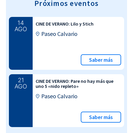
Próximos eventos
14
CINE DE VERANO: Lilo y Stich
AGO
Paseo Calvario
Saber más
21
CINE DE VERANO: Pare no hay más que
AGO
uno 5 «nido repleto»
Paseo Calvario
Saber más