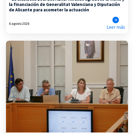
la financiación de Generalitat Valenciana y Diputación
de Alicante para acometer la actuación
6 agosto 2026
Leer más