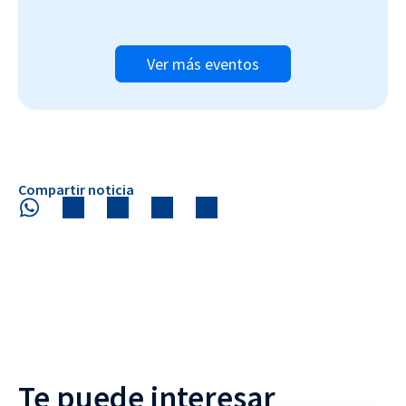
Ver más eventos
Compartir noticia
Te puede interesar