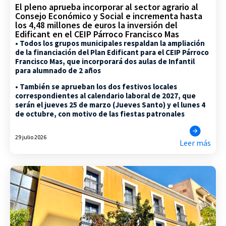
El pleno aprueba incorporar al sector agrario al
Consejo Económico y Social e incrementa hasta
los 4,48 millones de euros la inversión del
Edificant en el CEIP Párroco Francisco Mas
• Todos los grupos municipales respaldan la ampliación
de la financiación del Plan Edificant para el CEIP Párroco
Francisco Mas, que incorporará dos aulas de Infantil
para alumnado de 2 años
• También se aprueban los dos festivos locales
correspondientes al calendario laboral de 2027, que
serán el jueves 25 de marzo (Jueves Santo) y el lunes 4
de octubre, con motivo de las fiestas patronales
29 julio 2026
Leer más