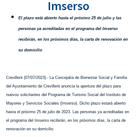
Imserso
El plazo está abierto hasta el próximo 25 de julio y las
personas ya acreditadas en el programa del Imserso
recibirán, en los próximos días, la carta de renovación en
su domicilio
Crevillent (07/07/2023).- La Concejalía de Bienestar Social y Familia
del Ayuntamiento de Crevillent anuncia la apertura del plazo para
nuevos solicitantes del Programa de Turismo Social del Instituto de
Mayores y Servicios Sociales (Imserso). Dicho plazo estará abierto
hasta el próximo 25 de julio de 2023. Las personas ya acreditadas en
el programa del Imserso recibirán, en los próximos días, la carta de
renovación en su domicilio.