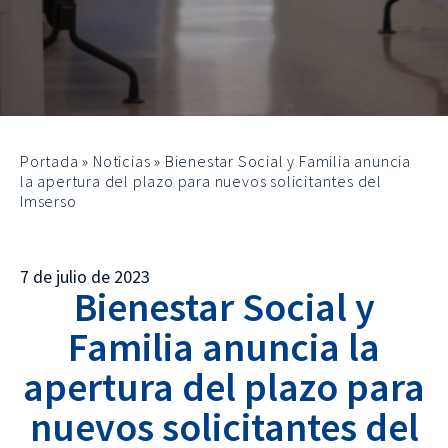
Portada
»
Noticias
»
Bienestar Social y Familia anuncia
la apertura del plazo para nuevos solicitantes del
Imserso
7 de julio de 2023
Bienestar Social y
Familia anuncia la
apertura del plazo para
nuevos solicitantes del