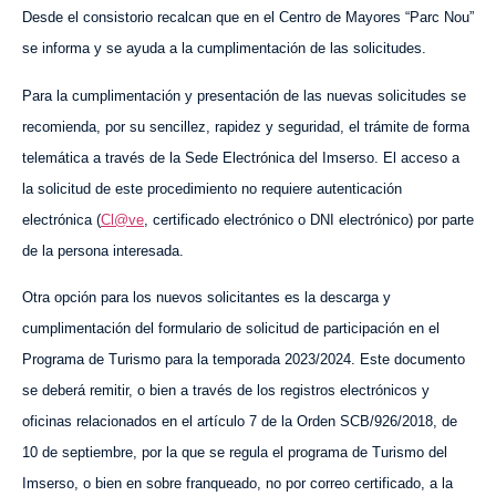
Desde el consistorio recalcan que en el Centro de Mayores “Parc Nou”
se informa y se ayuda a la cumplimentación de las solicitudes.
Para la cumplimentación y presentación de las nuevas solicitudes se
recomienda, por su sencillez, rapidez y seguridad, el trámite de forma
telemática a través de la Sede Electrónica del Imserso. El acceso a
la solicitud de este procedimiento no requiere autenticación
electrónica (
Cl@ve
, certificado electrónico o DNI electrónico) por parte
de la persona interesada.
Otra opción para los nuevos solicitantes es la descarga y
cumplimentación del formulario de solicitud de participación en el
Programa de Turismo para la temporada 2023/2024. Este documento
se deberá remitir, o bien a través de los registros electrónicos y
oficinas relacionados en el artículo 7 de la Orden SCB/926/2018, de
10 de septiembre, por la que se regula el programa de Turismo del
Imserso, o bien en sobre franqueado, no por correo certificado, a la