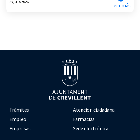
29 julio 2026
Leer más
Trámites
Atención ciudadana
Empleo
Farmacias
Empresas
Sede electrónica