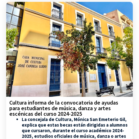
Cultura informa de la convocatoria de ayudas
para estudiantes de música, danza y artes
escénicas del curso 2024-2025
La concejala de Cultura, Mónica San Emeterio Gil,
explica que estas becas están dirigidas a alumnos
que cursaron, durante el curso académico 2024-
2025, estudios oficiales de música, danza o artes