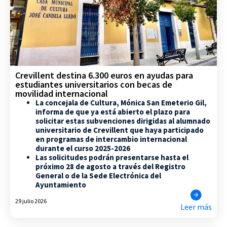
Crevillent destina 6.300 euros en ayudas para
estudiantes universitarios con becas de
movilidad internacional
La concejala de Cultura, Mónica San Emeterio Gil,
informa de que ya está abierto el plazo para
solicitar estas subvenciones dirigidas al alumnado
universitario de Crevillent que haya participado
en programas de intercambio internacional
durante el curso 2025-2026
Las solicitudes podrán presentarse hasta el
próximo 28 de agosto a través del Registro
General o de la Sede Electrónica del
Ayuntamiento
29 julio 2026
Leer más