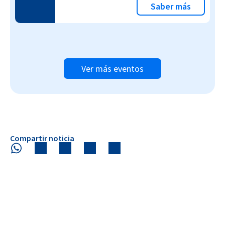
Saber más
Ver más eventos
Compartir noticia