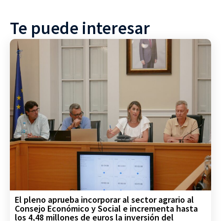
Te puede interesar
El pleno aprueba incorporar al sector agrario al
Consejo Económico y Social e incrementa hasta
los 4,48 millones de euros la inversión del