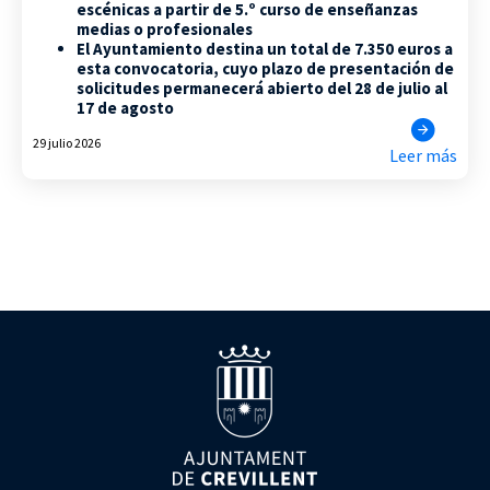
escénicas a partir de 5.º curso de enseñanzas
medias o profesionales
El Ayuntamiento destina un total de 7.350 euros a
esta convocatoria, cuyo plazo de presentación de
solicitudes permanecerá abierto del 28 de julio al
17 de agosto
29 julio 2026
Leer más