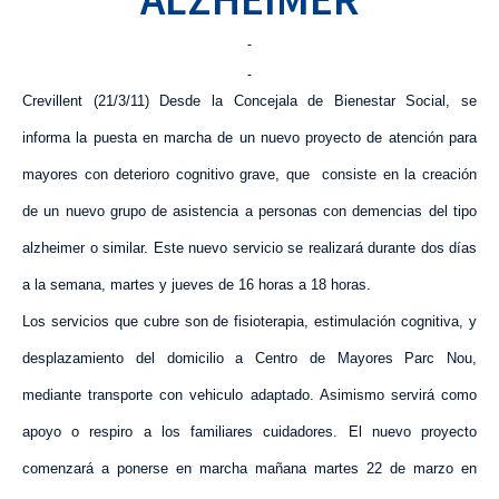
Crevillent (21/3/11) Desde
la Concejala
de Bienestar Social, se
informa la puesta en marcha de un nuevo proyecto de atención para
mayores con deterioro cognitivo grave, que consiste en la creación
de un nuevo grupo de asistencia a personas con demencias del tipo
alzheimer o similar. Este nuevo servicio se realizará durante dos días
a la semana, martes y jueves de 16 horas a 18 horas.
Los servicios que cubre son de fisioterapia, estimulación cognitiva, y
desplazamiento del domicilio a Centro de Mayores Parc Nou,
mediante transporte con vehiculo adaptado. Asimismo servirá como
apoyo o respiro a los familiares cuidadores. El nuevo proyecto
comenzará a ponerse en marcha mañana martes 22 de marzo en