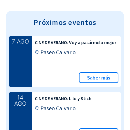
Próximos eventos
7 AGO
CINE DE VERANO: Voy a pasármelo mejor
Paseo Calvario
Saber más
14
CINE DE VERANO: Lilo y Stich
AGO
Paseo Calvario