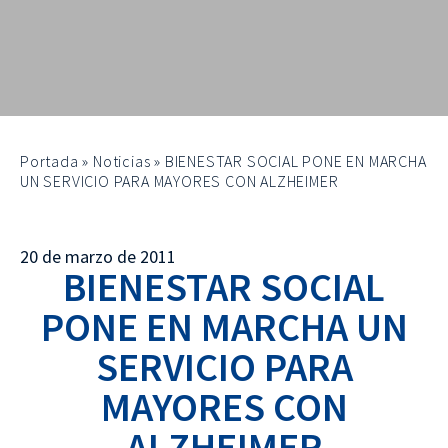
Portada
»
Noticias
»
BIENESTAR SOCIAL PONE EN MARCHA
UN SERVICIO PARA MAYORES CON ALZHEIMER
20 de marzo de 2011
BIENESTAR SOCIAL
PONE EN MARCHA UN
SERVICIO PARA
MAYORES CON
ALZHEIMER