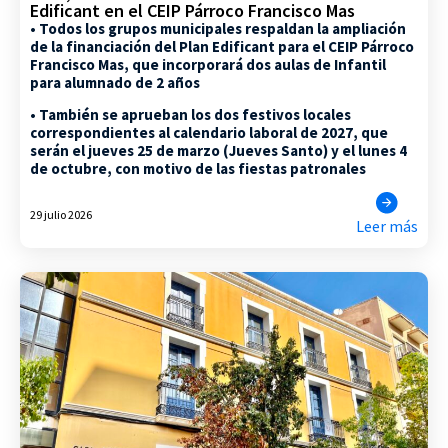
Edificant en el CEIP Párroco Francisco Mas
• Todos los grupos municipales respaldan la ampliación
de la financiación del Plan Edificant para el CEIP Párroco
Francisco Mas, que incorporará dos aulas de Infantil
para alumnado de 2 años
• También se aprueban los dos festivos locales
correspondientes al calendario laboral de 2027, que
serán el jueves 25 de marzo (Jueves Santo) y el lunes 4
de octubre, con motivo de las fiestas patronales
29 julio 2026
Leer más