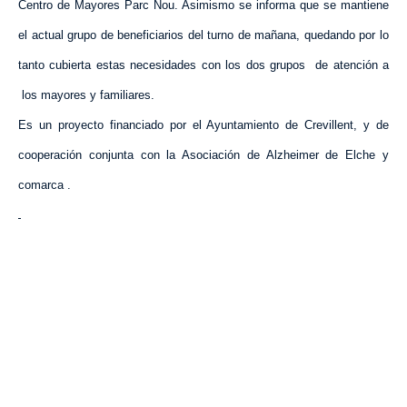
Centro de Mayores Parc Nou. Asimismo se informa que se mantiene
el actual grupo de beneficiarios del turno de mañana, quedando por lo
tanto cubierta estas necesidades con los dos grupos de atención a
los mayores y familiares.
Es un proyecto financiado por el Ayuntamiento de Crevillent, y de
cooperación conjunta con
la Asociación
de Alzheimer de Elche y
comarca .
VISITA CREVILLENT