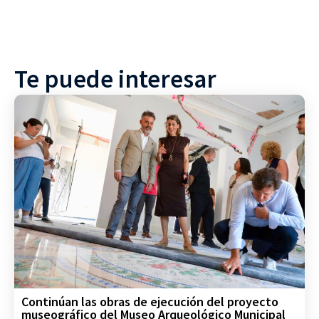
Te puede interesar
Continúan las obras de ejecución del proyecto
museográfico del Museo Arqueológico Municipal