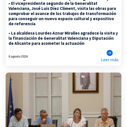
• El vicepresidente segundo de la Generalitat
Valenciana, José Luis Díez Climent, visita las obras para
comprobar el avance de los trabajos de transformación
para conseguir un nuevo espacio cultural y expositivo
de referencia
• La alcaldesa Lourdes Aznar Miralles agradece la visita y
la financiación de Generalitat Valenciana y Diputación
de Alicante para acometer la actuación
6 agosto 2026
Leer más