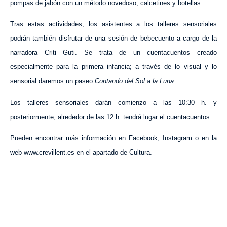
pompas de jabón con un método novedoso, calcetines y botellas.
Tras estas actividades, los asistentes a los talleres sensoriales
podrán también disfrutar de una sesión de bebecuento a cargo de la
narradora Criti Guti. Se trata de un cuentacuentos creado
especialmente para la primera infancia; a través de lo visual y lo
sensorial daremos un paseo
Contando del Sol a la Luna.
Los talleres sensoriales darán comienzo a las 10:30 h. y
posteriormente, alrededor de las 12 h. tendrá lugar el cuentacuentos.
Pueden encontrar más información en Facebook, Instagram o en la
web www.crevillent.es en el apartado de Cultura.