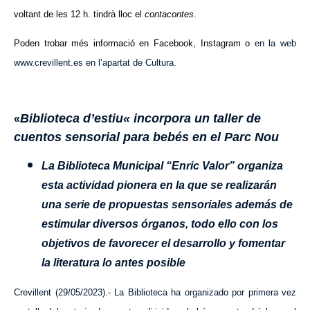
voltant de les 12 h. tindrà lloc el
contacontes
.
Poden trobar més informació en Facebook, Instagram o
en la web
www.crevillent.es en l’apartat de Cultura.
Biblioteca d’estiu
«
incorpora un taller de
«
cuentos sensorial para bebés en el Parc Nou
La Biblioteca Municipal “Enric Valor” organiza
esta actividad pionera en la que se realizarán
una serie de propuestas sensoriales además de
estimular diversos órganos, todo ello con los
objetivos de favorecer el desarrollo y fomentar
la literatura lo antes posible
Crevillent (29/05/2023).- La Biblioteca ha organizado por primera vez