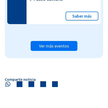
Saber más
Ver más eventos
Compartir noticia