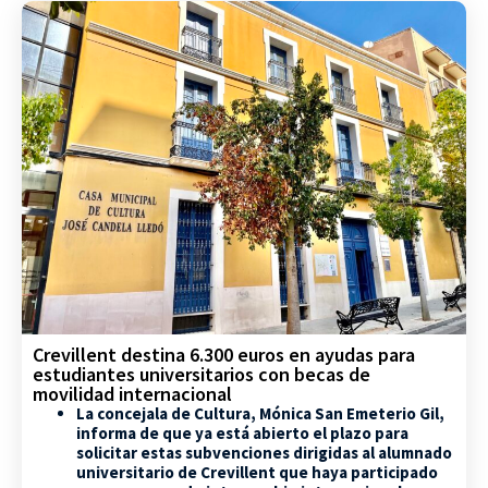
Crevillent destina 6.300 euros en ayudas para
estudiantes universitarios con becas de
movilidad internacional
La concejala de Cultura, Mónica San Emeterio Gil,
informa de que ya está abierto el plazo para
solicitar estas subvenciones dirigidas al alumnado
universitario de Crevillent que haya participado