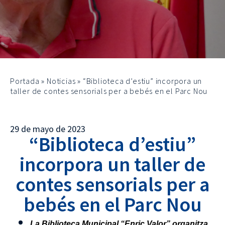
Portada
»
Noticias
»
“Biblioteca d’estiu” incorpora un
taller de contes sensorials per a bebés en el Parc Nou
29 de mayo de 2023
“Biblioteca d’estiu”
incorpora un taller de
contes sensorials per a
bebés en el Parc Nou
La Biblioteca Municipal “Enric Valor” organitza