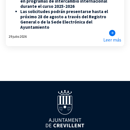
en programas de intercambio internacional
durante el curso 2025-2026
Las solicitudes podrán presentarse hasta el
próximo 28 de agosto a través del Registro
General o de la Sede Electrónica del
Ayuntamiento
29 julio 2026
Leer más