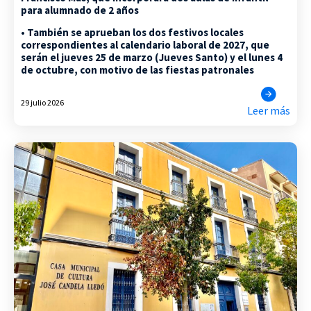
para alumnado de 2 años
• También se aprueban los dos festivos locales
correspondientes al calendario laboral de 2027, que
serán el jueves 25 de marzo (Jueves Santo) y el lunes 4
de octubre, con motivo de las fiestas patronales
29 julio 2026
Leer más