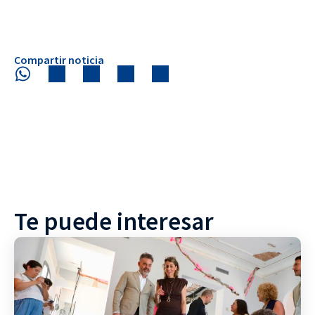
Compartir noticia
Te puede interesar