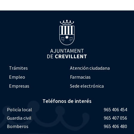
Trámites
Atención ciudadana
Empleo
Farmacias
Empresas
Sede electrónica
Teléfonos de interés
Policía local
965 406 454
Guardia civil
965 407 056
Bomberos
965 406 480