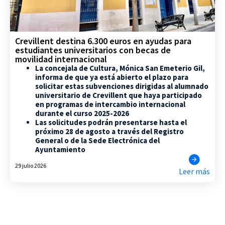
Crevillent destina 6.300 euros en ayudas para
estudiantes universitarios con becas de
movilidad internacional
La concejala de Cultura, Mónica San Emeterio Gil,
informa de que ya está abierto el plazo para
solicitar estas subvenciones dirigidas al alumnado
universitario de Crevillent que haya participado
en programas de intercambio internacional
durante el curso 2025-2026
Las solicitudes podrán presentarse hasta el
próximo 28 de agosto a través del Registro
General o de la Sede Electrónica del
Ayuntamiento
29 julio 2026
Leer más