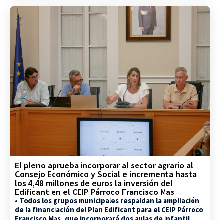
El pleno aprueba incorporar al sector agrario al
Consejo Económico y Social e incrementa hasta
los 4,48 millones de euros la inversión del
Edificant en el CEIP Párroco Francisco Mas
• Todos los grupos municipales respaldan la ampliación
de la financiación del Plan Edificant para el CEIP Párroco
Francisco Mas, que incorporará dos aulas de Infantil