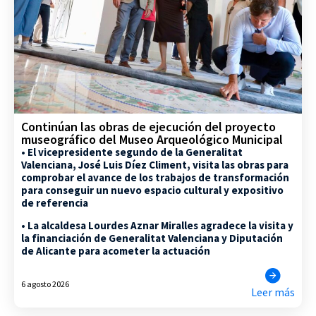
Continúan las obras de ejecución del proyecto
museográfico del Museo Arqueológico Municipal
• El vicepresidente segundo de la Generalitat
Valenciana, José Luis Díez Climent, visita las obras para
comprobar el avance de los trabajos de transformación
para conseguir un nuevo espacio cultural y expositivo
de referencia
• La alcaldesa Lourdes Aznar Miralles agradece la visita y
la financiación de Generalitat Valenciana y Diputación
de Alicante para acometer la actuación
6 agosto 2026
Leer más