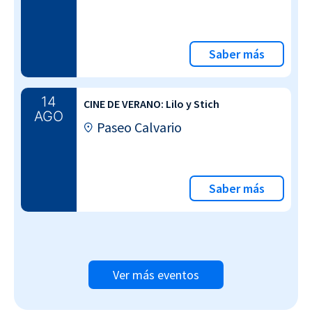
Saber más
14
CINE DE VERANO: Lilo y Stich
AGO
Paseo Calvario
Saber más
Ver más eventos