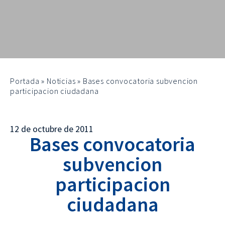
Portada
»
Noticias
»
Bases convocatoria subvencion
participacion ciudadana
12 de octubre de 2011
Bases convocatoria
subvencion
participacion
ciudadana