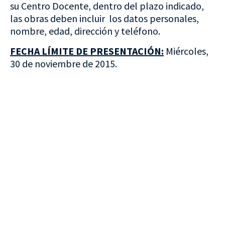
su Centro Docente, dentro del plazo indicado,
las obras deben incluir los datos personales,
nombre, edad, dirección y teléfono.
FECHA LÍMITE DE PRESENTACIÓN:
Miércoles,
30 de noviembre de 2015.
VISITA CREVILLENT