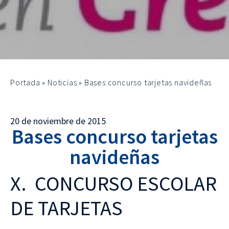
Portada
»
Noticias
»
Bases concurso tarjetas navideñas
20 de noviembre de 2015
Bases concurso tarjetas
navideñas
X. CONCURSO ESCOLAR
DE TARJETAS