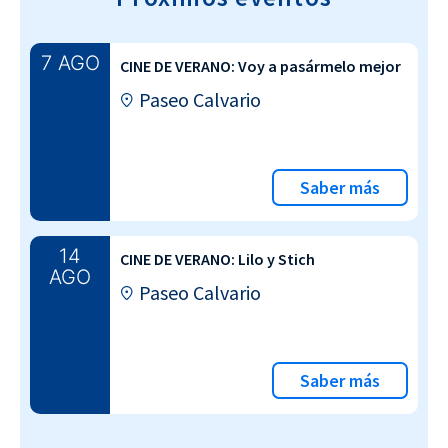
7 AGO
CINE DE VERANO: Voy a pasármelo mejor
Paseo Calvario
Saber más
14
CINE DE VERANO: Lilo y Stich
AGO
Paseo Calvario
Saber más