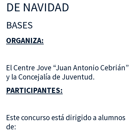
DE NAVIDAD
BASES
ORGANIZA:
El Centre Jove “Juan Antonio Cebrián”
y la Concejalía de Juventud.
PARTICIPANTES:
Este concurso está dirigido a alumnos
de: