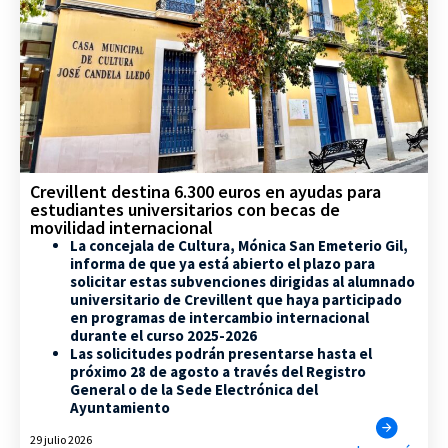
Crevillent destina 6.300 euros en ayudas para
estudiantes universitarios con becas de
movilidad internacional
La concejala de Cultura, Mónica San Emeterio Gil,
informa de que ya está abierto el plazo para
solicitar estas subvenciones dirigidas al alumnado
universitario de Crevillent que haya participado
en programas de intercambio internacional
durante el curso 2025-2026
Las solicitudes podrán presentarse hasta el
próximo 28 de agosto a través del Registro
General o de la Sede Electrónica del
Ayuntamiento
29 julio 2026