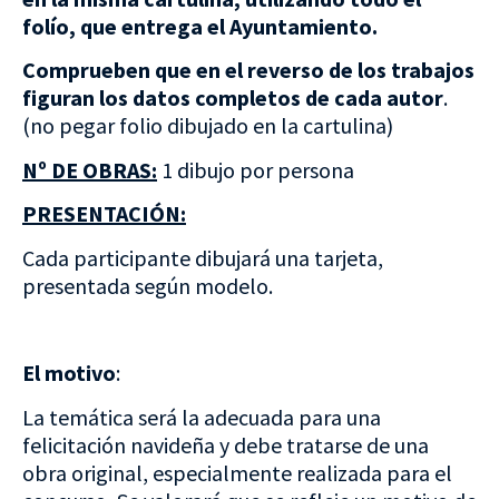
folío, que entrega el Ayuntamiento.
Comprueben que en el reverso de los trabajos
figuran los datos completos de cada autor
.
(no pegar folio dibujado en la cartulina)
Nº DE OBRAS:
1 dibujo por persona
PRESENTACIÓN:
Cada participante dibujará una tarjeta,
presentada según modelo.
El motivo
:
La temática será la adecuada para una
felicitación navideña y debe tratarse de una
obra original, especialmente realizada para el