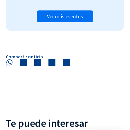
Ver más eventos
Compartir noticia
Te puede interesar