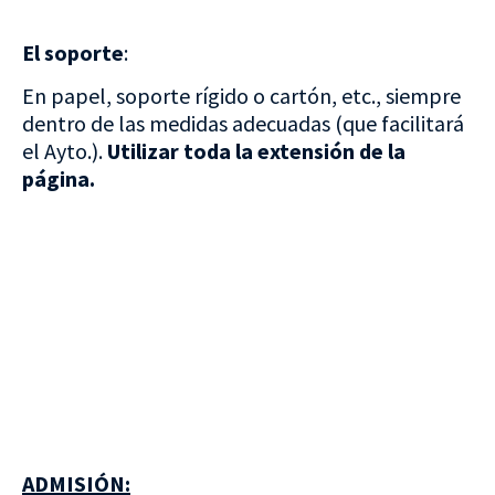
El soporte
:
En papel, soporte rígido o cartón, etc., siempre
dentro de las medidas adecuadas (que facilitará
el Ayto.).
Utilizar toda la extensión de la
página.
ADMISIÓN: