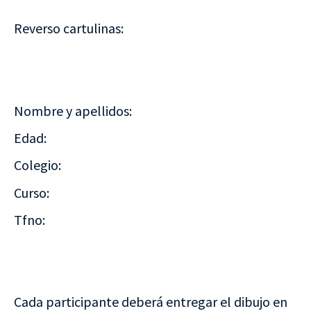
Reverso cartulinas:
Nombre y apellidos:
Edad:
Colegio:
Curso:
Tfno:
Cada participante deberá entregar el dibujo en