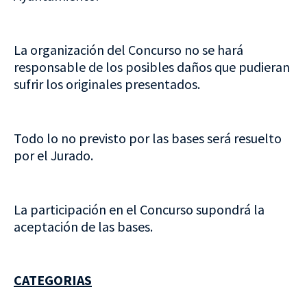
La organización del Concurso no se hará
responsable de los posibles daños que pudieran
sufrir los originales presentados.
Todo lo no previsto por las bases será resuelto
por el Jurado.
La participación en el Concurso supondrá la
aceptación de las bases.
CATEGORIAS