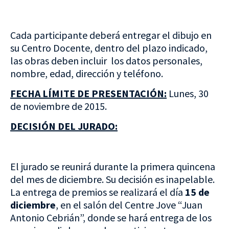
Cada participante deberá entregar el dibujo en
su Centro Docente, dentro del plazo indicado,
las obras deben incluir los datos personales,
nombre, edad, dirección y teléfono.
FECHA LÍMITE DE PRESENTACIÓN:
Lunes, 30
de noviembre de 2015.
DECISIÓN DEL JURADO:
El jurado se reunirá durante la primera quincena
del mes de diciembre. Su decisión es inapelable.
La entrega de premios se realizará el día
15 de
diciembre
, en el salón del Centre Jove “Juan
Antonio Cebrián”, donde se hará entrega de los