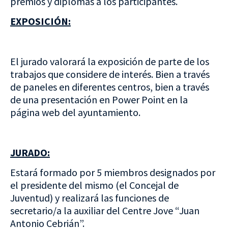
premios y diplomas a los participantes.
EXPOSICIÓN:
El jurado valorará la exposición de parte de los
trabajos que considere de interés. Bien a través
de paneles en diferentes centros, bien a través
de una presentación en Power Point en la
página web del ayuntamiento.
JURADO:
Estará formado por 5 miembros designados por
el presidente del mismo (el Concejal de
Juventud) y realizará las funciones de
secretario/a la auxiliar del Centre Jove “Juan
Antonio Cebrián”.