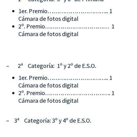
1er. Premio………………………….. 1
Cámara de fotos digital
2º. Premio…………………………… 1
Cámara de fotos digital
– 2ª Categoría: 1º y 2º de E.S.O.
1er. Premio………………………….. 1
Cámara de fotos digital
2º. Premio……………………………. 1
Cámara de fotos digital
– 3ª Categoría: 3º y 4º de E.S.O.