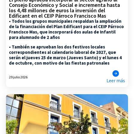
Consejo Económico y Social e incrementa hasta
los 4,48 millones de euros la inversión del
Edificant en el CEIP Párroco Francisco Mas
• Todos los grupos municipales respaldan la ampliación
de la financiación del Plan Edificant para el CEIP Párroco
Francisco Mas, que incorporará dos aulas de Infantil
para alumnado de 2 años
• También se aprueban los dos festivos locales
correspondientes al calendario laboral de 2027, que
serán el jueves 25 de marzo (Jueves Santo) y el lunes 4
de octubre, con motivo de las fiestas patronales
29 julio 2026
Leer más