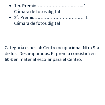
1er. Premio………………………….. 1
Cámara de fotos digital
2º. Premio…………………………… 1
Cámara de fotos digital
Categoría especial: Centro ocupacional Ntra Sra
de los Desamparados. El premio consistirá en
60 € en material escolar para el Centro.