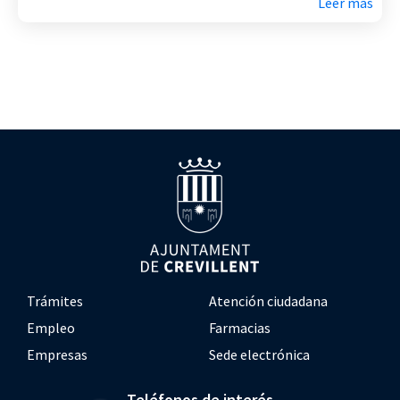
Leer más
Trámites
Atención ciudadana
Empleo
Farmacias
Empresas
Sede electrónica
Teléfonos de interés