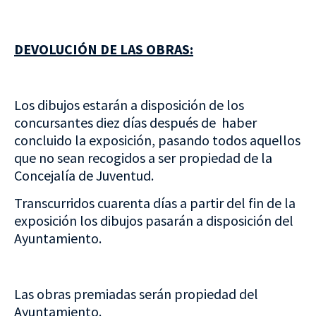
DEVOLUCIÓN DE LAS OBRAS:
Los dibujos estarán a disposición de los
concursantes diez días después de haber
concluido la exposición, pasando todos aquellos
que no sean recogidos a ser propiedad de la
Concejalía de Juventud.
Transcurridos cuarenta días a partir del fin de la
exposición los dibujos pasarán a disposición del
Ayuntamiento.
Las obras premiadas serán propiedad del
Ayuntamiento.