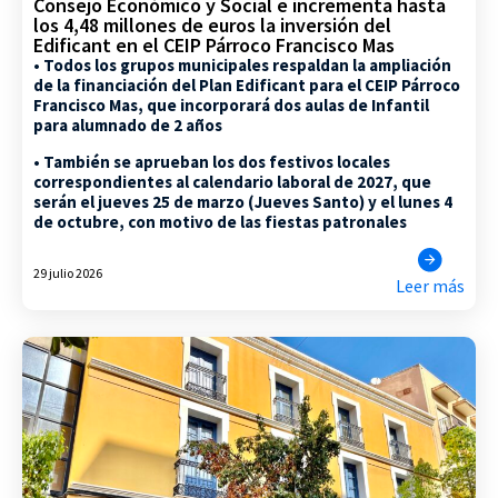
Consejo Económico y Social e incrementa hasta
los 4,48 millones de euros la inversión del
Edificant en el CEIP Párroco Francisco Mas
• Todos los grupos municipales respaldan la ampliación
de la financiación del Plan Edificant para el CEIP Párroco
Francisco Mas, que incorporará dos aulas de Infantil
para alumnado de 2 años
• También se aprueban los dos festivos locales
correspondientes al calendario laboral de 2027, que
serán el jueves 25 de marzo (Jueves Santo) y el lunes 4
de octubre, con motivo de las fiestas patronales
29 julio 2026
Leer más