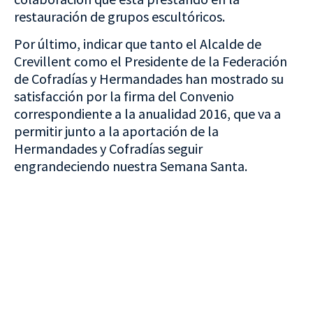
restauración de grupos escultóricos.
Por último, indicar que tanto el Alcalde de
Crevillent como el Presidente de la Federación
de Cofradías y Hermandades han mostrado su
satisfacción por la firma del Convenio
correspondiente a la anualidad 2016, que va a
permitir junto a la aportación de la
Hermandades y Cofradías seguir
engrandeciendo nuestra Semana Santa.