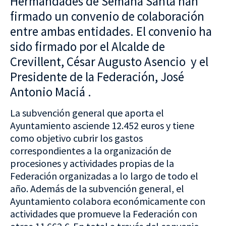
Hermandades de Semana Santa han
firmado un convenio de colaboración
entre ambas entidades. El convenio ha
sido firmado por el Alcalde de
Crevillent, César Augusto Asencio y el
Presidente de la Federación, José
Antonio Maciá .
La subvención general que aporta el
Ayuntamiento asciende 12.452 euros y tiene
como objetivo cubrir los gastos
correspondientes a la organización de
procesiones y actividades propias de la
Federación organizadas a lo largo de todo el
año. Además de la subvención general, el
Ayuntamiento colabora económicamente con
actividades que promueve la Federación con