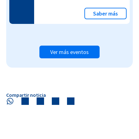
Saber más
Ver más eventos
Compartir noticia