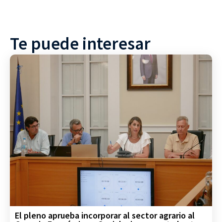
Te puede interesar
El pleno aprueba incorporar al sector agrario al