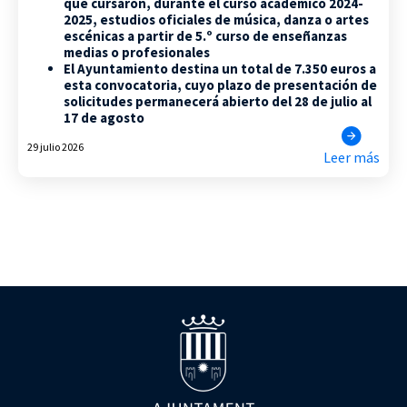
que cursaron, durante el curso académico 2024-
2025, estudios oficiales de música, danza o artes
escénicas a partir de 5.º curso de enseñanzas
medias o profesionales
El Ayuntamiento destina un total de 7.350 euros a
esta convocatoria, cuyo plazo de presentación de
solicitudes permanecerá abierto del 28 de julio al
17 de agosto
29 julio 2026
Leer más