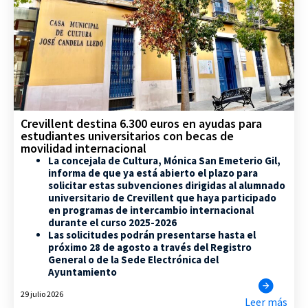
Crevillent destina 6.300 euros en ayudas para
estudiantes universitarios con becas de
movilidad internacional
La concejala de Cultura, Mónica San Emeterio Gil,
informa de que ya está abierto el plazo para
solicitar estas subvenciones dirigidas al alumnado
universitario de Crevillent que haya participado
en programas de intercambio internacional
durante el curso 2025-2026
Las solicitudes podrán presentarse hasta el
próximo 28 de agosto a través del Registro
General o de la Sede Electrónica del
Ayuntamiento
29 julio 2026
Leer más