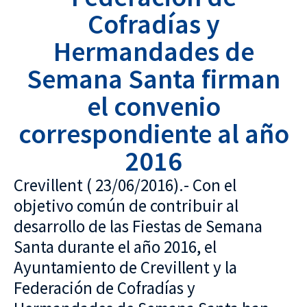
Cofradías y
Hermandades de
Semana Santa firman
el convenio
correspondiente al año
2016
Crevillent ( 23/06/2016).- Con el
objetivo común de contribuir al
desarrollo de las Fiestas de Semana
Santa durante el año 2016, el
Ayuntamiento de Crevillent y la
Federación de Cofradías y