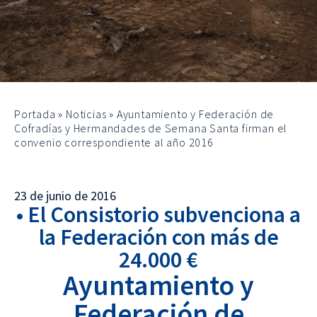
Portada
»
Noticias
»
Ayuntamiento y Federación de
Cofradías y Hermandades de Semana Santa firman el
convenio correspondiente al año 2016
23 de junio de 2016
• El Consistorio subvenciona a
la Federación con más de
24.000 €
Ayuntamiento y
Federación de