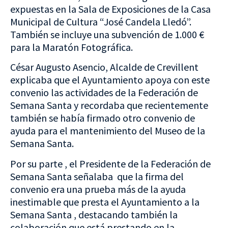
expuestas en la Sala de Exposiciones de la Casa
Municipal de Cultura “José Candela Lledó”.
También se incluye una subvención de 1.000 €
para la Maratón Fotográfica.
César Augusto Asencio, Alcalde de Crevillent
explicaba que el Ayuntamiento apoya con este
convenio las actividades de la Federación de
Semana Santa y recordaba que recientemente
también se había firmado otro convenio de
ayuda para el mantenimiento del Museo de la
Semana Santa.
Por su parte , el Presidente de la Federación de
Semana Santa señalaba que la firma del
convenio era una prueba más de la ayuda
inestimable que presta el Ayuntamiento a la
Semana Santa , destacando también la
colaboración que está prestando en la