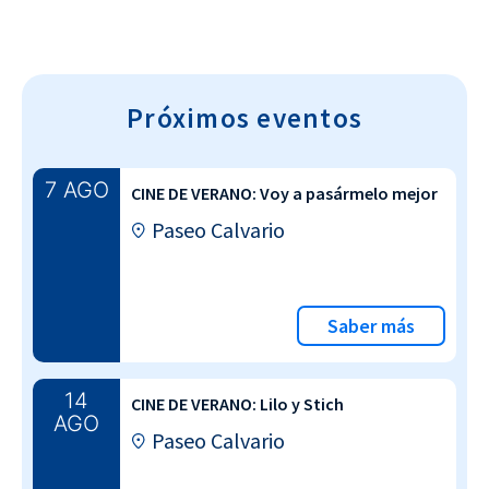
Próximos eventos
7 AGO
CINE DE VERANO: Voy a pasármelo mejor
Paseo Calvario
Saber más
14
CINE DE VERANO: Lilo y Stich
AGO
Paseo Calvario