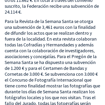
otros 11.662 €. En total a través del convenio
suscrito, la Federación recibe una subvención de
24.114 €.
Para la Revista de la Semana Santa se otorga
una subvención de 3,461 euros con la finalidad
de difundir los actos que se realizan dentro y
fuera de la localidad. En esta revista colaboran
todas las Cofradías y Hermandades y además
cuenta con la colaboración de investigadores,
asociaciones y concejalías. Para el Pregón de la
Semana Santa se ha dispuesto una subvención
de 1.200 € y para el Certamen de Bandas y
Cornetas de 3.000 €. Se subvenciona con 3.000 €
el Concurso de Fotografía Internacional que
tiene como finalidad mostrar las fotografías que
durante los días de Semana Santa realizan los
fotógrafos locales y los que nos visitan. Tras el
fallo del Jurado, todas las fotografías serán