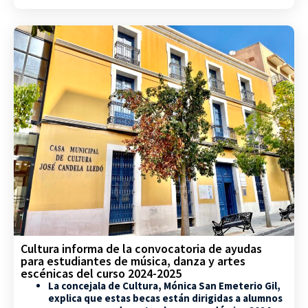
Cultura informa de la convocatoria de ayudas
para estudiantes de música, danza y artes
escénicas del curso 2024-2025
La concejala de Cultura, Mónica San Emeterio Gil,
explica que estas becas están dirigidas a alumnos