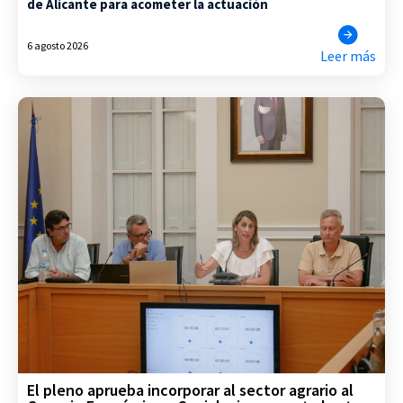
de Alicante para acometer la actuación
6 agosto 2026
Leer más
El pleno aprueba incorporar al sector agrario al