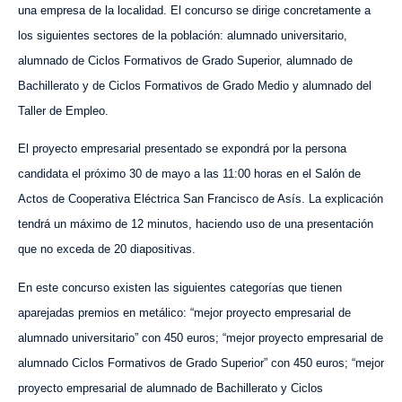
una empresa de la localidad. El concurso se dirige concretamente a
los siguientes sectores de la población: alumnado universitario,
alumnado de Ciclos Formativos de Grado Superior, alumnado de
Bachillerato y de Ciclos Formativos de Grado Medio y alumnado del
Taller de Empleo.
El proyecto empresarial presentado se expondrá por la persona
candidata el próximo 30 de mayo a las 11:00 horas en el Salón de
Actos de Cooperativa Eléctrica San Francisco de As
ís
. La explicación
tendrá un máximo de 12 minutos, haciendo uso de una presentación
que no exceda de 20 diapositivas.
En este concurso existen las siguientes categorías que tienen
aparejadas premios en metálico: “mejor proyecto empresarial de
alumnado universitario” con 450 euros; “mejor proyecto empresarial de
alumnado Ciclos Formativos de Grado Superior” con 450 euros; “mejor
proyecto empresarial de alumnado de Bachillerato y Ciclos