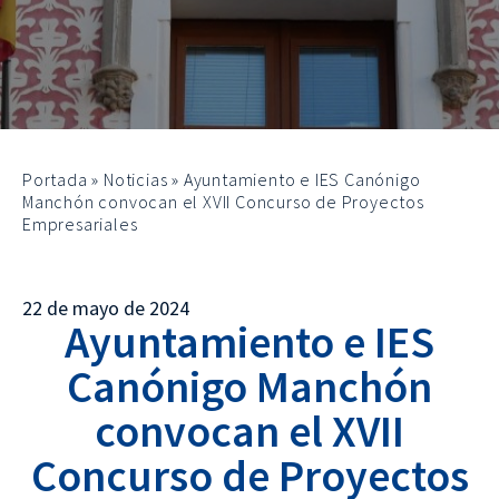
Portada
»
Noticias
»
Ayuntamiento e IES Canónigo
Manchón convocan el XVII Concurso de Proyectos
Empresariales
22 de mayo de 2024
Ayuntamiento e IES
Canónigo Manchón
convocan el XVII
Concurso de Proyectos