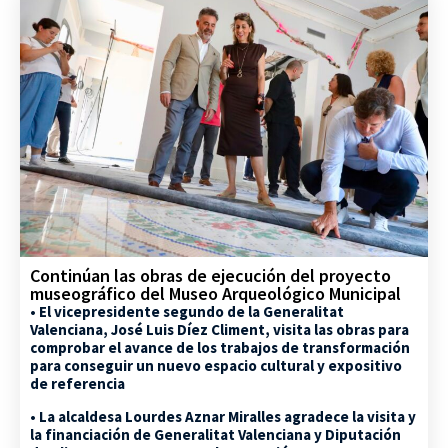
Continúan las obras de ejecución del proyecto
museográfico del Museo Arqueológico Municipal
• El vicepresidente segundo de la Generalitat
Valenciana, José Luis Díez Climent, visita las obras para
comprobar el avance de los trabajos de transformación
para conseguir un nuevo espacio cultural y expositivo
de referencia
• La alcaldesa Lourdes Aznar Miralles agradece la visita y
la financiación de Generalitat Valenciana y Diputación