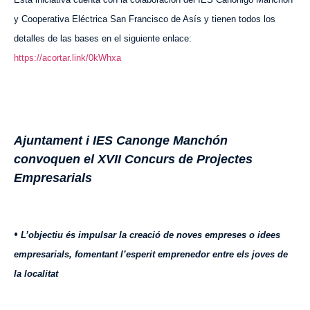
y Cooperativa Eléctrica San Francisco de Asís y tienen todos los
detalles de las bases en el siguiente enlace:
https://acortar.link/0kWhxa
Ajuntament i IES Canonge Manchón
convoquen el XVII Concurs de Projectes
Empresarials
•
L’objectiu és impulsar la creació de noves empreses o idees
empresarials, fomentant l’esperit emprenedor entre els joves de
la localitat