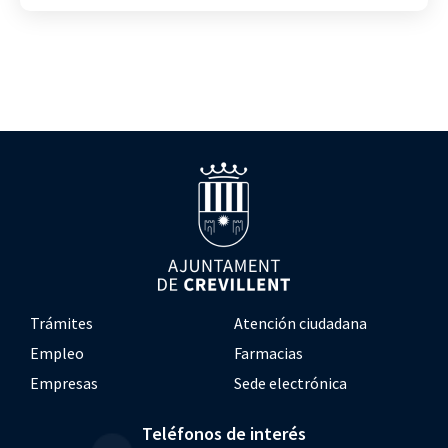
Trámites
Atención ciudadana
Empleo
Farmacias
Empresas
Sede electrónica
Teléfonos de interés