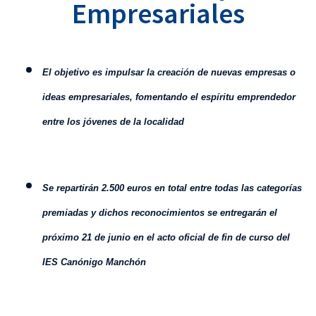
Empresariales
E
l objetivo es impulsar la creación de nuevas empresas o
ideas empresariales, fomentando el espíritu emprendedor
entre los jóvenes de la localidad
Se repartirán 2.500 euros en total entre todas las categorías
premiadas y dichos reconocimientos se entregarán el
próximo 21 de junio en el acto oficial de fin de curso del
IES Canónigo Manchón