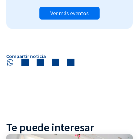
Ver más eventos
Compartir noticia
Te puede interesar