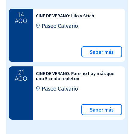
14
CINE DE VERANO: Lilo y Stich
AGO
Paseo Calvario
Saber más
21
CINE DE VERANO: Pare no hay más que
AGO
uno 5 «nido repleto»
Paseo Calvario
Saber más