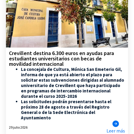
Crevillent destina 6.300 euros en ayudas para
estudiantes universitarios con becas de
movilidad internacional
La concejala de Cultura, Mónica San Emeterio Gil,
informa de que ya está abierto el plazo para
solicitar estas subvenciones dirigidas al alumnado
universitario de Crevillent que haya participado
en programas de intercambio internacional
durante el curso 2025-2026
Las solicitudes podrán presentarse hasta el
próximo 28 de agosto a través del Registro
General o de la Sede Electrónica del
Ayuntamiento
29 julio 2026
Leer más