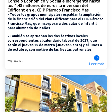
Consejo Económico y Social e incrementa hasta
los 4,48 millones de euros la inversión del
Edificant en el CEIP Párroco Francisco Mas
• Todos los grupos municipales respaldan la ampliación
de la financiación del Plan Edificant para el CEIP Párroco
Francisco Mas, que incorporará dos aulas de Infantil
para alumnado de 2 años
• También se aprueban los dos festivos locales
correspondientes al calendario laboral de 2027, que
serán el jueves 25 de marzo (Jueves Santo) y el lunes 4
de octubre, con motivo de las fiestas patronales
29 julio 2026
Leer más