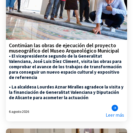
Continúan las obras de ejecución del proyecto
museográfico del Museo Arqueológico Municipal
• El vicepresidente segundo de la Generalitat
Valenciana, José Luis Díez Climent, visita las obras para
comprobar el avance de los trabajos de transformación
para conseguir un nuevo espacio cultural y expositivo
de referencia
• La alcaldesa Lourdes Aznar Miralles agradece la visita y
la financiación de Generalitat Valenciana y Diputación
de Alicante para acometer la actuación
6 agosto 2026
Leer más