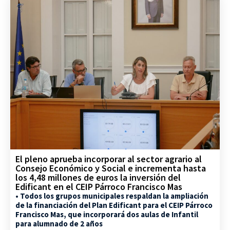
El pleno aprueba incorporar al sector agrario al
Consejo Económico y Social e incrementa hasta
los 4,48 millones de euros la inversión del
Edificant en el CEIP Párroco Francisco Mas
• Todos los grupos municipales respaldan la ampliación
de la financiación del Plan Edificant para el CEIP Párroco
Francisco Mas, que incorporará dos aulas de Infantil
para alumnado de 2 años