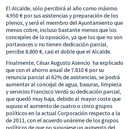
El Alcalde, sólo percibirá al año como máximo
4.950 € por sus asistencias y preparación de los
plenos, y será el miembro del Ayuntamiento que
menos cobre, incluso bastante menos que los
concejales de la oposición, ya que los que no son
portavoces o no tienen dedicación parcial,
percibe 8.800 €, casi el doble que el Alcalde.
Finalmente, César Augusto Asencio ha explicado
que con el ahorro anual de 7.810 € por su
renuncia parcial al 62% de asistencias, se podrá
aumentar al concejal de agua, basuras, limpieza
y servicios Francisco Verdú su dedicación parcial,
que quedó muy baja, debido al mayor coste que
supuso el aumento de cuatro o cinco grupos
políticos en la actual Corporación respecto a la
de 2011, con el acuerdo unánime de los grupos
políticos de que no supusiese un aumento del