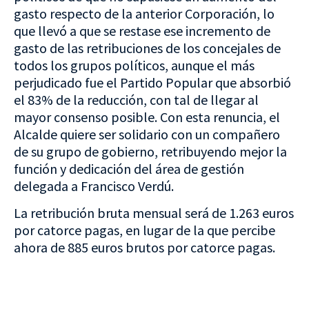
gasto respecto de la anterior Corporación, lo
que llevó a que se restase ese incremento de
gasto de las retribuciones de los concejales de
todos los grupos políticos, aunque el más
perjudicado fue el Partido Popular que absorbió
el 83% de la reducción, con tal de llegar al
mayor consenso posible. Con esta renuncia, el
Alcalde quiere ser solidario con un compañero
de su grupo de gobierno, retribuyendo mejor la
función y dedicación del área de gestión
delegada a Francisco Verdú.
La retribución bruta mensual será de 1.263 euros
por catorce pagas, en lugar de la que percibe
ahora de 885 euros brutos por catorce pagas.