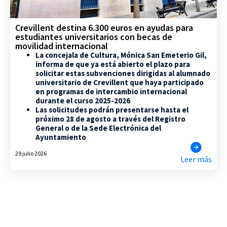
Crevillent destina 6.300 euros en ayudas para
estudiantes universitarios con becas de
movilidad internacional
La concejala de Cultura, Mónica San Emeterio Gil,
informa de que ya está abierto el plazo para
solicitar estas subvenciones dirigidas al alumnado
universitario de Crevillent que haya participado
en programas de intercambio internacional
durante el curso 2025-2026
Las solicitudes podrán presentarse hasta el
próximo 28 de agosto a través del Registro
General o de la Sede Electrónica del
Ayuntamiento
29 julio 2026
Leer más