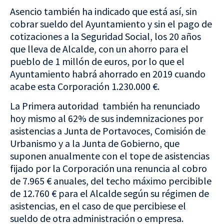
Asencio también ha indicado que está así, sin
cobrar sueldo del Ayuntamiento y sin el pago de
cotizaciones a la Seguridad Social, los 20 años
que lleva de Alcalde, con un ahorro para el
pueblo de 1 millón de euros, por lo que el
Ayuntamiento habrá ahorrado en 2019 cuando
acabe esta Corporación 1.230.000 €.
La Primera autoridad también ha renunciado
hoy mismo al 62% de sus indemnizaciones por
asistencias a Junta de Portavoces, Comisión de
Urbanismo y a la Junta de Gobierno, que
suponen anualmente con el tope de asistencias
fijado por la Corporación una renuncia al cobro
de 7.965 € anuales, del techo máximo percibible
de 12.760 € para el Alcalde según su régimen de
asistencias, en el caso de que percibiese el
sueldo de otra administración o empresa.