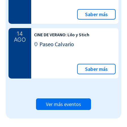
Saber más
14
CINE DE VERANO: Lilo y Stich
AGO
Paseo Calvario
Saber más
Ver más eventos