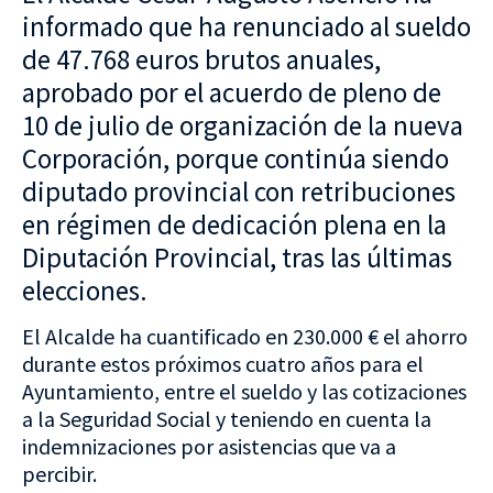
informado que ha renunciado al sueldo
de 47.768 euros brutos anuales,
aprobado por el acuerdo de pleno de
10 de julio de organización de la nueva
Corporación, porque continúa siendo
diputado provincial con retribuciones
en régimen de dedicación plena en la
Diputación Provincial, tras las últimas
elecciones.
El Alcalde ha cuantificado en 230.000 € el ahorro
durante estos próximos cuatro años para el
Ayuntamiento, entre el sueldo y las cotizaciones
a la Seguridad Social y teniendo en cuenta la
indemnizaciones por asistencias que va a
percibir.