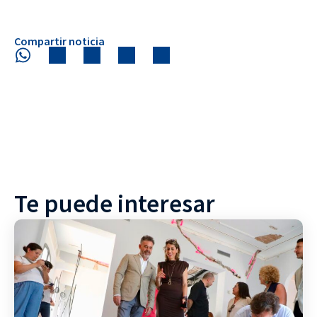
Compartir noticia
Te puede interesar