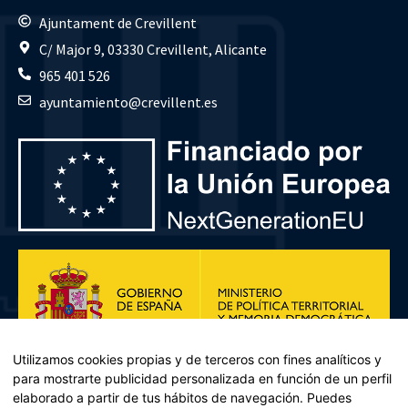
Ajuntament de Crevillent
C/ Major 9, 03330 Crevillent, Alicante
965 401 526
ayuntamiento@crevillent.es
Utilizamos cookies propias y de terceros con fines analíticos y
para mostrarte publicidad personalizada en función de un perfil
elaborado a partir de tus hábitos de navegación. Puedes