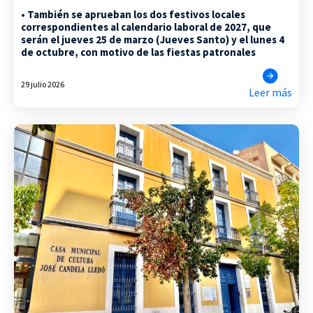
• También se aprueban los dos festivos locales
correspondientes al calendario laboral de 2027, que
serán el jueves 25 de marzo (Jueves Santo) y el lunes 4
de octubre, con motivo de las fiestas patronales
29 julio 2026
Leer más