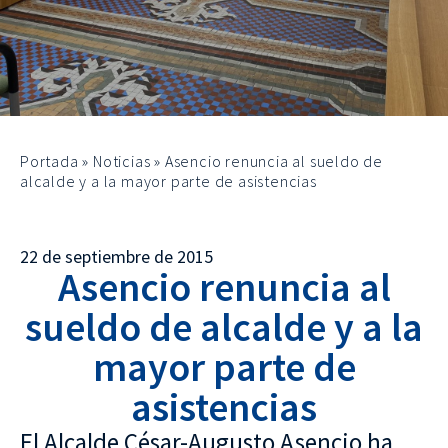
Portada
»
Noticias
»
Asencio renuncia al sueldo de
alcalde y a la mayor parte de asistencias
22 de septiembre de 2015
Asencio renuncia al
sueldo de alcalde y a la
mayor parte de
asistencias
El Alcalde César-Augusto Asencio ha