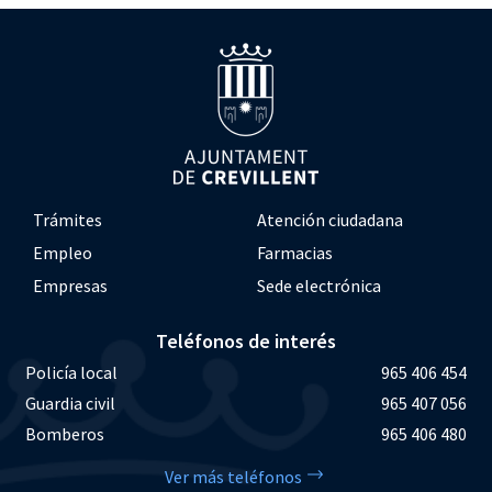
Trámites
Atención ciudadana
Empleo
Farmacias
Empresas
Sede electrónica
Teléfonos de interés
Policía local
965 406 454
Guardia civil
965 407 056
Bomberos
965 406 480
Ver más teléfonos