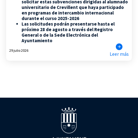
solicitar estas subvenciones dirigidas al alumnado
universitario de Crevillent que haya participado
en programas de intercambio internacional
durante el curso 2025-2026
Las solicitudes podrán presentarse hasta el
próximo 28 de agosto a través del Registro
General o de la Sede Electrónica del
Ayuntamiento
29 julio 2026
Leer más