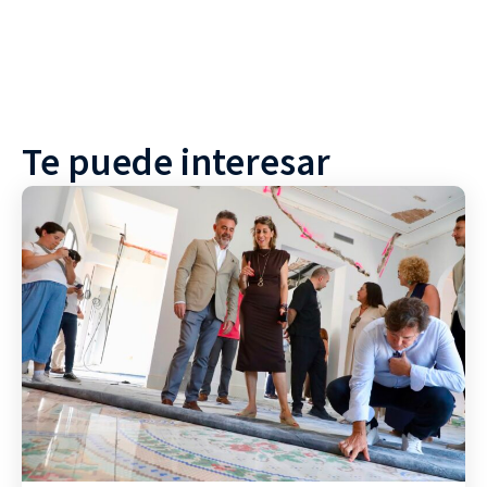
Te puede interesar