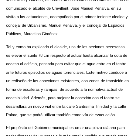
comunicado el alcalde de Crevillent, José Manuel Penalva, en su
visita a las actuaciones, acompañado por el primer teniente alcalde y
concejal de Urbanismo, Manuel Penalva, y el concejal de Espacios
Públicos, Marcelino Giménez.
Tal y como ha explicado el alcalde, una de las acciones necesarias
es elevar el suelo 78 cm respecto al actual hasta alcanzar la cota de
acceso al edificio, pensada para evitar que el agua entre en el teatro
ante futuros episodios de aguas torrenciales. Este motivo conduce a
un rediseño de las conexiones existentes, con zonas de transición en
forma de escaleras y rampas, de acuerdo a la normativa actual de
accesibilidad. Además, para mejorar la conexión con el teatro se
desarrollará un nuevo vial entre la calle Santísima Trinidad y la calle
Palma, que se podrá utilizar también como vía de evacuación.
El propósito del Gobierno municipal es crear una plaza diáfana para