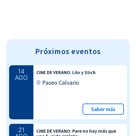
Próximos eventos
14
CINE DE VERANO: Lilo y Stich
AGO
Paseo Calvario
Saber más
21
CINE DE VERANO: Pare no hay más que