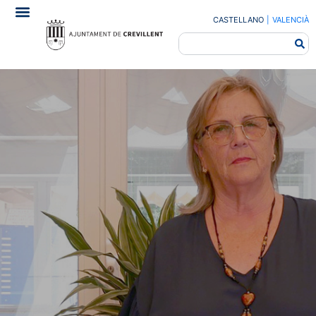
CASTELLANO
|
VALENCIÀ