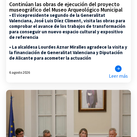
Continúan las obras de ejecución del proyecto
museográfico del Museo Arqueológico Municipal
• El vicepresidente segundo de la Generalitat
Valenciana, José Luis Díez Climent, visita las obras para
comprobar el avance de los trabajos de transformación
para conseguir un nuevo espacio cultural y expositivo
de referencia
• La alcaldesa Lourdes Aznar Miralles agradece la visita y
la financiación de Generalitat Valenciana y Diputación
de Alicante para acometer la actuación
6 agosto 2026
Leer más