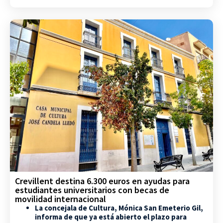
Crevillent destina 6.300 euros en ayudas para
estudiantes universitarios con becas de
movilidad internacional
La concejala de Cultura, Mónica San Emeterio Gil,
informa de que ya está abierto el plazo para