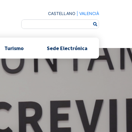
CASTELLANO
|
VALENCIÀ
Turismo
Sede Electrónica