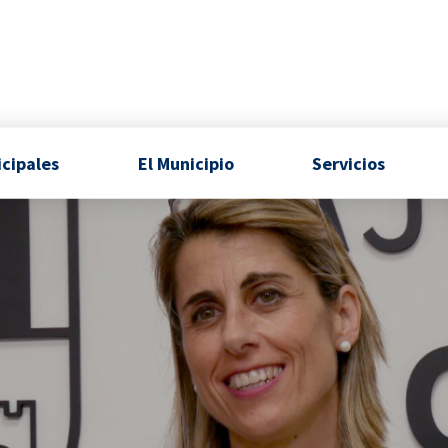
icipales
El Municipio
Servicios