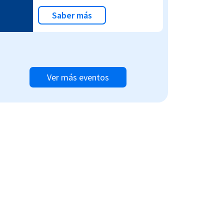
Saber más
Ver más eventos