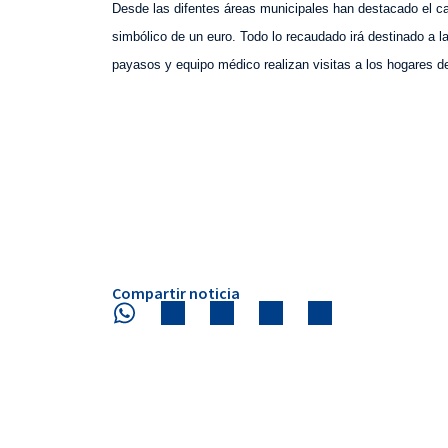
Desde las difentes áreas municipales han destacado el car
simbólico de un euro. Todo lo recaudado irá destinado a
payasos y equipo médico realizan visitas a los hogares 
Compartir noticia