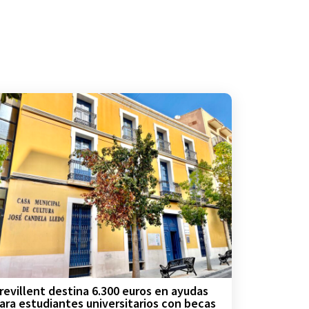
revillent destina 6.300 euros en ayudas
ara estudiantes universitarios con becas