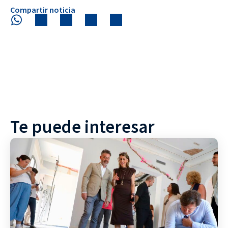
Compartir noticia
Te puede interesar