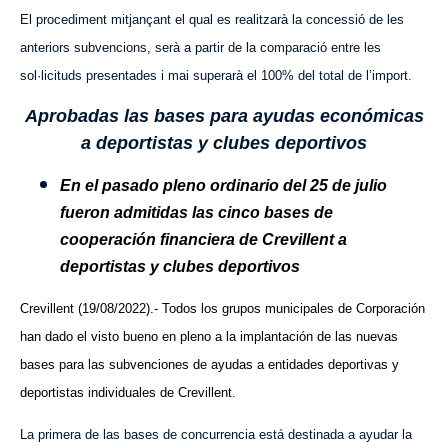
El procediment mitjançant el qual es realitzarà la concessió de les
anteriors subvencions, serà a partir de la comparació entre les
sol·licituds presentades i mai superarà el 100% del total de l’import.
Aprobadas las bases para ayudas económicas
a deportistas y clubes deportivos
En el pasado pleno ordinario del 25 de julio
fueron admitidas las cinco bases de
cooperación financiera de Crevillent a
deportistas y clubes deportivos
Crevillent (19/08/2022).- Todos los grupos municipales de Corporación
han dado el visto bueno en pleno a la implantación de las nuevas
bases para las subvenciones de ayudas a entidades deportivas y
deportistas individuales de Crevillent.
La primera de las bases de concurrencia está destinada a ayudar la