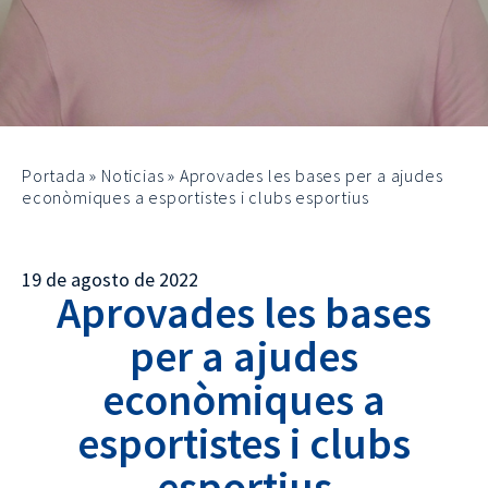
Portada
»
Noticias
»
Aprovades les bases per a ajudes
econòmiques a esportistes i clubs esportius
19 de agosto de 2022
Aprovades les bases
per a ajudes
econòmiques a
esportistes i clubs
esportius