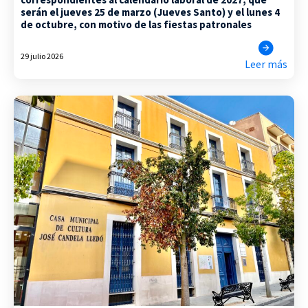
serán el jueves 25 de marzo (Jueves Santo) y el lunes 4
de octubre, con motivo de las fiestas patronales
29 julio 2026
Leer más