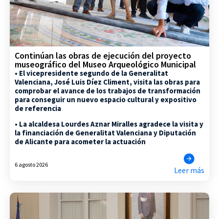
Continúan las obras de ejecución del proyecto
museográfico del Museo Arqueológico Municipal
• El vicepresidente segundo de la Generalitat
Valenciana, José Luis Díez Climent, visita las obras para
comprobar el avance de los trabajos de transformación
para conseguir un nuevo espacio cultural y expositivo
de referencia
• La alcaldesa Lourdes Aznar Miralles agradece la visita y
la financiación de Generalitat Valenciana y Diputación
de Alicante para acometer la actuación
6 agosto 2026
Leer más