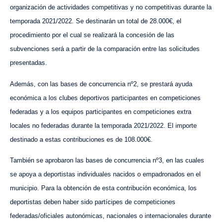
organización de actividades competitivas y no competitivas durante la
temporada 2021/2022. Se destinarán un total de 28.000€, el
procedimiento por el cual se realizará la concesión de las
subvenciones será a partir de la comparación entre las solicitudes
presentadas.
Además, con las bases de concurrencia nº2, se prestará ayuda
económica a los clubes deportivos participantes en competiciones
federadas y a los equipos participantes en competiciones extra
locales no federadas durante la temporada 2021/2022. El importe
destinado a estas contribuciones es de 108.000€.
También se aprobaron las bases de concurrencia nº3, en las cuales
se apoya a deportistas individuales nacidos o empadronados en el
municipio. Para la obtención de esta contribución económica, los
deportistas deben haber sido partícipes de competiciones
federadas/oficiales autonómicas, nacionales o internacionales durante