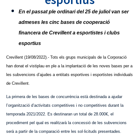
En el passat ple ordinari del 25 de juliol van ser
admeses les cinc bases de cooperació
financera de Crevillent a esportistes i clubs
esportius
Crevillent (19/08/2022).- Tots els grups municipals de la Corporació
han donat el vistiplau en ple a la implantació de les noves bases per a
les subvencions d’ajudes a entitats esportives i esportistes individuals
de Crevillent.
La primera de les bases de concurrència està destinada a ajudar
l’organització d’activitats competitives i no competitives durant la
temporada 2021/2022. Es destinaran un total de 28.000€, el
procediment pel qual es realitzarà la concessió de les subvencions
serà a partir de la comparació entre les sol·licituds presentades.