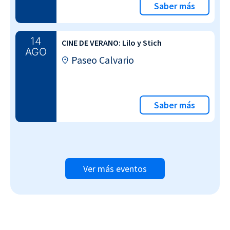
Saber más
14
CINE DE VERANO: Lilo y Stich
AGO
Paseo Calvario
Saber más
Ver más eventos