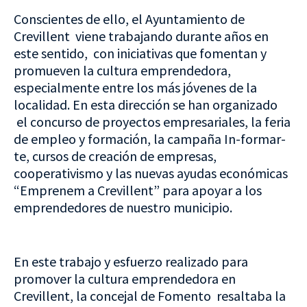
Conscientes de ello, el Ayuntamiento de
Crevillent viene trabajando durante años en
este sentido, con iniciativas que fomentan y
promueven la cultura emprendedora,
especialmente entre los más jóvenes de la
localidad. En esta dirección se han organizado
el concurso de proyectos empresariales, la feria
de empleo y formación, la campaña In-formar-
te, cursos de creación de empresas,
cooperativismo y las nuevas ayudas económicas
“Emprenem a Crevillent” para apoyar a los
emprendedores de nuestro municipio.
En este trabajo y esfuerzo realizado para
promover la cultura emprendedora en
Crevillent, la concejal de Fomento resaltaba la