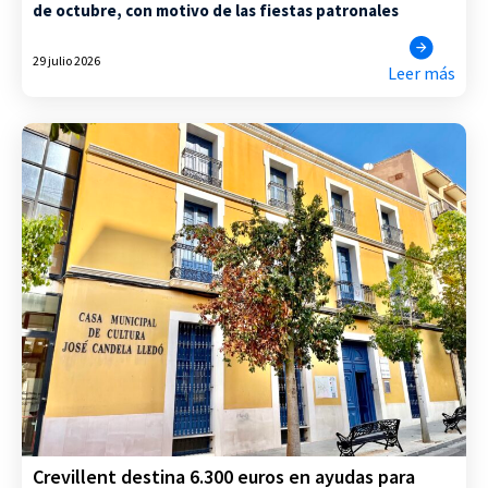
de octubre, con motivo de las fiestas patronales
29 julio 2026
Leer más
Crevillent destina 6.300 euros en ayudas para