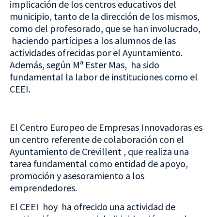
implicación de los centros educativos del
municipio, tanto de la dirección de los mismos,
como del profesorado, que se han involucrado,
haciendo partícipes a los alumnos de las
actividades ofrecidas por el Ayuntamiento.
Además, según Mª Ester Mas, ha sido
fundamental la labor de instituciones como el
CEEI.
El Centro Europeo de Empresas Innovadoras es
un centro referente de colaboración con el
Ayuntamiento de Crevillent , que realiza una
tarea fundamental como entidad de apoyo,
promoción y asesoramiento a los
emprendedores.
El CEEI hoy ha ofrecido una actividad de