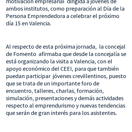
motivación empresarial dirigida a jóvenes de
ambos institutos, como preparación al Día de la
Persona Emprendedora a celebrar el próximo
día 15 en Valencia.
Al respecto de esta próxima jornada, la concejal
de Fomento afirmaba que desde la concejalía se
está organizando la visita a Valencia, con el
apoyo económico del CEEI, para que también
puedan participar jóvenes crevillentinos, puesto
que se trata de un importante foro de
encuentro, talleres, charlas, formación,
simulación, presentaciones y demás actividades
respecto al emprendurismo y nuevas tendencias
que serán de gran interés para los asistentes.