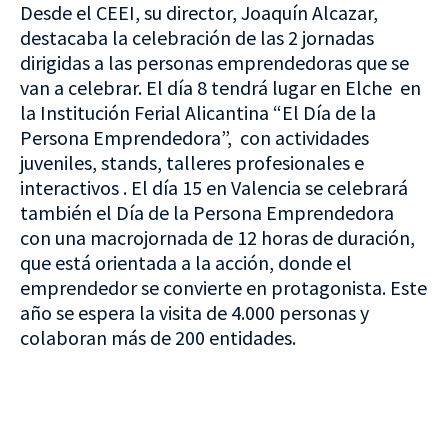
Desde el CEEI, su director, Joaquín Alcazar,
destacaba la celebración de las 2 jornadas
dirigidas a las personas emprendedoras que se
van a celebrar. El día 8 tendrá lugar en Elche en
la Institución Ferial Alicantina “El Día de la
Persona Emprendedora”, con actividades
juveniles, stands, talleres profesionales e
interactivos . El día 15 en Valencia se celebrará
también el Día de la Persona Emprendedora
con una macrojornada de 12 horas de duración,
que está orientada a la acción, donde el
emprendedor se convierte en protagonista. Este
año se espera la visita de 4.000 personas y
colaboran más de 200 entidades.