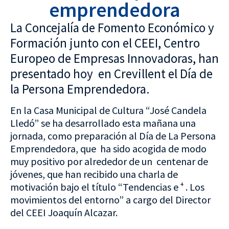
emprendedora
La Concejalía de Fomento Económico y
Formación junto con el CEEI, Centro
Europeo de Empresas Innovadoras, han
presentado hoy en Crevillent el Día de
la Persona Emprendedora.
En la Casa Municipal de Cultura “José Candela
Lledó” se ha desarrollado esta mañana una
jornada, como preparación al Día de La Persona
Emprendedora, que ha sido acogida de modo
muy positivo por alrededor de un centenar de
jóvenes, que han recibido una charla de
+
motivación bajo el título “Tendencias e
. Los
movimientos del entorno” a cargo del Director
del CEEI Joaquín Alcazar.