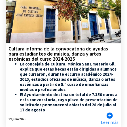
Cultura informa de la convocatoria de ayudas
para estudiantes de música, danza y artes
escénicas del curso 2024-2025
La concejala de Cultura, Mónica San Emeterio Gil,
explica que estas becas están dirigidas a alumnos
que cursaron, durante el curso académico 2024-
2025, estudios oficiales de música, danza o artes
escénicas a partir de 5.º curso de enseñanzas
medias o profesionales
El Ayuntamiento destina un total de 7.350 euros a
esta convocatoria, cuyo plazo de presentación de
solicitudes permanecerá abierto del 28 de julio al
17 de agosto
29 julio 2026
Leer más