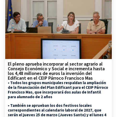
El pleno aprueba incorporar al sector agrario al
Consejo Económico y Social e incrementa hasta
los 4,48 millones de euros la inversión del
Edificant en el CEIP Párroco Francisco Mas
• Todos los grupos municipales respaldan la ampliación
de la financiación del Plan Edificant para el CEIP Párroco
Francisco Mas, que incorporará dos aulas de Infantil
para alumnado de 2 años
• También se aprueban los dos festivos locales
correspondientes al calendario laboral de 2027, que
serán el jueves 25 de marzo (Jueves Santo) y el lunes 4