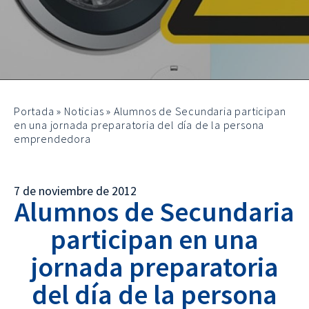
Portada
»
Noticias
»
Alumnos de Secundaria participan
en una jornada preparatoria del día de la persona
emprendedora
7 de noviembre de 2012
Alumnos de Secundaria
participan en una
jornada preparatoria
del día de la persona