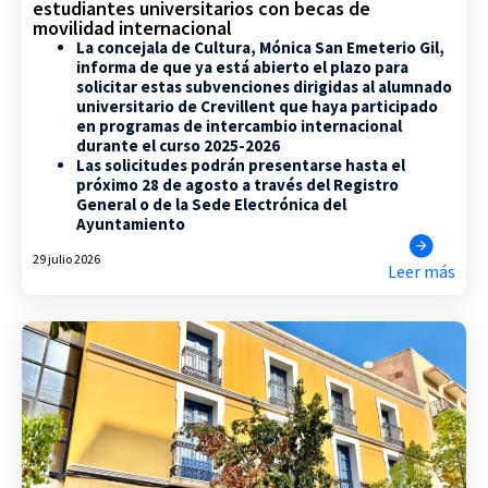
estudiantes universitarios con becas de
movilidad internacional
La concejala de Cultura, Mónica San Emeterio Gil,
informa de que ya está abierto el plazo para
solicitar estas subvenciones dirigidas al alumnado
universitario de Crevillent que haya participado
en programas de intercambio internacional
durante el curso 2025-2026
Las solicitudes podrán presentarse hasta el
próximo 28 de agosto a través del Registro
General o de la Sede Electrónica del
Ayuntamiento
29 julio 2026
Leer más