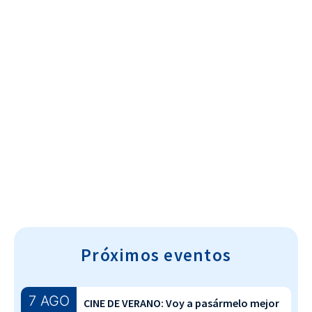
Cultura~T
Próximos eventos
7 AGO
CINE DE VERANO: Voy a pasármelo mejor