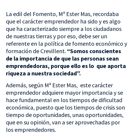
La edil del Fomento, Mª Ester Mas, recordaba
que el carácter emprendedor ha sido y es algo
que ha caracterizado siempre a los ciudadanos
de nuestras tierras y por eso, debe ser un
referente en la política de fomento económico y
formación de Crevillent.
“Somos conscientes
de la importancia de que las personas sean
emprendedoras, porque ello es lo que aporta
riqueza a nuestra sociedad”.
Además, según Mª Ester Mas, este carácter
emprendedor adquiere mayor importancia y se
hace fundamental en los tiempos de dificultad
económica, puesto que los tiempos de crisis son
tiempo de oportunidades, unas oportunidades,
que en su opinión, van a ser aprovechadas por
los emprendedores.