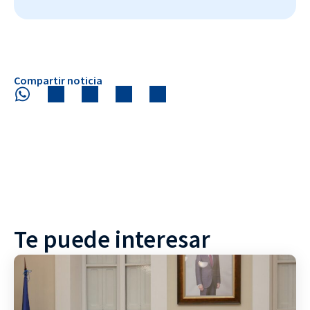
Compartir noticia
Te puede interesar