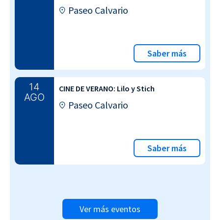
Paseo Calvario
Saber más
14
CINE DE VERANO: Lilo y Stich
AGO
Paseo Calvario
Saber más
Ver más eventos