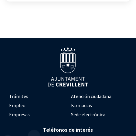
Trámites
Atención ciudadana
Empleo
Farmacias
Empresas
Sede electrónica
Teléfonos de interés