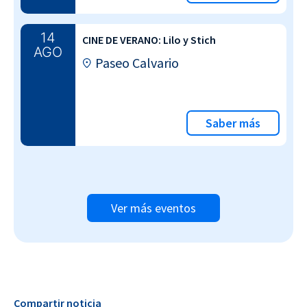
14
CINE DE VERANO: Lilo y Stich
AGO
Paseo Calvario
Saber más
Ver más eventos
Compartir noticia