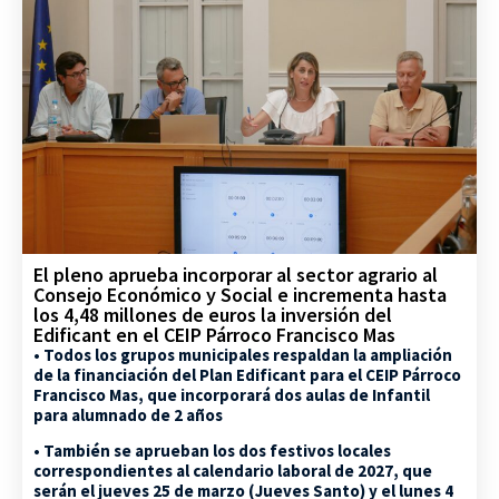
El pleno aprueba incorporar al sector agrario al
Consejo Económico y Social e incrementa hasta
los 4,48 millones de euros la inversión del
Edificant en el CEIP Párroco Francisco Mas
• Todos los grupos municipales respaldan la ampliación
de la financiación del Plan Edificant para el CEIP Párroco
Francisco Mas, que incorporará dos aulas de Infantil
para alumnado de 2 años
• También se aprueban los dos festivos locales
correspondientes al calendario laboral de 2027, que
serán el jueves 25 de marzo (Jueves Santo) y el lunes 4