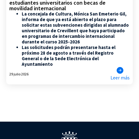
estudiantes universitarios con becas de
movilidad internacional
La concejala de Cultura, Mónica San Emeterio Gil,
informa de que ya está abierto el plazo para
solicitar estas subvenciones dirigidas al alumnado
universitario de Crevillent que haya participado
en programas de intercambio internacional
durante el curso 2025-2026
Las solicitudes podrán presentarse hasta el
próximo 28 de agosto a través del Registro
General o de la Sede Electrónica del
Ayuntamiento
29 julio 2026
Leer más