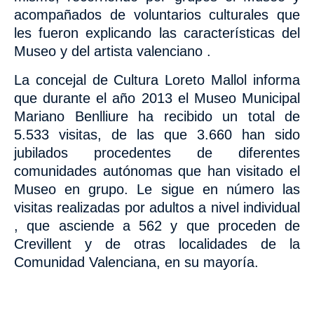
acompañados de voluntarios culturales que
les fueron explicando las características del
Museo y del artista valenciano .
La concejal de Cultura Loreto Mallol informa
que durante el año 2013 el Museo Municipal
Mariano Benlliure ha recibido un total de
5.533 visitas, de las que 3.660 han sido
jubilados procedentes de diferentes
comunidades autónomas que han visitado el
Museo en grupo. Le sigue en número las
visitas realizadas por adultos a nivel individual
, que asciende a 562 y que proceden de
Crevillent y de otras localidades de la
Comunidad Valenciana, en su mayoría.