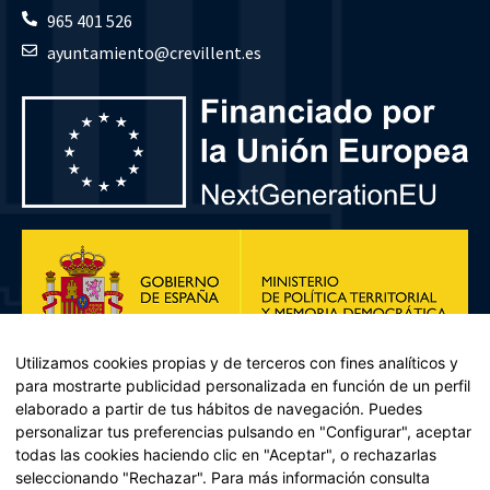
965 401 526
ayuntamiento@crevillent.es
Utilizamos cookies propias y de terceros con fines analíticos y
para mostrarte publicidad personalizada en función de un perfil
elaborado a partir de tus hábitos de navegación. Puedes
personalizar tus preferencias pulsando en "Configurar", aceptar
todas las cookies haciendo clic en "Aceptar", o rechazarlas
seleccionando "Rechazar". Para más información consulta