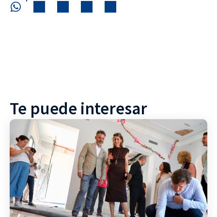
Te puede interesar