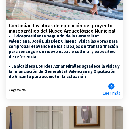
Continúan las obras de ejecución del proyecto
museográfico del Museo Arqueológico Municipal
• El vicepresidente segundo de la Generalitat
Valenciana, José Luis Díez Climent, visita las obras para
comprobar el avance de los trabajos de transformación
para conseguir un nuevo espacio cultural y expositivo
de referencia
• La alcaldesa Lourdes Aznar Miralles agradece la visita y
la financiación de Generalitat Valenciana y Diputación
de Alicante para acometer la actuación
6 agosto 2026
Leer más