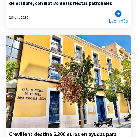
de octubre, con motivo de las fiestas patronales
29 julio 2026
Leer más
Crevillent destina 6.300 euros en ayudas para