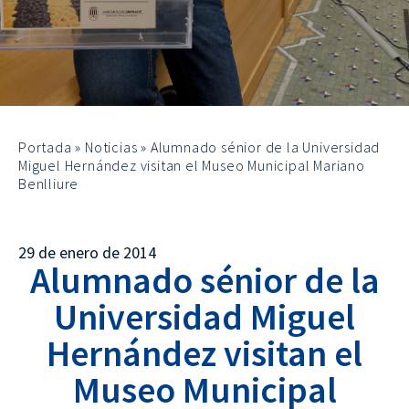
Portada
»
Noticias
»
Alumnado sénior de la Universidad
Miguel Hernández visitan el Museo Municipal Mariano
Benlliure
29 de enero de 2014
Alumnado sénior de la
Universidad Miguel
Hernández visitan el
Museo Municipal