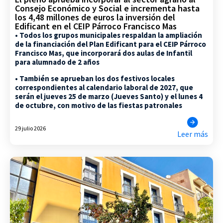
Consejo Económico y Social e incrementa hasta
los 4,48 millones de euros la inversión del
Edificant en el CEIP Párroco Francisco Mas
• Todos los grupos municipales respaldan la ampliación
de la financiación del Plan Edificant para el CEIP Párroco
Francisco Mas, que incorporará dos aulas de Infantil
para alumnado de 2 años
• También se aprueban los dos festivos locales
correspondientes al calendario laboral de 2027, que
serán el jueves 25 de marzo (Jueves Santo) y el lunes 4
de octubre, con motivo de las fiestas patronales
29 julio 2026
Leer más