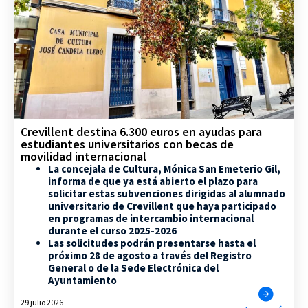
Crevillent destina 6.300 euros en ayudas para
estudiantes universitarios con becas de
movilidad internacional
La concejala de Cultura, Mónica San Emeterio Gil,
informa de que ya está abierto el plazo para
solicitar estas subvenciones dirigidas al alumnado
universitario de Crevillent que haya participado
en programas de intercambio internacional
durante el curso 2025-2026
Las solicitudes podrán presentarse hasta el
próximo 28 de agosto a través del Registro
General o de la Sede Electrónica del
Ayuntamiento
29 julio 2026