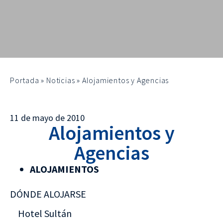
Portada
»
Noticias
»
Alojamientos y Agencias
11 de mayo de 2010
Alojamientos y
Agencias
ALOJAMIENTOS
DÓNDE ALOJARSE
Hotel Sultán