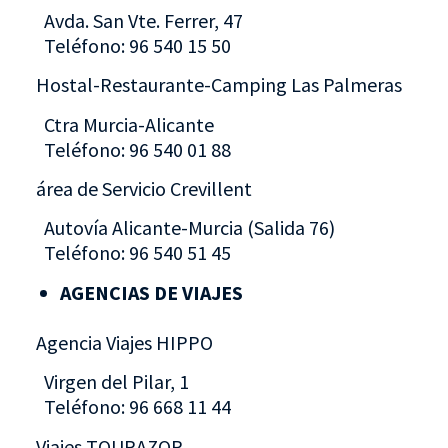
Avda. San Vte. Ferrer, 47
Teléfono: 96 540 15 50
Hostal-Restaurante-Camping Las Palmeras
Ctra Murcia-Alicante
Teléfono: 96 540 01 88
área de Servicio Crevillent
Autovía Alicante-Murcia (Salida 76)
Teléfono: 96 540 51 45
AGENCIAS DE VIAJES
Agencia Viajes HIPPO
Virgen del Pilar, 1
Teléfono: 96 668 11 44
Viajes TOURAZOR