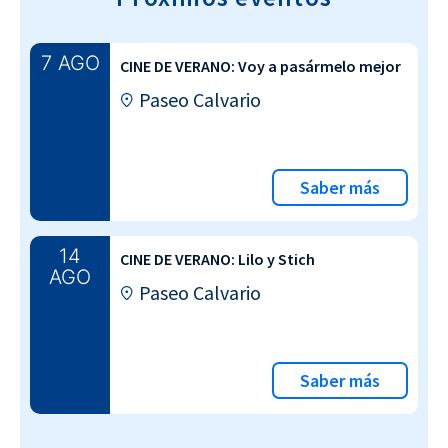
7 AGO
CINE DE VERANO: Voy a pasármelo mejor
Paseo Calvario
Saber más
14
CINE DE VERANO: Lilo y Stich
AGO
Paseo Calvario
Saber más