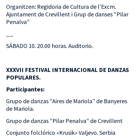
Organitzen: Regidoria de Cultura de l’Excm.
Ajuntament de Crevillent i Grup de danses “Pilar
Penalva”
__
SÁBADO 10. 20.00 horas. Auditorio.
XXXVII FESTIVAL INTERNACIONAL DE DANZAS
POPULARES.
Participantes:
Grupo de danzas “Aires de Mariola” de Banyeres
de Mariola.
Grupo de danzas “Pilar Penalva” de Crevillent
Conjunto folclórico «Krusik» Valjevo. Serbia