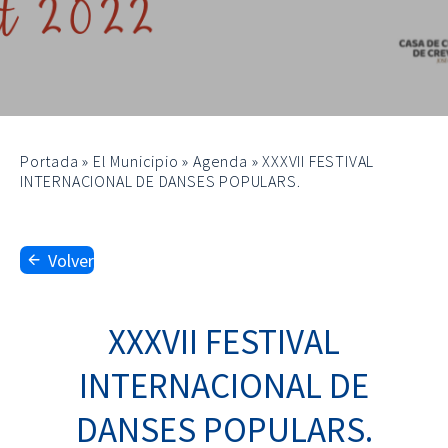
Portada
»
El Municipio
»
Agenda
»
XXXVII FESTIVAL
INTERNACIONAL DE DANSES POPULARS.
Volver
XXXVII FESTIVAL
INTERNACIONAL DE
DANSES POPULARS.