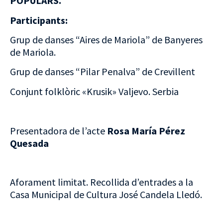
POPULARS.
Participants:
Grup de danses “Aires de Mariola” de Banyeres
de Mariola.
Grup de danses “Pilar Penalva” de Crevillent
Conjunt folklòric «Krusik» Valjevo. Serbia
Presentadora de l’acte
Rosa María Pérez
Quesada
Aforament limitat. Recollida d’entrades a la
Casa Municipal de Cultura José Candela Lledó.