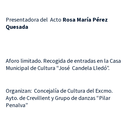
Presentadora del Acto
Rosa María Pérez
Quesada
Aforo limitado. Recogida de entradas en la Casa
Municipal de Cultura “José Candela Lledó”.
Organizan: Concejalía de Cultura del Excmo.
Ayto. de Crevillent y Grupo de danzas “Pilar
Penalva”