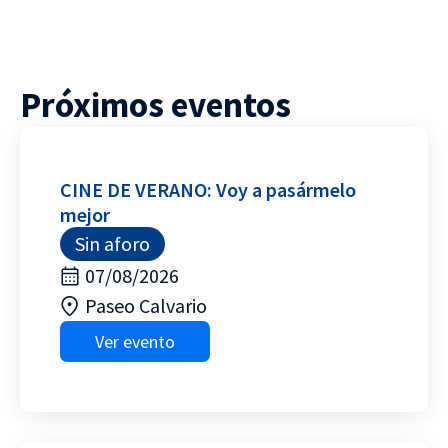
Próximos eventos
CINE DE VERANO: Voy a pasármelo
mejor
Sin aforo
07/08/2026
Paseo Calvario
Ver evento