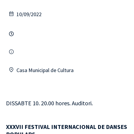
10/09/2022
Casa Municipal de Cultura
DISSABTE 10. 20.00 hores. Auditori.
XXXVII FESTIVAL INTERNACIONAL DE DANSES