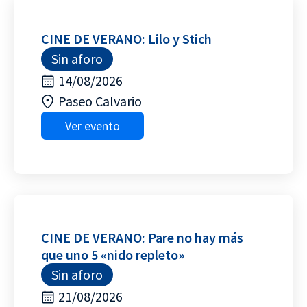
CINE DE VERANO: Lilo y Stich
Sin aforo
14/08/2026
Paseo Calvario
Ver evento
CINE DE VERANO: Pare no hay más
que uno 5 «nido repleto»
Sin aforo
21/08/2026