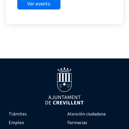
Ver evento
Trámites
Atención ciudadana
Empleo
Farmacias