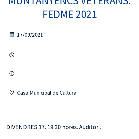
MUNTANYENCS VETERANS.
FEDME 2021
17/09/2021
Casa Municipal de Cultura
DIVENDRES 17. 19.30 hores. Auditori.