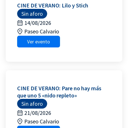
CINE DE VERANO: Lilo y Stich
Sin aforo
14/08/2026
Paseo Calvario
Ver evento
CINE DE VERANO: Pare no hay más
que uno 5 «nido repleto»
Sin aforo
21/08/2026
Paseo Calvario