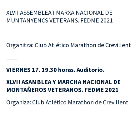
XLVII ASSEMBLEA I MARXA NACIONAL DE
MUNTANYENCS VETERANS. FEDME 2021
Organitza: Club Atlético Marathon de Crevillent
___
VIERNES 17. 19.30 horas. Auditorio.
XLVII ASAMBLEA Y MARCHA NACIONAL DE
MONTAÑEROS VETERANOS. FEDME 2021
Organiza: Club Atlético Marathon de Crevillent