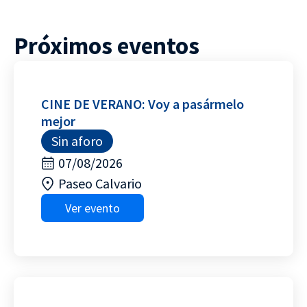
Próximos eventos
CINE DE VERANO: Voy a pasármelo
mejor
Sin aforo
07/08/2026
Paseo Calvario
Ver evento