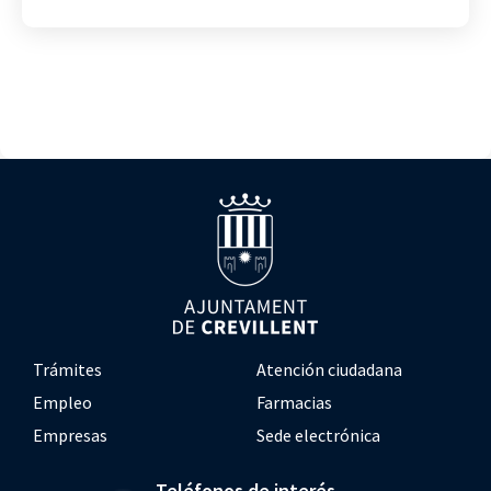
Trámites
Atención ciudadana
Empleo
Farmacias
Empresas
Sede electrónica
Teléfonos de interés