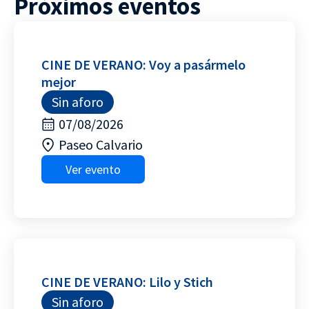
Próximos eventos
CINE DE VERANO: Voy a pasármelo
mejor
Sin aforo
07/08/2026
Paseo Calvario
Ver evento
CINE DE VERANO: Lilo y Stich
Sin aforo