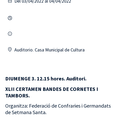
Del 03/04/2022 al 04/04/2022
Auditorio. Casa Municipal de Cultura
DIUMENGE 3. 12.15 hores. Auditori.
XLII CERTAMEN BANDES DE CORNETES I
TAMBORS.
Organitza: Federació de Confraries i Germandats
de Setmana Santa.