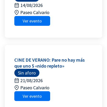
14/08/2026
Paseo Calvario
Ver evento
CINE DE VERANO: Pare no hay más
que uno 5 «nido repleto»
Sin aforo
21/08/2026
Paseo Calvario
Ver evento