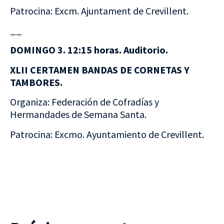
Patrocina: Excm. Ajuntament de Crevillent.
__
DOMINGO 3. 12:15 horas. Auditorio.
XLII CERTAMEN BANDAS DE CORNETAS Y
TAMBORES.
Organiza: Federación de Cofradías y
Hermandades de Semana Santa.
Patrocina: Excmo. Ayuntamiento de Crevillent.