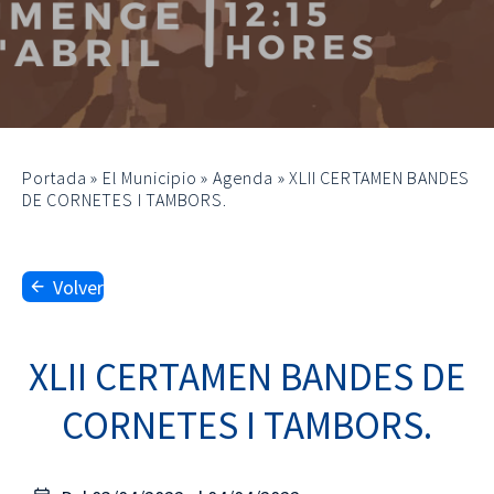
Portada
»
El Municipio
»
Agenda
»
XLII CERTAMEN BANDES
DE CORNETES I TAMBORS.
Volver
XLII CERTAMEN BANDES DE
CORNETES I TAMBORS.