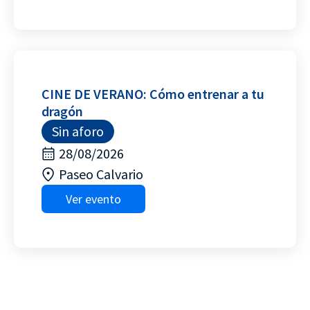
CINE DE VERANO: Cómo entrenar a tu
dragón
Sin aforo
28/08/2026
Paseo Calvario
Ver evento