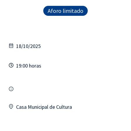
Aforo limitado
18/10/2025
19:00 horas
Casa Municipal de Cultura