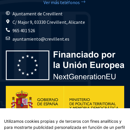
Ver más teléfonos
Ajuntament de Crevillent
C/ Major 9, 03330 Crevillent, Alicante
965 401 526
ayuntamiento@crevillent.es
Utilizamos cookies propias y de terceros con fines analíticos y
para mostrarte publicidad personalizada en función de un perfil