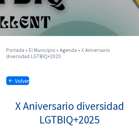
Portada
»
El Municipio
»
Agenda
»
X Aniversario
diversidad LGTBIQ+2025
Volver
X Aniversario diversidad
LGTBIQ+2025