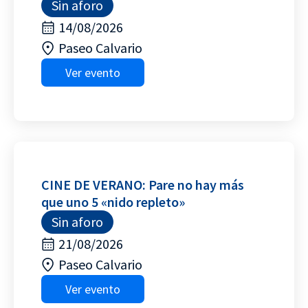
Sin aforo
14/08/2026
Paseo Calvario
Ver evento
CINE DE VERANO: Pare no hay más
que uno 5 «nido repleto»
Sin aforo
21/08/2026
Paseo Calvario
Ver evento