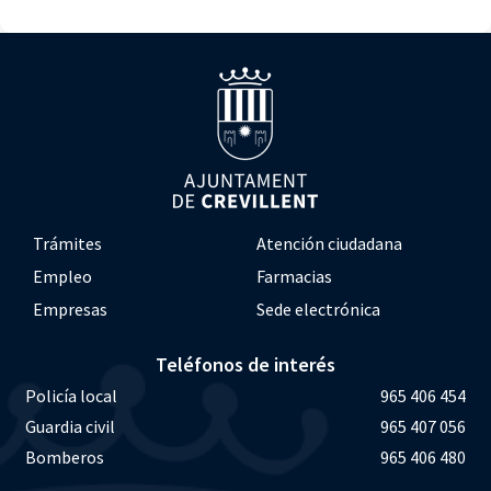
Trámites
Atención ciudadana
Empleo
Farmacias
Empresas
Sede electrónica
Teléfonos de interés
Policía local
965 406 454
Guardia civil
965 407 056
Bomberos
965 406 480