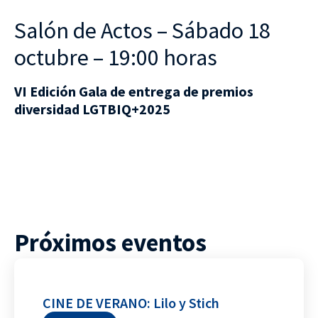
Salón de Actos – Sábado 18
octubre – 19:00 horas
VI Edición Gala de entrega de premios
diversidad LGTBIQ+2025
Próximos eventos
CINE DE VERANO: Lilo y Stich