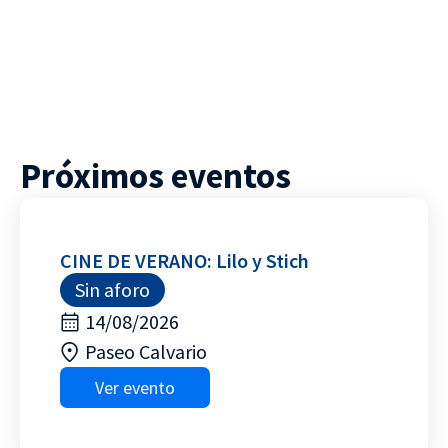
Próximos eventos
CINE DE VERANO: Lilo y Stich
Sin aforo
14/08/2026
Paseo Calvario
Ver evento