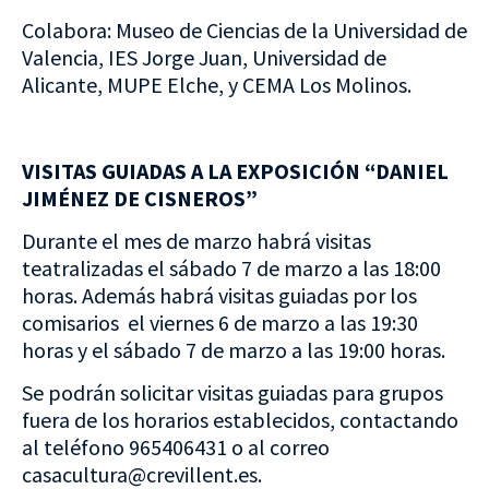
Colabora: Museo de Ciencias de la Universidad de
Valencia, IES Jorge Juan, Universidad de
Alicante, MUPE Elche, y CEMA Los Molinos.
VISITAS GUIADAS A LA EXPOSICIÓN “DANIEL
JIMÉNEZ DE CISNEROS”
Durante el mes de marzo habrá visitas
teatralizadas el sábado 7 de marzo a las 18:00
horas. Además habrá visitas guiadas por los
comisarios el viernes 6 de marzo a las 19:30
horas y el sábado 7 de marzo a las 19:00 horas.
Se podrán solicitar visitas guiadas para grupos
fuera de los horarios establecidos, contactando
al teléfono 965406431 o al correo
casacultura@crevillent.es.