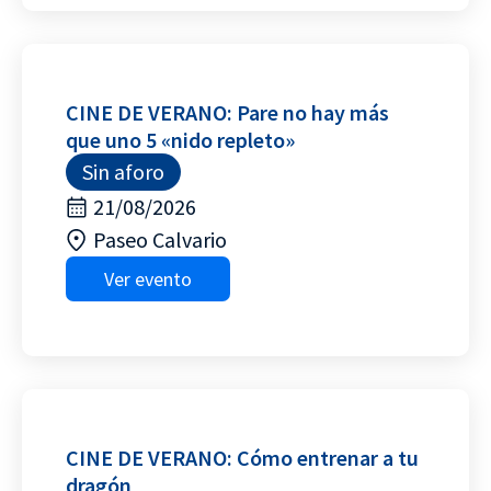
CINE DE VERANO: Pare no hay más
que uno 5 «nido repleto»
Sin aforo
21/08/2026
Paseo Calvario
Ver evento
CINE DE VERANO: Cómo entrenar a tu
dragón