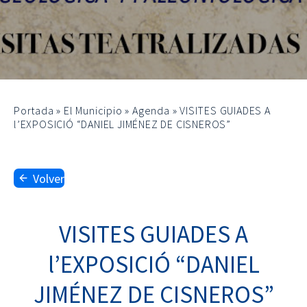
Portada
»
El Municipio
»
Agenda
»
VISITES GUIADES A
l’EXPOSICIÓ “DANIEL JIMÉNEZ DE CISNEROS”
Volver
VISITES GUIADES A
l’EXPOSICIÓ “DANIEL
JIMÉNEZ DE CISNEROS”