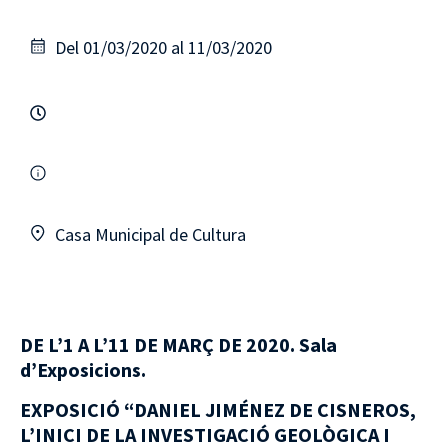
Del 01/03/2020 al 11/03/2020
Casa Municipal de Cultura
DE L’1 A L’11 DE MARÇ DE 2020. Sala
d’Exposicions.
EXPOSICIÓ “DANIEL JIMÉNEZ DE CISNEROS,
L’INICI DE LA INVESTIGACIÓ GEOLÒGICA I