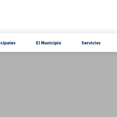
icipales
El Municipio
Servicios