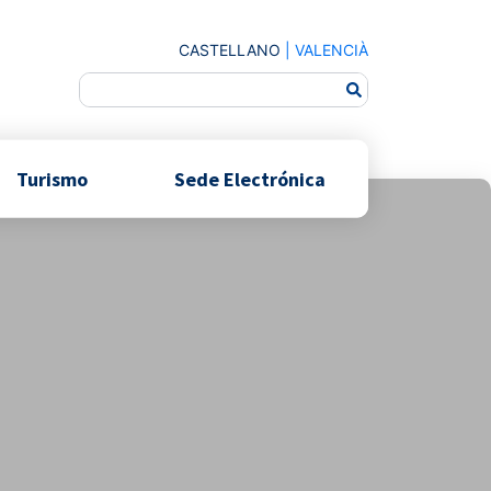
CASTELLANO
|
VALENCIÀ
Turismo
Sede Electrónica