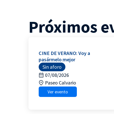
Próximos e
CINE DE VERANO: Voy a
pasármelo mejor
Sin aforo
07/08/2026
Paseo Calvario
Ver evento