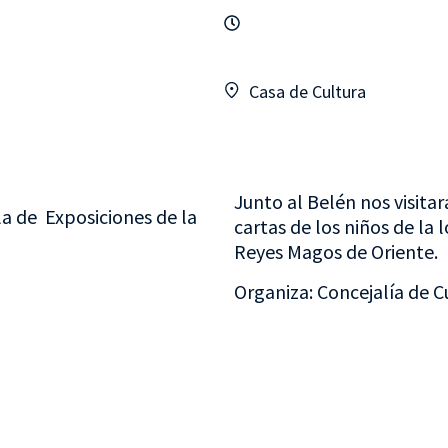
Casa de Cultura
Junto al Belén nos visitar
la de Exposiciones de la
cartas de los niños de la 
Reyes Magos de Oriente.
Organiza: Concejalía de Cu