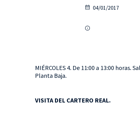
04/01/2017
MIÉRCOLES 4. De 11:00 a 13:00 horas. Sa
Planta Baja.
VISITA DEL CARTERO REAL.