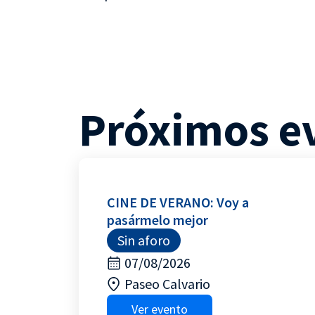
Próximos e
CINE DE VERANO: Voy a
pasármelo mejor
Sin aforo
07/08/2026
Paseo Calvario
Ver evento