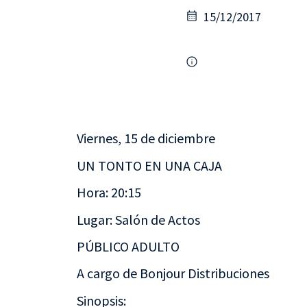
15/12/2017
Viernes, 15 de diciembre
UN TONTO EN UNA CAJA
Hora: 20:15
Lugar: Salón de Actos
PÚBLICO ADULTO
A cargo de Bonjour Distribuciones
Sinopsis: