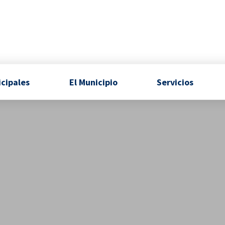
icipales
El Municipio
Servicios