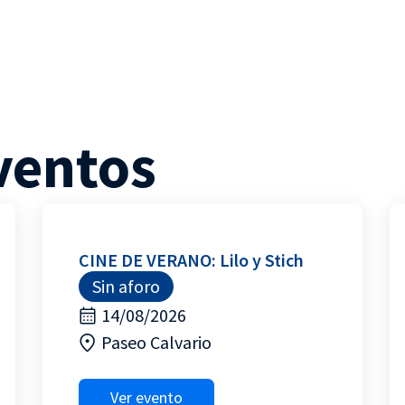
ventos
CINE DE VERANO: Lilo y Stich
Sin aforo
14/08/2026
Paseo Calvario
Ver evento