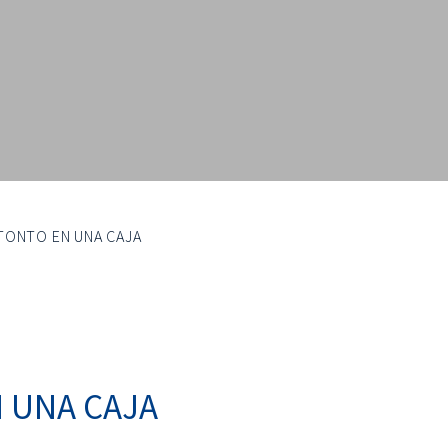
TONTO EN UNA CAJA
 UNA CAJA