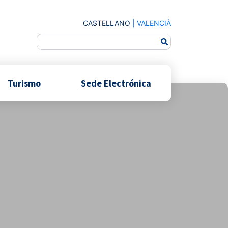
CASTELLANO
|
VALENCIÀ
Turismo
Sede Electrónica