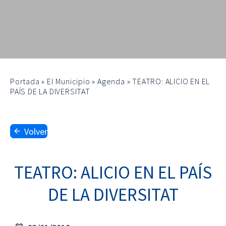
Portada
»
El Municipio
»
Agenda
»
TEATRO: ALICIO EN EL
PAÍS DE LA DIVERSITAT
Volver
TEATRO: ALICIO EN EL PAÍS
DE LA DIVERSITAT