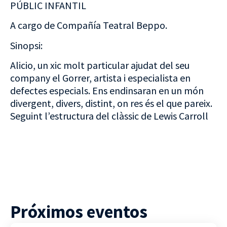
PÚBLIC INFANTIL
A cargo de Compañía Teatral Beppo.
Sinopsi:
Alicio, un xic molt particular ajudat del seu
company el Gorrer, artista i especialista en
defectes especials. Ens endinsaran en un món
divergent, divers, distint, on res és el que pareix.
Seguint l’estructura del clàssic de Lewis Carroll
Próximos eventos