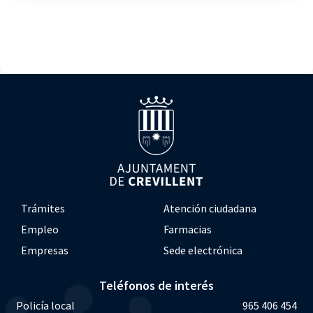
Trámites
Atención ciudadana
Empleo
Farmacias
Empresas
Sede electrónica
Teléfonos de interés
Policía local
965 406 454