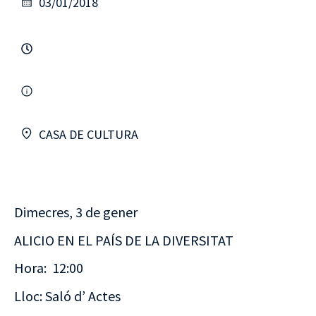
03/01/2018
CASA DE CULTURA
Dimecres, 3 de gener
ALICIO EN EL PAÍS DE LA DIVERSITAT
Hora: 12:00
Lloc: Saló d’ Actes