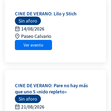
CINE DE VERANO: Lilo y Stich
Sin aforo
14/08/2026
Paseo Calvario
Ver evento
CINE DE VERANO: Pare no hay más
que uno 5 «nido repleto»
Sin aforo
21/08/2026