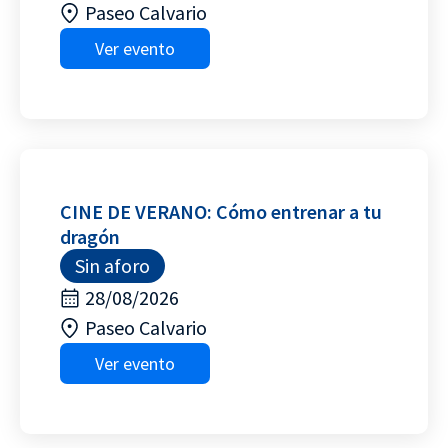
Paseo Calvario
Ver evento
CINE DE VERANO: Cómo entrenar a tu
dragón
Sin aforo
28/08/2026
Paseo Calvario
Ver evento