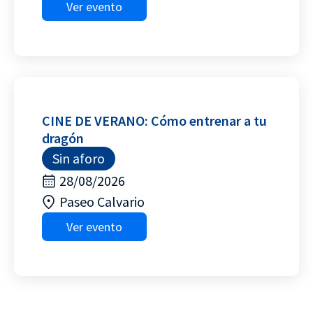
Ver evento
CINE DE VERANO: Cómo entrenar a tu
dragón
Sin aforo
28/08/2026
Paseo Calvario
Ver evento