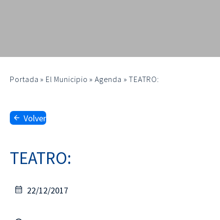
Portada
»
El Municipio
»
Agenda
»
TEATRO:
Volver
TEATRO:
22/12/2017