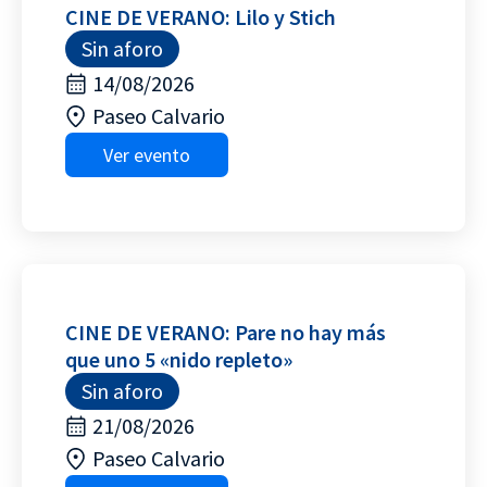
CINE DE VERANO: Lilo y Stich
Sin aforo
14/08/2026
Paseo Calvario
Ver evento
CINE DE VERANO: Pare no hay más
que uno 5 «nido repleto»
Sin aforo
21/08/2026
Paseo Calvario