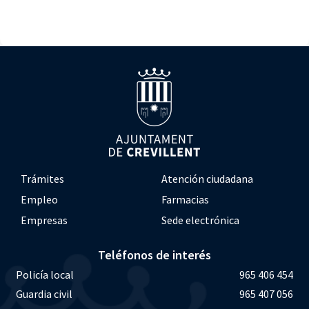
Trámites
Atención ciudadana
Empleo
Farmacias
Empresas
Sede electrónica
Teléfonos de interés
Policía local
965 406 454
Guardia civil
965 407 056