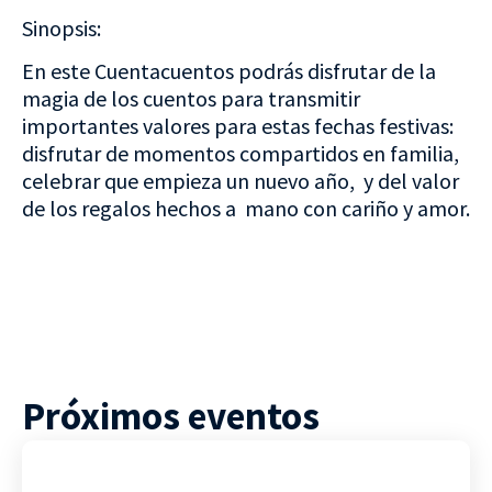
Sinopsis:
En este Cuentacuentos podrás disfrutar de la
magia de los cuentos para transmitir
importantes valores para estas fechas festivas:
disfrutar de momentos compartidos en familia,
celebrar que empieza un nuevo año, y del valor
de los regalos hechos a mano con cariño y amor.
Próximos eventos