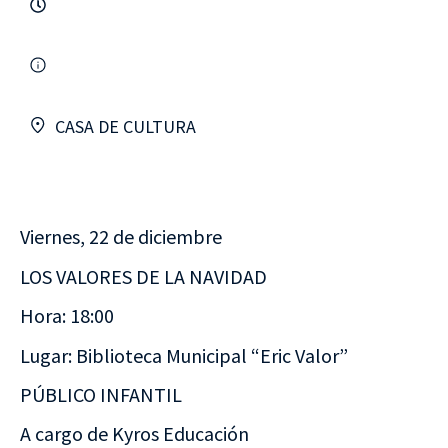
CASA DE CULTURA
Viernes, 22 de diciembre
LOS VALORES DE LA NAVIDAD
Hora: 18:00
Lugar: Biblioteca Municipal “Eric Valor”
PÚBLICO INFANTIL
A cargo de Kyros Educación