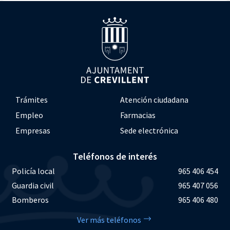
Trámites
Atención ciudadana
Empleo
Farmacias
Empresas
Sede electrónica
Teléfonos de interés
Policía local
965 406 454
Guardia civil
965 407 056
Bomberos
965 406 480
Ver más teléfonos