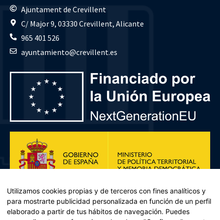
Ajuntament de Crevillent
C/ Major 9, 03330 Crevillent, Alicante
965 401 526
ayuntamiento@crevillent.es
Utilizamos cookies propias y de terceros con fines analíticos y
para mostrarte publicidad personalizada en función de un perfil
elaborado a partir de tus hábitos de navegación. Puedes