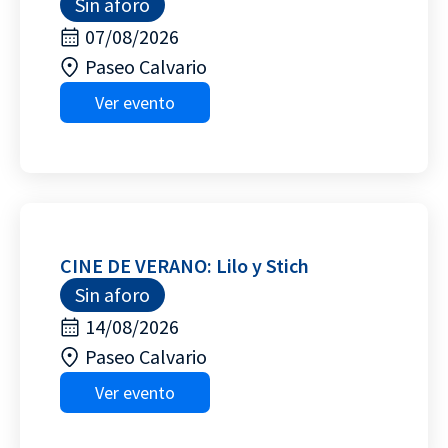
Sin aforo
07/08/2026
Paseo Calvario
Ver evento
CINE DE VERANO: Lilo y Stich
Sin aforo
14/08/2026
Paseo Calvario
Ver evento