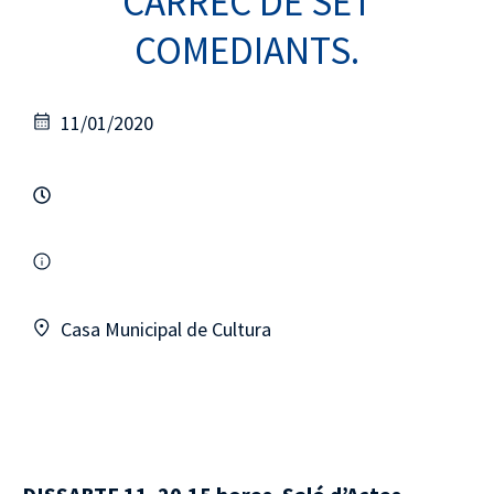
CÀRREC DE SET
COMEDIANTS.
11/01/2020
Casa Municipal de Cultura