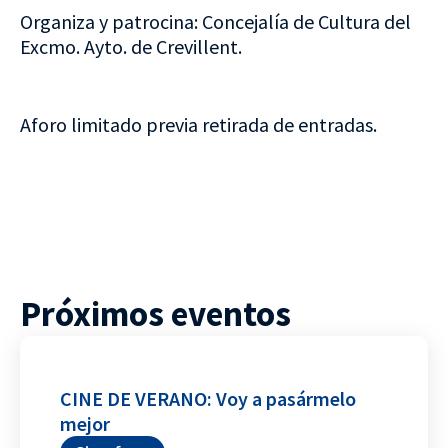
Organiza y patrocina: Concejalía de Cultura del
Excmo. Ayto. de Crevillent.
Aforo limitado previa retirada de entradas.
Próximos eventos
CINE DE VERANO: Voy a pasármelo
mejor