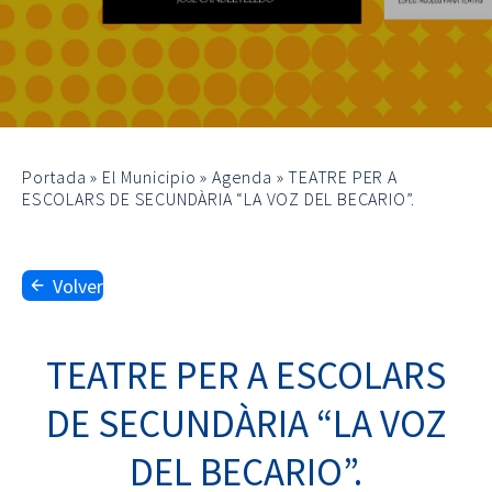
Portada
»
El Municipio
»
Agenda
»
TEATRE PER A
ESCOLARS DE SECUNDÀRIA “LA VOZ DEL BECARIO”.
Volver
TEATRE PER A ESCOLARS
DE SECUNDÀRIA “LA VOZ
DEL BECARIO”.