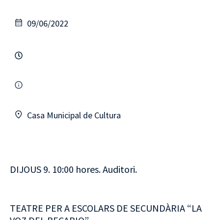
09/06/2022
Casa Municipal de Cultura
DIJOUS 9. 10:00 hores. Auditori.
TEATRE PER A ESCOLARS DE SECUNDÀRIA “LA