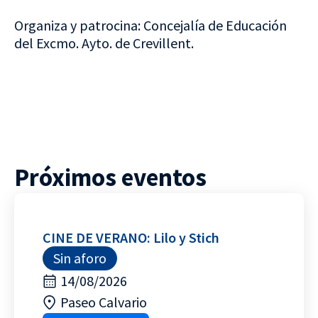
Organiza y patrocina: Concejalía de Educación
del Excmo. Ayto. de Crevillent.
Próximos eventos
CINE DE VERANO: Lilo y Stich
Sin aforo
14/08/2026
Paseo Calvario