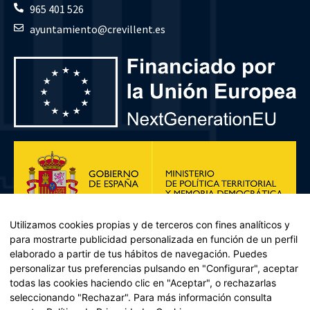
965 401 526
ayuntamiento@crevillent.es
Utilizamos cookies propias y de terceros con fines analíticos y
para mostrarte publicidad personalizada en función de un perfil
elaborado a partir de tus hábitos de navegación. Puedes
personalizar tus preferencias pulsando en "Configurar", aceptar
todas las cookies haciendo clic en "Aceptar", o rechazarlas
seleccionando "Rechazar". Para más información consulta