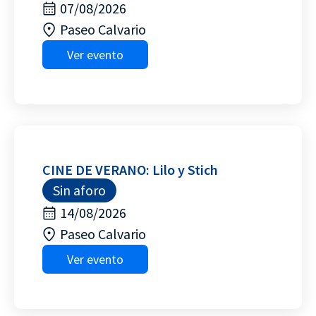
07/08/2026
Paseo Calvario
Ver evento
CINE DE VERANO: Lilo y Stich
Sin aforo
14/08/2026
Paseo Calvario
Ver evento