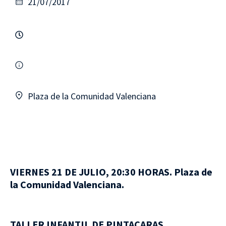
21/07/2017
Plaza de la Comunidad Valenciana
VIERNES 21 DE JULIO, 20:30 HORAS. Plaza de
la Comunidad Valenciana.
TALLER INFANTIL DE PINTACARAS.