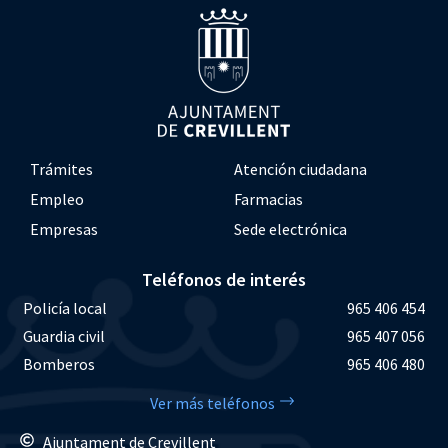
Trámites
Atención ciudadana
Empleo
Farmacias
Empresas
Sede electrónica
Teléfonos de interés
Policía local
965 406 454
Guardia civil
965 407 056
Bomberos
965 406 480
Ver más teléfonos
Ajuntament de Crevillent