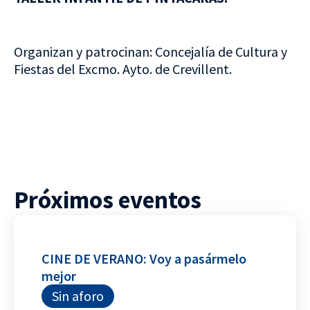
Organizan y patrocinan: Concejalía de Cultura y
Fiestas del Excmo. Ayto. de Crevillent.
Próximos eventos
CINE DE VERANO: Voy a pasármelo
mejor
Sin aforo