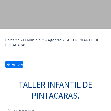
Portada
»
El Municipio
»
Agenda
»
TALLER INFANTIL DE
PINTACARAS.
Volver
TALLER INFANTIL DE
PINTACARAS.