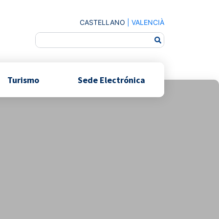
CASTELLANO
|
VALENCIÀ
Turismo
Sede Electrónica