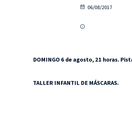
06/08/2017
DOMINGO 6 de agosto, 21 horas. Pista
TALLER INFANTIL DE MÁSCARAS.