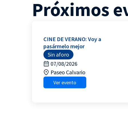
Próximos e
CINE DE VERANO: Voy a
pasármelo mejor
Sin aforo
07/08/2026
Paseo Calvario
Ver evento