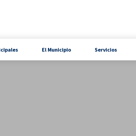
icipales
El Municipio
Servicios