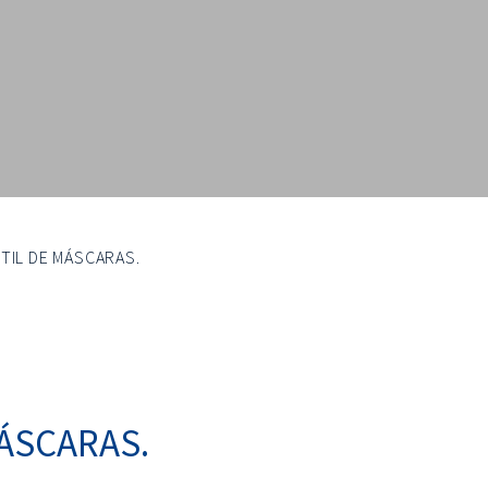
NTIL DE MÁSCARAS.
MÁSCARAS.